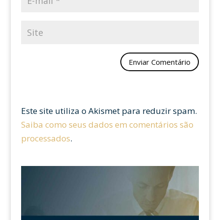
Este site utiliza o Akismet para reduzir spam.
Saiba como seus dados em comentários são
processados
.