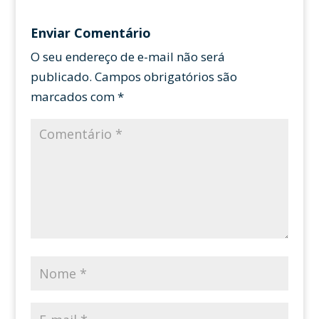
Enviar Comentário
O seu endereço de e-mail não será
publicado.
Campos obrigatórios são
marcados com
*