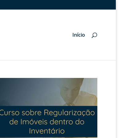
Início