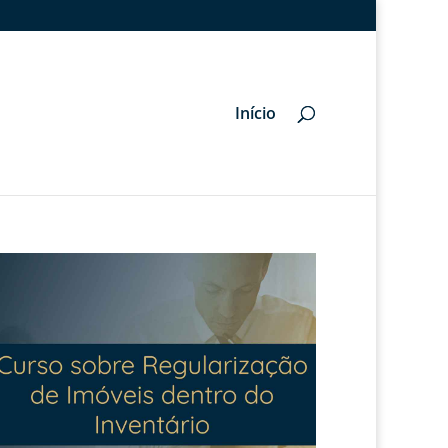
Início