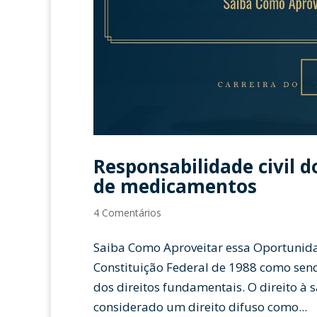
Responsabilidade civil 
de medicamentos
4 Comentários
Saiba Como Aproveitar essa Oportunida
Constituição Federal de 1988 como send
dos direitos fundamentais. O direito à
considerado um direito difuso como...