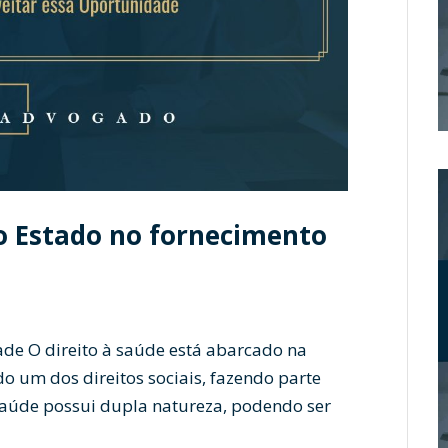
do Estado no fornecimento
de O direito à saúde está abarcado na
o um dos direitos sociais, fazendo parte
 saúde possui dupla natureza, podendo ser