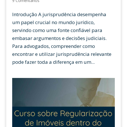
9 Comentários
Introdução A jurisprudência desempenha
um papel crucial no mundo jurídico,
servindo como uma fonte confiável para
embasar argumentos e decisões judiciais.
Para advogados, compreender como
encontrar e utilizar jurisprudência relevante
pode fazer toda a diferença em um...