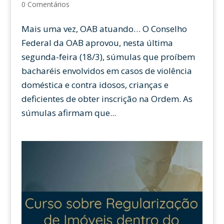
0 Comentários
Mais uma vez, OAB atuando… O Conselho
Federal da OAB aprovou, nesta última
segunda-feira (18/3), súmulas que proíbem
bacharéis envolvidos em casos de violência
doméstica e contra idosos, crianças e
deficientes de obter inscrição na Ordem. As
súmulas afirmam que...