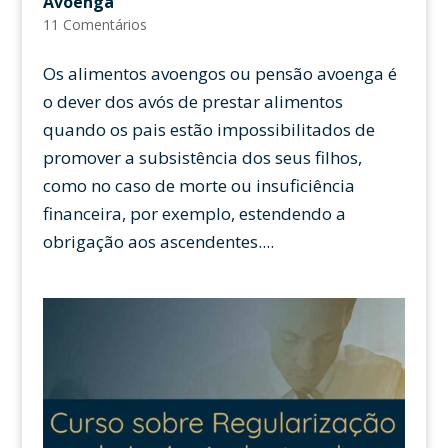
Avoenga
11 Comentários
Os alimentos avoengos ou pensão avoenga é
o dever dos avós de prestar alimentos
quando os pais estão impossibilitados de
promover a subsistência dos seus filhos,
como no caso de morte ou insuficiência
financeira, por exemplo, estendendo a
obrigação aos ascendentes....