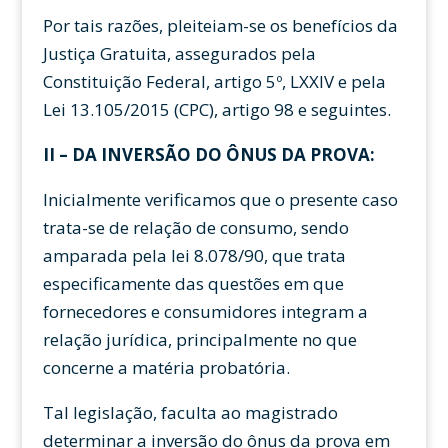
Por tais razões, pleiteiam-se os benefícios da
Justiça Gratuita, assegurados pela
Constituição Federal, artigo 5º, LXXIV e pela
Lei 13.105/2015 (CPC), artigo 98 e seguintes.
II – DA INVERSÃO DO ÔNUS DA PROVA:
Inicialmente verificamos que o presente caso
trata-se de relação de consumo, sendo
amparada pela lei 8.078/90, que trata
especificamente das questões em que
fornecedores e consumidores integram a
relação jurídica, principalmente no que
concerne a matéria probatória.
Tal legislação, faculta ao magistrado
determinar a inversão do ônus da prova em