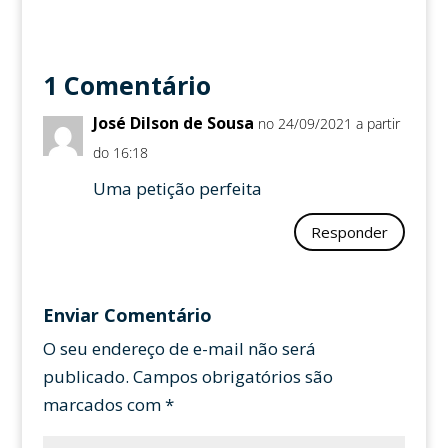
1 Comentário
José Dilson de Sousa
no 24/09/2021 a partir
do 16:18
Uma petição perfeita
Responder
Enviar Comentário
O seu endereço de e-mail não será
publicado.
Campos obrigatórios são
marcados com
*