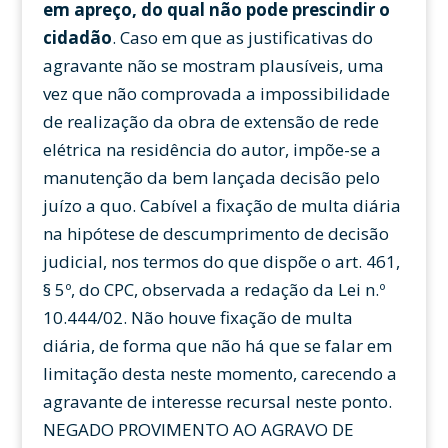
em apreço, do qual não pode prescindir o
cidadão
. Caso em que as justificativas do
agravante não se mostram plausíveis, uma
vez que não comprovada a impossibilidade
de realização da obra de extensão de rede
elétrica na residência do autor, impõe-se a
manutenção da bem lançada decisão pelo
juízo a quo. Cabível a fixação de multa diária
na hipótese de descumprimento de decisão
judicial, nos termos do que dispõe o art. 461,
§ 5º, do CPC, observada a redação da Lei n.º
10.444/02. Não houve fixação de multa
diária, de forma que não há que se falar em
limitação desta neste momento, carecendo a
agravante de interesse recursal neste ponto.
NEGADO PROVIMENTO AO AGRAVO DE