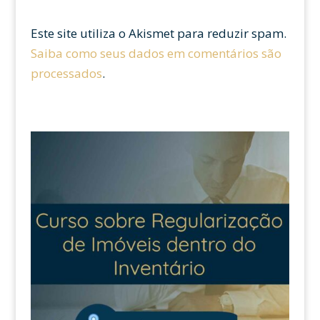
Este site utiliza o Akismet para reduzir spam.
Saiba como seus dados em comentários são
processados
.