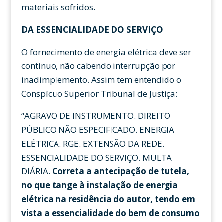
materiais sofridos.
DA ESSENCIALIDADE DO SERVIÇO
O fornecimento de energia elétrica deve ser
contínuo, não cabendo interrupção por
inadimplemento. Assim tem entendido o
Conspícuo Superior Tribunal de Justiça:
“AGRAVO DE INSTRUMENTO. DIREITO
PÚBLICO NÃO ESPECIFICADO. ENERGIA
ELÉTRICA. RGE. EXTENSÃO DA REDE.
ESSENCIALIDADE DO SERVIÇO. MULTA
DIÁRIA.
Correta a antecipação de tutela,
no que tange à instalação de energia
elétrica na residência do autor, tendo em
vista a essencialidade do bem de consumo