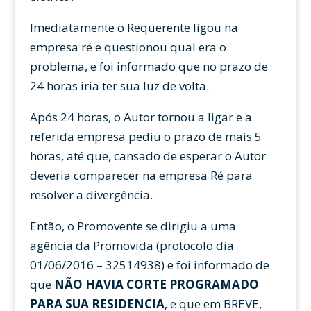
Imediatamente o Requerente ligou na
empresa ré e questionou qual era o
problema, e foi informado que no prazo de
24 horas iria ter sua luz de volta.
Após 24 horas, o Autor tornou a ligar e a
referida empresa pediu o prazo de mais 5
horas, até que, cansado de esperar o Autor
deveria comparecer na empresa Ré para
resolver a divergência.
Então, o Promovente se dirigiu a uma
agência da Promovida (protocolo dia
01/06/2016 – 32514938) e foi informado de
que
NÃO HAVIA CORTE PROGRAMADO
PARA SUA RESIDENCIA
, e que em BREVE,