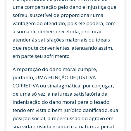
uma compensação pelo dano e injustiça que
sofreu, suscetível de proporcionar uma
vantagem ao ofendido, pois ele poderá, com
a soma de dinheiro recebida, procurar
atender às satisfações materiais ou ideais
que repute convenientes, atenuando assim,
em parte seu sofrimento
A reparação do dano moral cumpre,
portanto, UMA FUNÇÃO DE JUSTIVA
CORRETIVA ou sinalagmática, por conjugar,
de uma só vez, a natureza satisfatória da
indenização do dano moral para o lesado,
tendo em vista o bem jurídico danificado, sua
posição social, a repercussão do agravo em
sua vida privada e social e a natureza penal