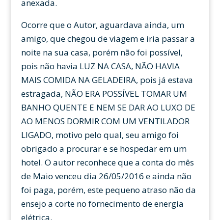
anexada.
Ocorre que o Autor, aguardava ainda, um
amigo, que chegou de viagem e iria passar a
noite na sua casa, porém não foi possível,
pois não havia LUZ NA CASA, NÃO HAVIA
MAIS COMIDA NA GELADEIRA, pois já estava
estragada, NÃO ERA POSSÍVEL TOMAR UM
BANHO QUENTE E NEM SE DAR AO LUXO DE
AO MENOS DORMIR COM UM VENTILADOR
LIGADO, motivo pelo qual, seu amigo foi
obrigado a procurar e se hospedar em um
hotel. O autor reconhece que a conta do mês
de Maio venceu dia 26/05/2016 e ainda não
foi paga, porém, este pequeno atraso não da
ensejo a corte no fornecimento de energia
elétrica.