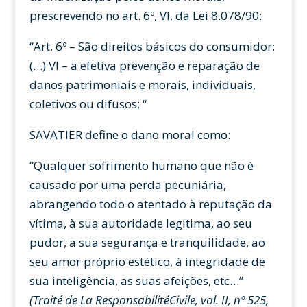
prescrevendo no art. 6º, VI, da Lei 8.078/90:
“Art. 6º – São direitos básicos do consumidor:
(…) VI – a efetiva prevenção e reparação de
danos patrimoniais e morais, individuais,
coletivos ou difusos; “
SAVATIER define o dano moral como:
“Qualquer sofrimento humano que não é
causado por uma perda pecuniária,
abrangendo todo o atentado à reputação da
vítima, à sua autoridade legitima, ao seu
pudor, a sua segurança e tranquilidade, ao
seu amor próprio estético, à integridade de
sua inteligência, as suas afeições, etc…”
(Traité de La ResponsabilitéCivile, vol. II, nº 525,