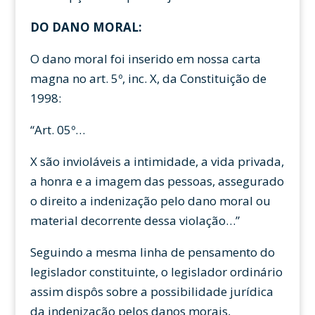
DO DANO MORAL:
O dano moral foi inserido em nossa carta
magna no art. 5º, inc. X, da Constituição de
1998:
“Art. 05º…
X são invioláveis a intimidade, a vida privada,
a honra e a imagem das pessoas, assegurado
o direito a indenização pelo dano moral ou
material decorrente dessa violação…”
Seguindo a mesma linha de pensamento do
legislador constituinte, o legislador ordinário
assim dispôs sobre a possibilidade jurídica
da indenização pelos danos morais,