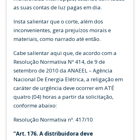
as suas contas de luz pagas em dia.
Insta salientar que o corte, além dos
inconvenientes, gera prejuízos morais e
materiais, como narrado até então.
Cabe salientar aqui que, de acordo com a
Resolução Normativa Nº 414, de 9 de
setembro de 2010 da ANAEEL – Agência
Nacional De Energia Elétrica, a religação em
caráter de urgência deve ocorrer em ATÉ
quatro (04) horas a partir da solicitação,
conforme abaixo:
Resolução Normativa nº. 417/10
“Art. 176. A distribuidora deve