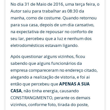
No dia 31 de Maio de 2016, uma terça feira, o
Autor saiu para trabalhar as 08:30 da
manha, como de costume. Quando retornou
para sua casa, depois de um dia cansativo,
na expectativa de repousar no conforto de
seu lar, percebeu que a luz e nenhum dos
eletrodomésticos estavam ligando.
Após questionar alguns vizinhos, ficou
sabendo que alguns funcionários da
empresa compareceram no endereço citado,
alegando a realização de vistoria, e foi ai
então que percebeu que
APENAS A SUA
CASA
, não tinha energia, causando
CONSTRANGIMENTO, perante os demais
vizinhos, conforme foto, tirada do poste,