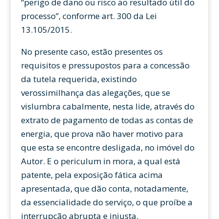
“perigo de dano ou risco ao resultado útil do
processo”, conforme art. 300 da Lei
13.105/2015.
No presente caso, estão presentes os
requisitos e pressupostos para a concessão
da tutela requerida, existindo
verossimilhança das alegações, que se
vislumbra cabalmente, nesta lide, através do
extrato de pagamento de todas as contas de
energia, que prova não haver motivo para
que esta se encontre desligada, no imóvel do
Autor. E o periculum in mora, a qual está
patente, pela exposição fática acima
apresentada, que dão conta, notadamente,
da essencialidade do serviço, o que proíbe a
interrupção abrupta e injusta.