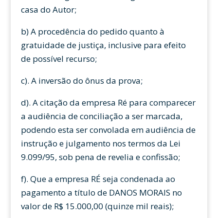
casa do Autor;
b) A procedência do pedido quanto à
gratuidade de justiça, inclusive para efeito
de possível recurso;
c). A inversão do ônus da prova;
d). A citação da empresa Ré para comparecer
a audiência de conciliação a ser marcada,
podendo esta ser convolada em audiência de
instrução e julgamento nos termos da Lei
9.099/95, sob pena de revelia e confissão;
f). Que a empresa RÉ seja condenada ao
pagamento a título de DANOS MORAIS no
valor de R$ 15.000,00 (quinze mil reais);