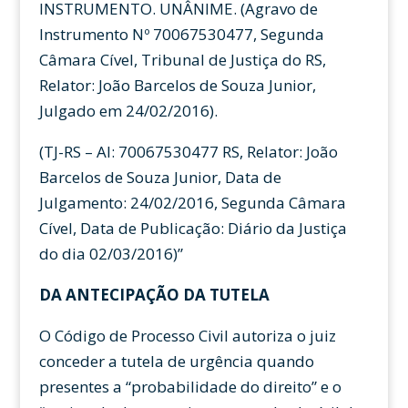
INSTRUMENTO. UNÂNIME. (Agravo de
Instrumento Nº 70067530477, Segunda
Câmara Cível, Tribunal de Justiça do RS,
Relator: João Barcelos de Souza Junior,
Julgado em 24/02/2016).
(TJ-RS – AI: 70067530477 RS, Relator: João
Barcelos de Souza Junior, Data de
Julgamento: 24/02/2016, Segunda Câmara
Cível, Data de Publicação: Diário da Justiça
do dia 02/03/2016)”
DA ANTECIPAÇÃO DA TUTELA
O Código de Processo Civil autoriza o juiz
conceder a tutela de urgência quando
presentes a “probabilidade do direito” e o