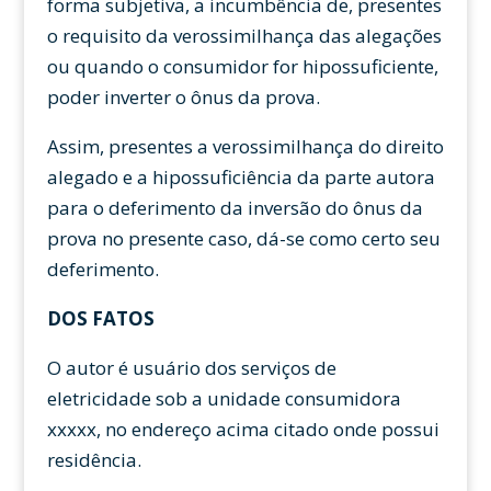
forma subjetiva, a incumbência de, presentes
o requisito da verossimilhança das alegações
ou quando o consumidor for hipossuficiente,
poder inverter o ônus da prova.
Assim, presentes a verossimilhança do direito
alegado e a hipossuficiência da parte autora
para o deferimento da inversão do ônus da
prova no presente caso, dá-se como certo seu
deferimento.
DOS FATOS
O autor é usuário dos serviços de
eletricidade sob a unidade consumidora
xxxxx, no endereço acima citado onde possui
residência.