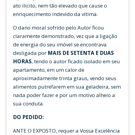
ato ilícito, nem tão elevado que cause o
enriquecimento indevido da vítima.
O dano moral sofrido pelo Autor ficou
claramente demonstrado, vez que a ligação
de energia do seu imóvel se encontrava
desligada por
MAIS DE SETENTA E DUAS
HORAS
, tendo o autor ficado isolado em seu
apartamento, em um calor de
aproximadamente trinta graus, vendo seus
alimentos putrefarem em sua geladeira, sem
nada poder fazer e por um motivo alheio a
sua conduta.
DO PEDIDO:
ANTE O EXPOSTO, requer a Vossa Excelência