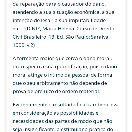
da reparação para o causador do dano,
atendendo a sua situação econômica, a sua
intenção de lesar, a sua imputabilidade
etc…”(DINIZ, Maria Helena. Curso de Direito
Civil Brasileiro. 13. Ed. São Paulo: Saraiva,
1999, v.2)
A tormenta maior que cerca o dano moral,
diz respeito a sua quantificação, pois o dano
moral atinge o intimo da pessoa, de forma
que o seu arbitramento não depende de
prova de prejuízo de ordem material.
Evidentemente o resultado final também leva
em consideração as possibilidades e
necessidades das partes de modo que não
seja insignificante, a estimular a prática do