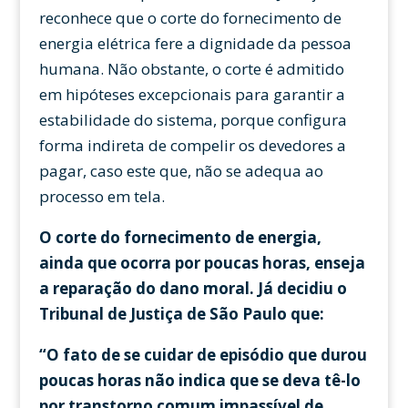
reconhece que o corte do fornecimento de
energia elétrica fere a dignidade da pessoa
humana. Não obstante, o corte é admitido
em hipóteses excepcionais para garantir a
estabilidade do sistema, porque configura
forma indireta de compelir os devedores a
pagar, caso este que, não se adequa ao
processo em tela.
O corte do fornecimento de energia,
ainda que ocorra por poucas horas, enseja
a reparação do dano moral. Já decidiu o
Tribunal de Justiça de São Paulo que:
“O fato de se cuidar de episódio que durou
poucas horas não indica que se deva tê-lo
por transtorno comum impassível de