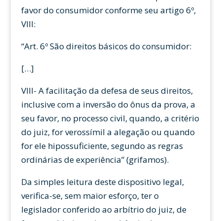
favor do consumidor conforme seu artigo 6º,
VIII:
“Art. 6º São direitos básicos do consumidor:
[…]
VIII- A facilitação da defesa de seus direitos,
inclusive com a inversão do ônus da prova, a
seu favor, no processo civil, quando, a critério
do juiz, for verossímil a alegação ou quando
for ele hipossuficiente, segundo as regras
ordinárias de experiência” (grifamos).
Da simples leitura deste dispositivo legal,
verifica-se, sem maior esforço, ter o
legislador conferido ao arbítrio do juiz, de