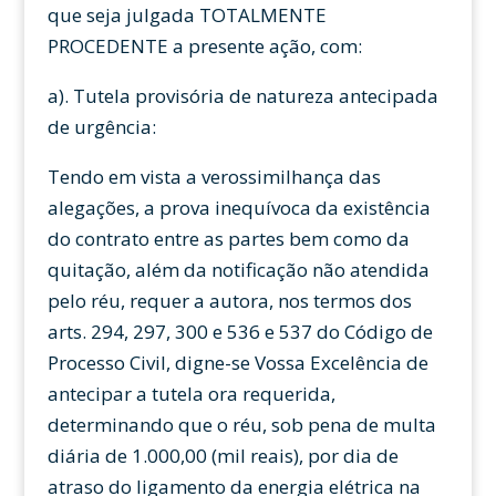
que seja julgada TOTALMENTE
PROCEDENTE a presente ação, com:
a). Tutela provisória de natureza antecipada
de urgência:
Tendo em vista a verossimilhança das
alegações, a prova inequívoca da existência
do contrato entre as partes bem como da
quitação, além da notificação não atendida
pelo réu, requer a autora, nos termos dos
arts. 294, 297, 300 e 536 e 537 do Código de
Processo Civil, digne-se Vossa Excelência de
antecipar a tutela ora requerida,
determinando que o réu, sob pena de multa
diária de 1.000,00 (mil reais), por dia de
atraso do ligamento da energia elétrica na