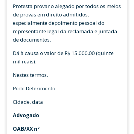
Protesta provar o alegado por todos os meios
de provas em direito admitidos,
especialmente depoimento pessoal do
representante legal da reclamada e juntada
de documentos.
Dá à causa o valor de R$ 15.000,00 (quinze
mil reais).
Nestes termos,
Pede Deferimento.
Cidade, data
Advogado
OAB/XX nº