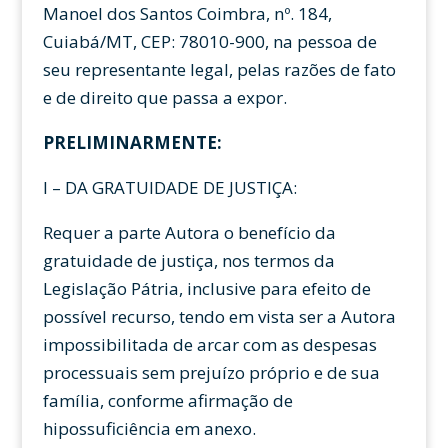
Manoel dos Santos Coimbra, nº. 184,
Cuiabá/MT, CEP: 78010-900, na pessoa de
seu representante legal, pelas razões de fato
e de direito que passa a expor.
PRELIMINARMENTE:
I – DA GRATUIDADE DE JUSTIÇA:
Requer a parte Autora o benefício da
gratuidade de justiça, nos termos da
Legislação Pátria, inclusive para efeito de
possível recurso, tendo em vista ser a Autora
impossibilitada de arcar com as despesas
processuais sem prejuízo próprio e de sua
família, conforme afirmação de
hipossuficiência em anexo.