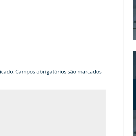
icado.
Campos obrigatórios são marcados