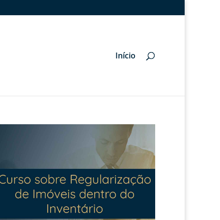
Início