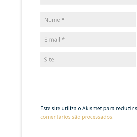
Este site utiliza o Akismet para reduzir
comentários são processados
.