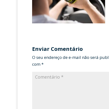
Enviar Comentário
O seu endereço de e-mail não será publ
com
*