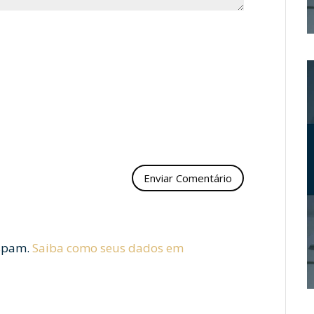
 spam.
Saiba como seus dados em