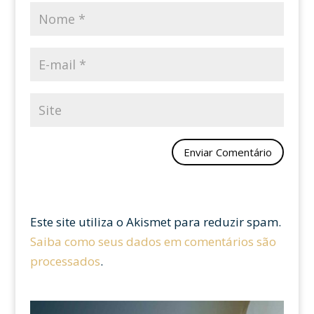
Este site utiliza o Akismet para reduzir spam.
Saiba como seus dados em comentários são
processados
.