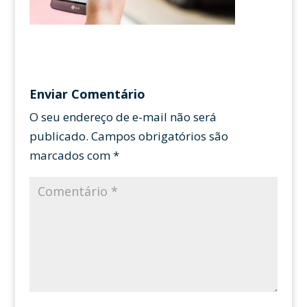
Enviar Comentário
O seu endereço de e-mail não será
publicado.
Campos obrigatórios são
marcados com
*