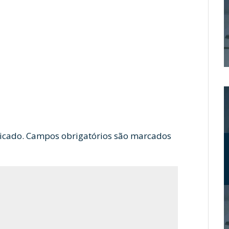
icado.
Campos obrigatórios são marcados