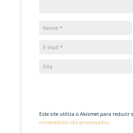
Este site utiliza o Akismet para reduzir
comentários são processados
.