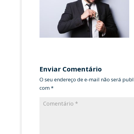
Enviar Comentário
O seu endereço de e-mail não será publ
com
*