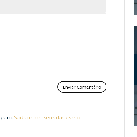
 spam.
Saiba como seus dados em