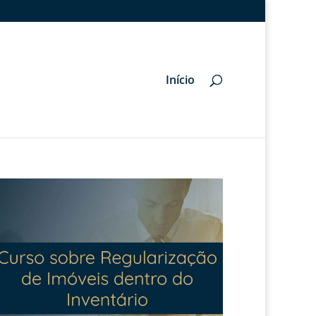
Início