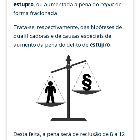
estupro
, ou aumentada a pena do
caput
de
forma fracionada.
Trata-se, respectivamente, das hipóteses de
qualificadoras e de causas especiais de
aumento da pena do delito de
estupro
.
Desta feita, a pena será de reclusão de 8 a 12