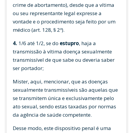
crime de abortamento), desde que a vítima
ou seu representante legal expresse a
vontade e o procedimento seja feito por um
médico (art. 128, § 2º).
4.
1/6 até 1/2, se do
estupro
, haja a
transmissão à vítima doença sexualmente
transmissível de que sabe ou deveria saber
ser portador;
Mister, aqui, mencionar, que as doenças
sexualmente transmissíveis são aquelas que
se transmitem única e exclusivamente pelo
ato sexual, sendo estas taxadas por normas
da agência de saúde competente.
Desse modo, este dispositivo penal é uma