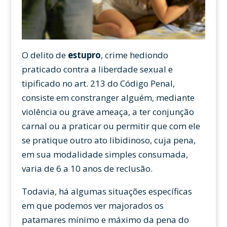
O delito de
estupro
, crime hediondo
praticado contra a liberdade sexual e
tipificado no art. 213 do Código Penal,
consiste em constranger alguém, mediante
violência ou grave ameaça, a ter conjunção
carnal ou a praticar ou permitir que com ele
se pratique outro ato libidinoso, cuja pena,
em sua modalidade simples consumada,
varia de 6 a 10 anos de reclusão.
Todavia, há algumas situações específicas
em que podemos ver majorados os
patamares mínimo e máximo da pena do