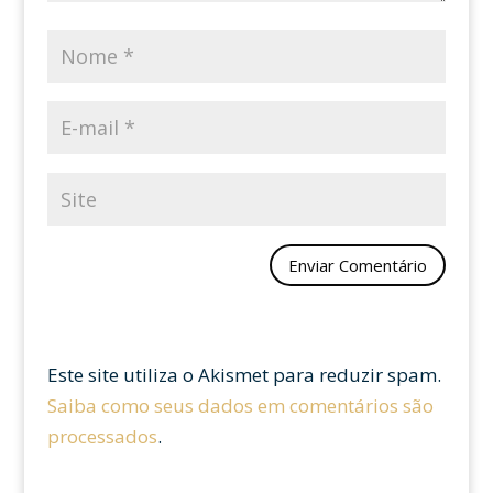
Este site utiliza o Akismet para reduzir spam.
Saiba como seus dados em comentários são
processados
.