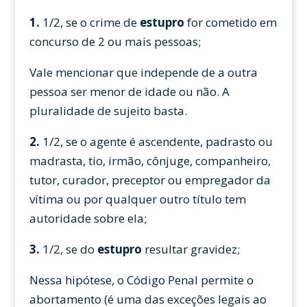
1.
1/2, se o crime de
estupro
for cometido em
concurso de 2 ou mais pessoas;
Vale mencionar que independe de a outra
pessoa ser menor de idade ou não. A
pluralidade de sujeito basta.
2.
1/2, se o agente é ascendente, padrasto ou
madrasta, tio, irmão, cônjuge, companheiro,
tutor, curador, preceptor ou empregador da
vítima ou por qualquer outro título tem
autoridade sobre ela;
3.
1/2, se do
estupro
resultar gravidez;
Nessa hipótese, o Código Penal permite o
abortamento (é uma das exceções legais ao