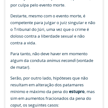
por culpa pelo evento morte.
Destarte, mesmo com o evento morte, é
competente para julgar o juiz singular e não
o Tribunal do Júri, uma vez que o crime é
doloso contra a liberdade sexual e não
contra a vida.
Para tanto, não deve haver em momento
algum da conduta
animus necandi
(vontade
de matar).
Serão, por outro lado, hipóteses que não
resultam em alteração dos patamares
mínimo e máximo da pena do
estupro
, mas
sim em aumentos fracionados da pena do
caput
, os seguintes casos: