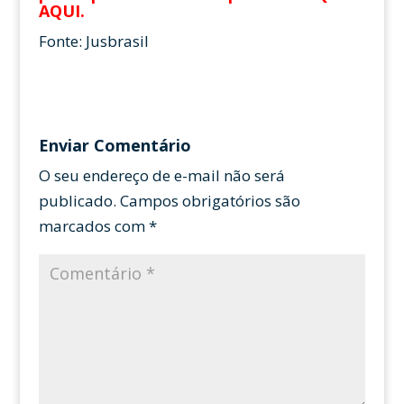
AQUI
.
Fonte: Jusbrasil
Enviar Comentário
O seu endereço de e-mail não será
publicado.
Campos obrigatórios são
marcados com
*