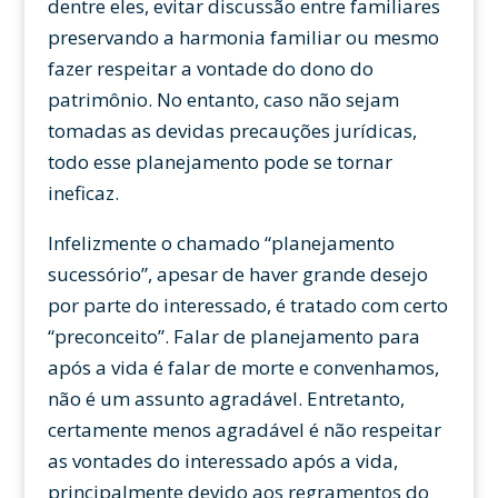
dentre eles, evitar discussão entre familiares
preservando a harmonia familiar ou mesmo
fazer respeitar a vontade do dono do
patrimônio. No entanto, caso não sejam
tomadas as devidas precauções jurídicas,
todo esse planejamento pode se tornar
ineficaz.
Infelizmente o chamado “planejamento
sucessório”, apesar de haver grande desejo
por parte do interessado, é tratado com certo
“preconceito”. Falar de planejamento para
após a vida é falar de morte e convenhamos,
não é um assunto agradável. Entretanto,
certamente menos agradável é não respeitar
as vontades do interessado após a vida,
principalmente devido aos regramentos do