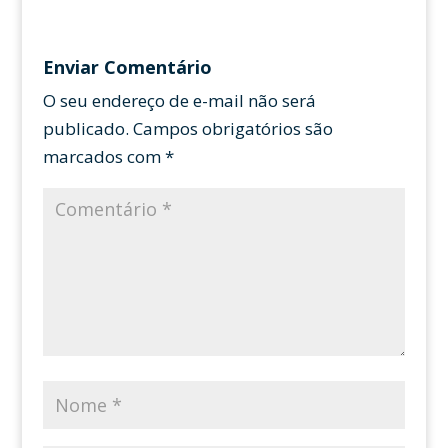
Enviar Comentário
O seu endereço de e-mail não será
publicado.
Campos obrigatórios são
marcados com
*