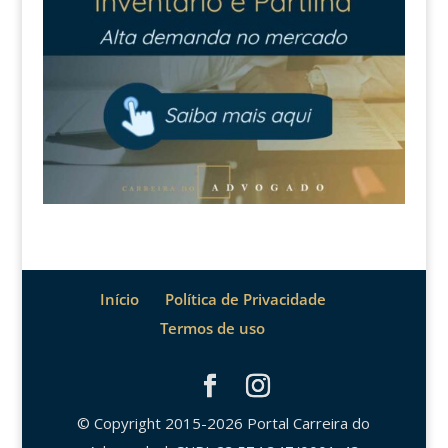
Início
Política de Privacidade
Termos de uso
© Copyright 2015-2026 Portal Carreira do