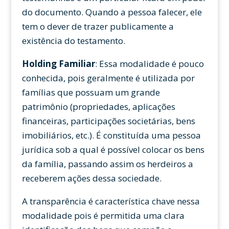
do documento. Quando a pessoa falecer, ele
tem o dever de trazer publicamente a
existência do testamento.
Holding Familiar
: Essa modalidade é pouco
conhecida, pois geralmente é utilizada por
famílias que possuam um grande
patrimônio (propriedades, aplicações
financeiras, participações societárias, bens
imobiliários, etc.). É constituída uma pessoa
jurídica sob a qual é possível colocar os bens
da família, passando assim os herdeiros a
receberem ações dessa sociedade.
A transparência é característica chave nessa
modalidade pois é permitida uma clara