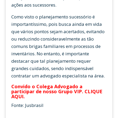
ações aos sucessores.
Como visto o planejamento sucessório é
importantíssimo, pois busca ainda em vida
que vários pontos sejam acertados, evitando
ou reduzindo consideravelmente as tão
comuns brigas familiares em processos de
inventários. No entanto, é importante
destacar que tal planejamento requer
grandes cuidados, sendo indispensável
contratar um advogado especialista na área.
Convido o Colega Advogado a
participar de nosso Grupo VIP.
CLIQUE
AQUI
.
Fonte: Jusbrasil