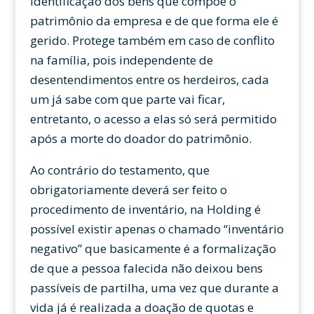
identificação dos bens que compõe o
patrimônio da empresa e de que forma ele é
gerido. Protege também em caso de conflito
na família, pois independente de
desentendimentos entre os herdeiros, cada
um já sabe com que parte vai ficar,
entretanto, o acesso a elas só será permitido
após a morte do doador do patrimônio.
Ao contrário do testamento, que
obrigatoriamente deverá ser feito o
procedimento de inventário, na Holding é
possível existir apenas o chamado “inventário
negativo” que basicamente é a formalização
de que a pessoa falecida não deixou bens
passíveis de partilha, uma vez que durante a
vida já é realizada a doação de quotas e