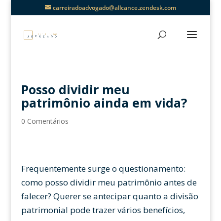
carreiradoadvogado@allcance.zendesk.com
Posso dividir meu
patrimônio ainda em vida?
0 Comentários
Frequentemente surge o questionamento:
como posso dividir meu patrimônio antes de
falecer? Querer se antecipar quanto a divisão
patrimonial pode trazer vários benefícios,