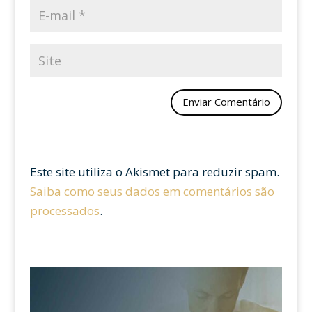
Este site utiliza o Akismet para reduzir spam.
Saiba como seus dados em comentários são
processados
.