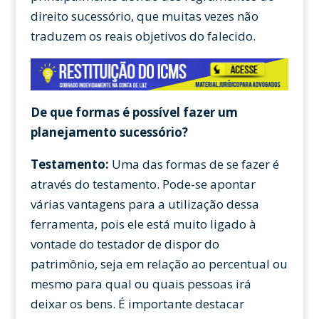
direito sucessório, que muitas vezes não
traduzem os reais objetivos do falecido.
De que formas é possível fazer um
planejamento sucessório?
Testamento:
Uma das formas de se fazer é
através do testamento. Pode-se apontar
várias vantagens para a utilização dessa
ferramenta, pois ele está muito ligado à
vontade do testador de dispor do
patrimônio, seja em relação ao percentual ou
mesmo para qual ou quais pessoas irá
deixar os bens. É importante destacar