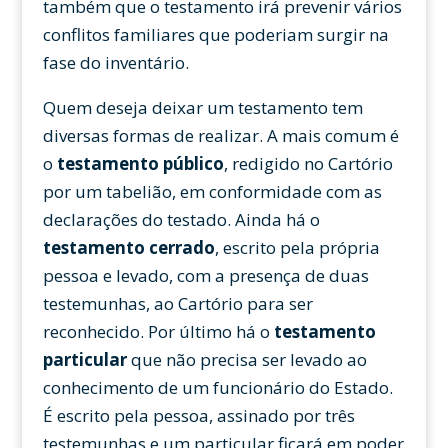
também que o testamento irá prevenir vários
conflitos familiares que poderiam surgir na
fase do inventário.
Quem deseja deixar um testamento tem
diversas formas de realizar. A mais comum é
o
testamento público
, redigido no Cartório
por um tabelião, em conformidade com as
declarações do testado. Ainda há o
testamento cerrado
, escrito pela própria
pessoa e levado, com a presença de duas
testemunhas, ao Cartório para ser
reconhecido. Por último há o
testamento
particular
que não precisa ser levado ao
conhecimento de um funcionário do Estado.
É escrito pela pessoa, assinado por três
testemunhas e um particular ficará em poder