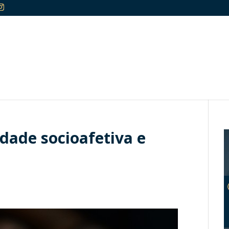
dade socioafetiva e