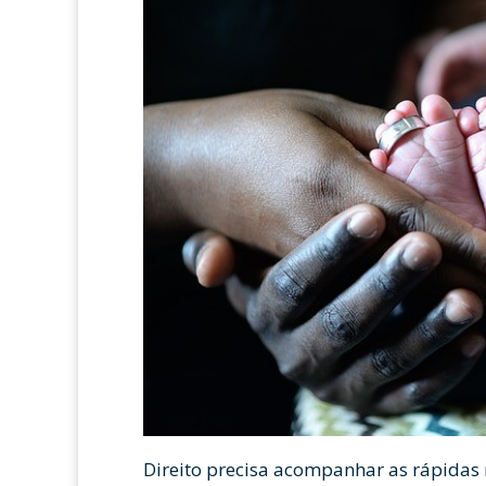
Direito precisa acompanhar as rápidas