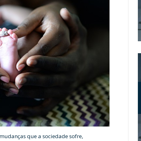
 mudanças que a sociedade sofre,