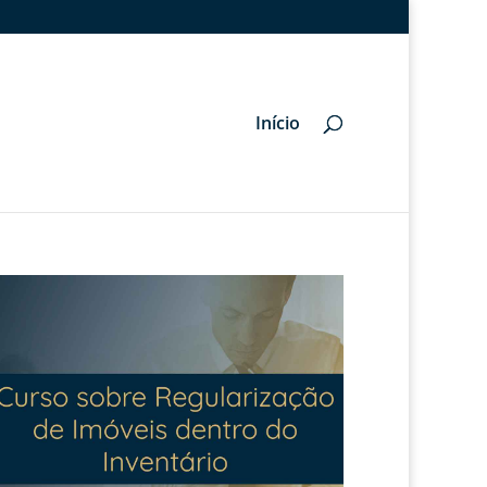
Início