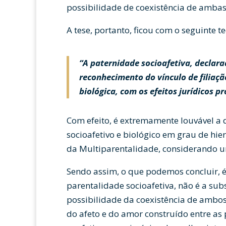
possibilidade de coexistência de ambas
A tese, portanto, ficou com o seguinte te
“A paternidade socioafetiva, declara
reconhecimento do vínculo de filiaç
biológica, com os efeitos jurídicos pr
Com efeito, é extremamente louvável a d
socioafetivo e biológico em grau de hier
da Multiparentalidade, considerando u
Sendo assim, o que podemos concluir, é
parentalidade socioafetiva, não é a sub
possibilidade da coexistência de ambo
do afeto e do amor construído entre as