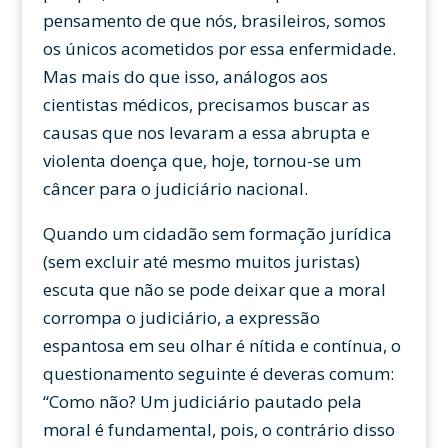
pensamento de que nós, brasileiros, somos
os únicos acometidos por essa enfermidade.
Mas mais do que isso, análogos aos
cientistas médicos, precisamos buscar as
causas que nos levaram a essa abrupta e
violenta doença que, hoje, tornou-se um
câncer para o judiciário nacional.
Quando um cidadão sem formação jurídica
(sem excluir até mesmo muitos juristas)
escuta que não se pode deixar que a moral
corrompa o judiciário, a expressão
espantosa em seu olhar é nítida e contínua, o
questionamento seguinte é deveras comum:
“Como não? Um judiciário pautado pela
moral é fundamental, pois, o contrário disso