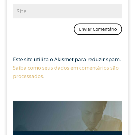
Este site utiliza o Akismet para reduzir spam.
Saiba como seus dados em comentários são
processados
.