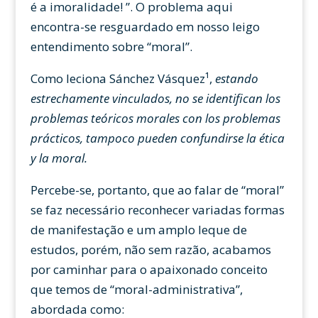
é a imoralidade! ”. O problema aqui
encontra-se resguardado em nosso leigo
entendimento sobre “moral”.
Como leciona Sánchez Vásquez¹,
estando
estrechamente vinculados, no se identifican los
problemas teóricos morales con los problemas
prácticos, tampoco pueden confundirse la ética
y la moral.
Percebe-se, portanto, que ao falar de “moral”
se faz necessário reconhecer variadas formas
de manifestação e um amplo leque de
estudos, porém, não sem razão, acabamos
por caminhar para o apaixonado conceito
que temos de “moral-administrativa”,
abordada como: