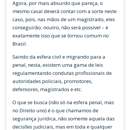
Agora, por mais absurdo que pareça, o
mesmo casal deverá contar com a sorte neste
caso, pois, nas mãos de um magistrado, eles
conseguirão; noutro, não será possível – é
exatamente isso que se tornou comum no
Brasil.
Saindo da esfera civil e migrando para a
penal, nesta, existem uma gama de leis
regulamentando condutas profissionais de
autoridades policiais, promotores,
defensores, magistrados e etc.
O que se busca (não só na esfera penal, mas
no Direito uno) é o que chamamos de
segurança jurídica, não somente aquela das
decisões judiciais, mas em toda e qualquer