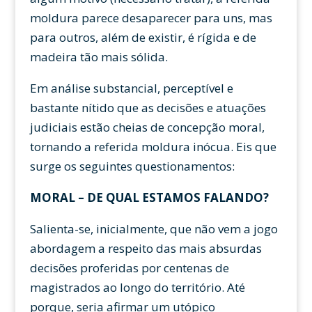
moldura parece desaparecer para uns, mas
para outros, além de existir, é rígida e de
madeira tão mais sólida.
Em análise substancial, perceptível e
bastante nítido que as decisões e atuações
judiciais estão cheias de concepção moral,
tornando a referida moldura inócua. Eis que
surge os seguintes questionamentos:
MORAL – DE QUAL ESTAMOS FALANDO?
Salienta-se, inicialmente, que não vem a jogo
abordagem a respeito das mais absurdas
decisões proferidas por centenas de
magistrados ao longo do território. Até
porque, seria afirmar um utópico