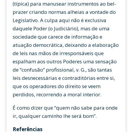
(típica) para manusear instrumentos ao bel-
prazer criando normas alheias a vontade do
Legislativo. A culpa aqui não é exclusiva
daquele Poder (o Judiciário), mas de uma
sociedade que carece de informação e
atuação democrática, deixando a elaboração
de leis nas mãos de irresponsáveis que
espalham aos outros Poderes uma sensação
de “confusão” profissional, v. G., são tantas
leis desnecessárias e contraditórias entre si,
que os operadores do direito se veem
perdidos, recorrendo a moral interior.
É como dizer que “quem não sabe para onde
ir, qualquer caminho lhe será bom”.
Referências