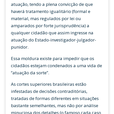
atuação, tendo a plena convicção de que
haverá tratamento igualitário (formal e
material, mas regulados por lei ou
amparados por forte jurisprudência) a
qualquer cidadão que assim ingresse na
atuação do Estado-investigador-julgador-
punidor.
Essa moldura existe para impedir que os
cidadãos estejam condenados a uma vida de
“atuação da sorte”.
As cortes superiores brasileiras estão
infestadas de decisões contraditórias,
tratadas de formas diferentes em situações
bastante semelhantes, mas não por análise
minuciosa dos detalhes (o famoso cada caso