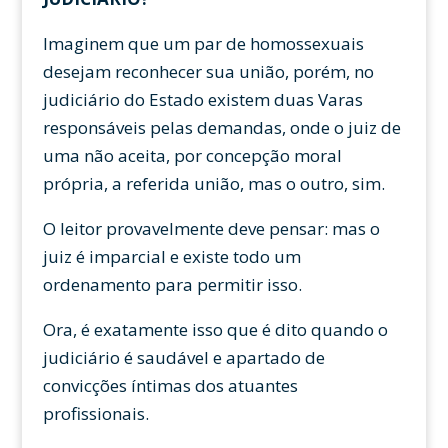
Imaginem que um par de homossexuais
desejam reconhecer sua união, porém, no
judiciário do Estado existem duas Varas
responsáveis pelas demandas, onde o juiz de
uma não aceita, por concepção moral
própria, a referida união, mas o outro, sim.
O leitor provavelmente deve pensar: mas o
juiz é imparcial e existe todo um
ordenamento para permitir isso.
Ora, é exatamente isso que é dito quando o
judiciário é saudável e apartado de
convicções íntimas dos atuantes
profissionais.