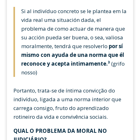
Si al indivíduo concreto se le plantea em la
vida real uma situación dada, el
problema de como actuar de manera que
su acción pueda ser buena, o sea, valiosa
moralmente, tendrá que resolverlo
por sí
mismo con ayuda de una norma que él
reconoce y acepta intimamente.³
(grifo
nosso)
Portanto, trata-se de íntima convicção do
indivíduo, ligada a uma norma interior que
carrega consigo, fruto do aprendizado
rotineiro da vida e convivência sociais.
QUAL O PROBLEMA DA MORAL NO
JUDICIÁRIO?