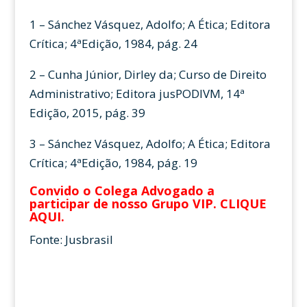
1 – Sánchez Vásquez, Adolfo; A Ética; Editora
Crítica; 4ªEdição, 1984, pág. 24
2 – Cunha Júnior, Dirley da; Curso de Direito
Administrativo; Editora jusPODIVM, 14ª
Edição, 2015, pág. 39
3 – Sánchez Vásquez, Adolfo; A Ética; Editora
Crítica; 4ªEdição, 1984, pág. 19
Convido o Colega Advogado a
participar de nosso Grupo VIP.
CLIQUE
AQUI
.
Fonte: Jusbrasil