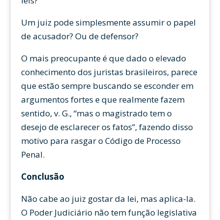
leis?
Um juiz pode simplesmente assumir o papel
de acusador? Ou de defensor?
O mais preocupante é que dado o elevado
conhecimento dos juristas brasileiros, parece
que estão sempre buscando se esconder em
argumentos fortes e que realmente fazem
sentido, v. G., “mas o magistrado tem o
desejo de esclarecer os fatos”, fazendo disso
motivo para rasgar o Código de Processo
Penal.
Conclusão
Não cabe ao juiz gostar da lei, mas aplica-la.
O Poder Judiciário não tem função legislativa