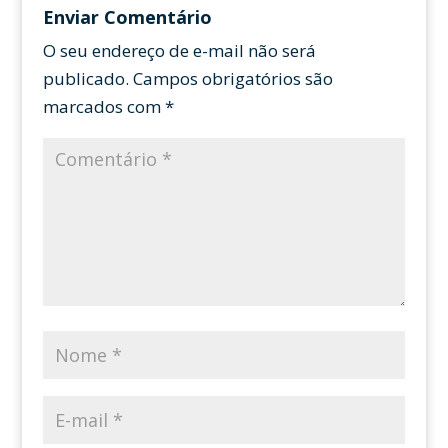
Enviar Comentário
O seu endereço de e-mail não será
publicado.
Campos obrigatórios são
marcados com
*