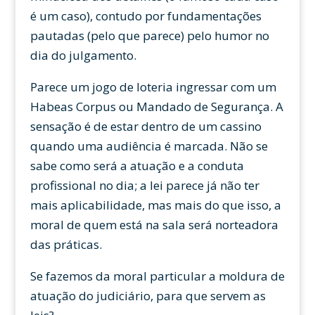
é um caso), contudo por fundamentações
pautadas (pelo que parece) pelo humor no
dia do julgamento.
Parece um jogo de loteria ingressar com um
Habeas Corpus ou Mandado de Segurança. A
sensação é de estar dentro de um cassino
quando uma audiência é marcada. Não se
sabe como será a atuação e a conduta
profissional no dia; a lei parece já não ter
mais aplicabilidade, mas mais do que isso, a
moral de quem está na sala será norteadora
das práticas.
Se fazemos da moral particular a moldura de
atuação do judiciário, para que servem as