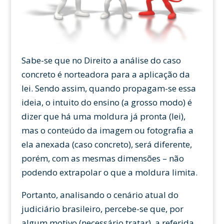
Sabe-se que no Direito a análise do caso
concreto é norteadora para a aplicação da
lei. Sendo assim, quando propagam-se essa
ideia, o intuito do ensino (a grosso modo) é
dizer que há uma moldura já pronta (lei),
mas o conteúdo da imagem ou fotografia a
ela anexada (caso concreto), será diferente,
porém, com as mesmas dimensões – não
podendo extrapolar o que a moldura limita.
Portanto, analisando o cenário atual do
judiciário brasileiro, percebe-se que, por
algum motivo (necessário tratar), a referida