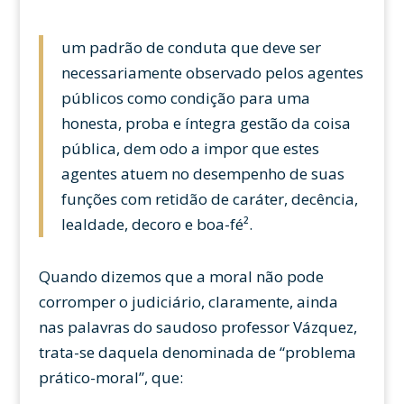
um padrão de conduta que deve ser
necessariamente observado pelos agentes
públicos como condição para uma
honesta, proba e íntegra gestão da coisa
pública, dem odo a impor que estes
agentes atuem no desempenho de suas
funções com retidão de caráter, decência,
lealdade, decoro e boa-fé².
Quando dizemos que a moral não pode
corromper o judiciário, claramente, ainda
nas palavras do saudoso professor Vázquez,
trata-se daquela denominada de “problema
prático-moral”, que: