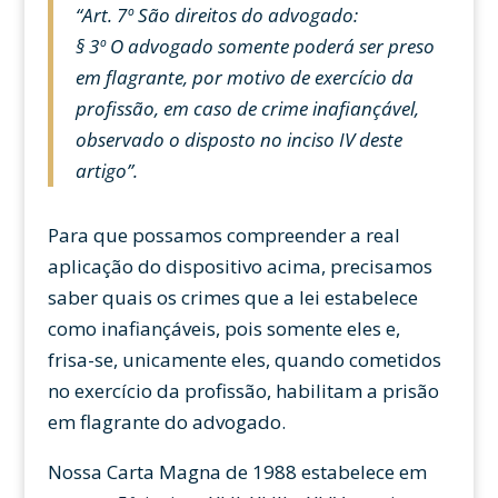
“Art. 7º São direitos do advogado:
§ 3º O advogado somente poderá ser preso
em flagrante, por motivo de exercício da
profissão, em caso de crime inafiançável,
observado o disposto no inciso IV deste
artigo”.
Para que possamos compreender a real
aplicação do dispositivo acima, precisamos
saber quais os crimes que a lei estabelece
como inafiançáveis, pois somente eles e,
frisa-se, unicamente eles, quando cometidos
no exercício da profissão, habilitam a prisão
em flagrante do advogado.
Nossa Carta Magna de 1988 estabelece em