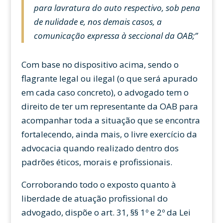
para lavratura do auto respectivo, sob pena
de nulidade e, nos demais casos, a
comunicação expressa à seccional da OAB;”
Com base no dispositivo acima, sendo o
flagrante legal ou ilegal (o que será apurado
em cada caso concreto), o advogado tem o
direito de ter um representante da OAB para
acompanhar toda a situação que se encontra
fortalecendo, ainda mais, o livre exercício da
advocacia quando realizado dentro dos
padrões éticos, morais e profissionais.
Corroborando todo o exposto quanto à
liberdade de atuação profissional do
advogado, dispõe o art. 31, §§ 1º e 2º da Lei