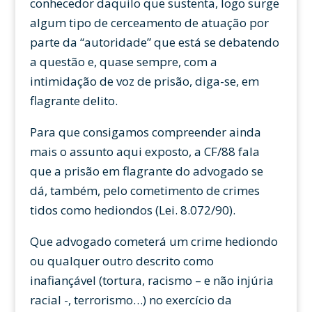
conhecedor daquilo que sustenta, logo surge
algum tipo de cerceamento de atuação por
parte da “autoridade” que está se debatendo
a questão e, quase sempre, com a
intimidação de voz de prisão, diga-se, em
flagrante delito.
Para que consigamos compreender ainda
mais o assunto aqui exposto, a CF/88 fala
que a prisão em flagrante do advogado se
dá, também, pelo cometimento de crimes
tidos como hediondos (Lei. 8.072/90).
Que advogado cometerá um crime hediondo
ou qualquer outro descrito como
inafiançável (tortura, racismo – e não injúria
racial -, terrorismo…) no exercício da