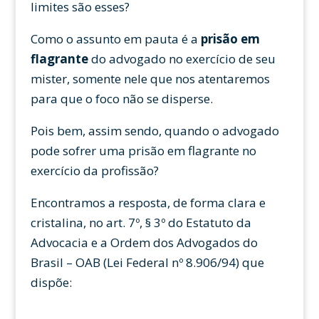
limites são esses?
Como o assunto em pauta é a
prisão em
flagrante
do advogado no exercício de seu
mister, somente nele que nos atentaremos
para que o foco não se disperse.
Pois bem, assim sendo, quando o advogado
pode sofrer uma prisão em flagrante no
exercício da profissão?
Encontramos a resposta, de forma clara e
cristalina, no art. 7º, § 3º do Estatuto da
Advocacia e a Ordem dos Advogados do
Brasil – OAB (Lei Federal nº 8.906/94) que
dispõe: