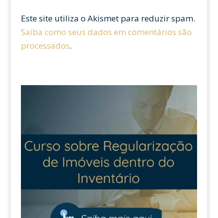
Este site utiliza o Akismet para reduzir spam.
Saiba como seus dados em comentários são
processados
.