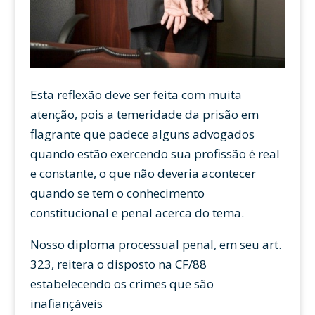
Esta reflexão deve ser feita com muita
atenção, pois a temeridade da prisão em
flagrante que padece alguns advogados
quando estão exercendo sua profissão é real
e constante, o que não deveria acontecer
quando se tem o conhecimento
constitucional e penal acerca do tema.
Nosso diploma processual penal, em seu art.
323, reitera o disposto na CF/88
estabelecendo os crimes que são
inafiançáveis