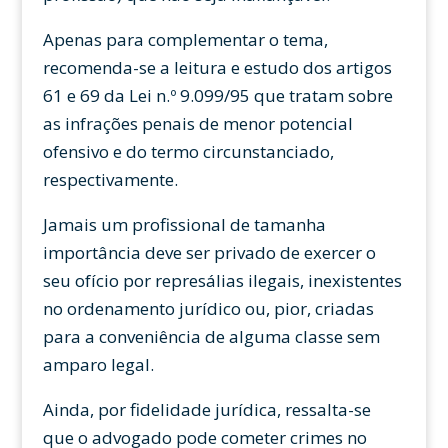
Apenas para complementar o tema,
recomenda-se a leitura e estudo dos artigos
61 e 69 da Lei n.º 9.099/95 que tratam sobre
as infrações penais de menor potencial
ofensivo e do termo circunstanciado,
respectivamente.
Jamais um profissional de tamanha
importância deve ser privado de exercer o
seu ofício por represálias ilegais, inexistentes
no ordenamento jurídico ou, pior, criadas
para a conveniência de alguma classe sem
amparo legal.
Ainda, por fidelidade jurídica, ressalta-se
que o advogado pode cometer crimes no