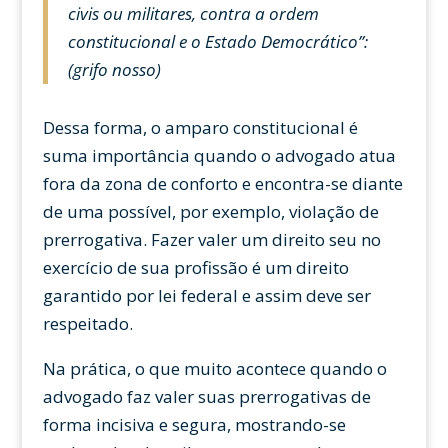
civis ou militares, contra a ordem
constitucional e o Estado Democrático”:
(grifo nosso)
Dessa forma, o amparo constitucional é
suma importância quando o advogado atua
fora da zona de conforto e encontra-se diante
de uma possível, por exemplo, violação de
prerrogativa. Fazer valer um direito seu no
exercício de sua profissão é um direito
garantido por lei federal e assim deve ser
respeitado.
Na prática, o que muito acontece quando o
advogado faz valer suas prerrogativas de
forma incisiva e segura, mostrando-se