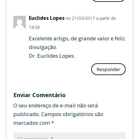
Euclides Lopes
no 21/03/2017 a partir do
14:58
Excelente artigo, de grande valor e feliz
divulgação.
Dr. Euclides Lopes.
Responder
Enviar Comentário
O seu endereço de e-mail não será
publicado.
Campos obrigatórios são
marcados com
*