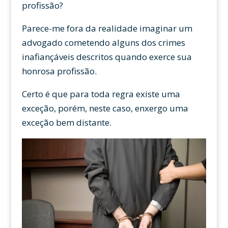
profissão?
Parece-me fora da realidade imaginar um
advogado cometendo alguns dos crimes
inafiançáveis descritos quando exerce sua
honrosa profissão.
Certo é que para toda regra existe uma
exceção, porém, neste caso, enxergo uma
exceção bem distante.