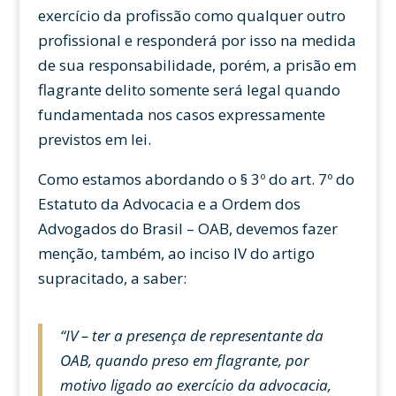
exercício da profissão como qualquer outro
profissional e responderá por isso na medida
de sua responsabilidade, porém, a prisão em
flagrante delito somente será legal quando
fundamentada nos casos expressamente
previstos em lei.
Como estamos abordando o § 3º do art. 7º do
Estatuto da Advocacia e a Ordem dos
Advogados do Brasil – OAB, devemos fazer
menção, também, ao inciso IV do artigo
supracitado, a saber:
“IV – ter a presença de representante da
OAB, quando preso em flagrante, por
motivo ligado ao exercício da advocacia,