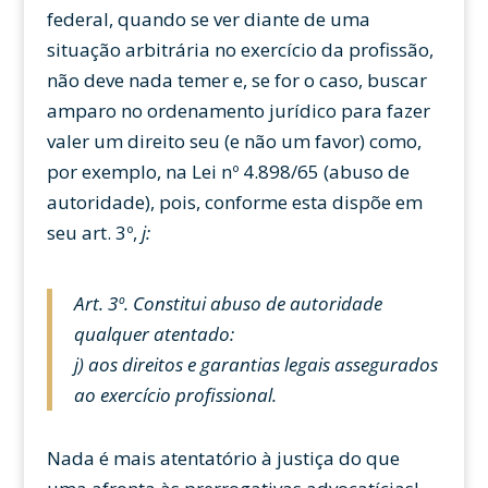
federal, quando se ver diante de uma
situação arbitrária no exercício da profissão,
não deve nada temer e, se for o caso, buscar
amparo no ordenamento jurídico para fazer
valer um direito seu (e não um favor) como,
por exemplo, na Lei nº 4.898/65 (abuso de
autoridade), pois, conforme esta dispõe em
seu art. 3º,
j:
Art. 3º. Constitui abuso de autoridade
qualquer atentado:
j) aos direitos e garantias legais assegurados
ao exercício profissional.
Nada é mais atentatório à justiça do que