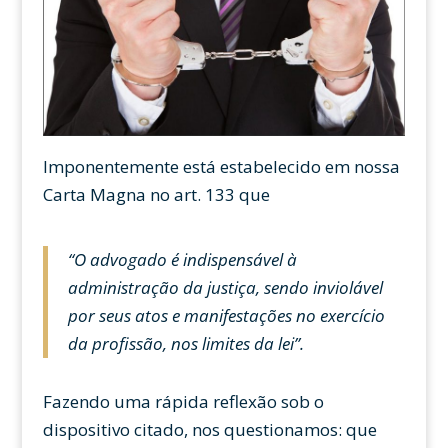
Imponentemente está estabelecido em nossa
Carta Magna no art. 133 que
“
O advogado é indispensável à
administração da justiça, sendo inviolável
por seus atos e manifestações no exercício
da profissão, nos limites da lei”.
Fazendo uma rápida reflexão sob o
dispositivo citado, nos questionamos: que