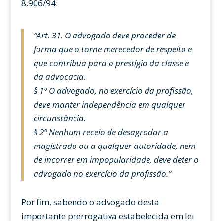
8.906/94:
“Art. 31. O advogado deve proceder de
forma que o torne merecedor de respeito e
que contribua para o prestígio da classe e
da advocacia.
§ 1º O advogado, no exercício da profissão,
deve manter independência em qualquer
circunstância.
§ 2º Nenhum receio de desagradar a
magistrado ou a qualquer autoridade, nem
de incorrer em impopularidade, deve deter o
advogado no exercício da profissão.”
Por fim, sabendo o advogado desta
importante prerrogativa estabelecida em lei