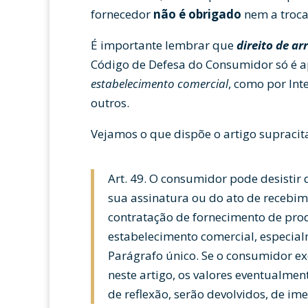
fornecedor
não é obrigado
nem a trocar
É importante lembrar que
direito de a
Código de Defesa do Consumidor só é ap
estabelecimento comercial
, como por Inte
outros.
Vejamos o que dispõe o artigo supracit
Art. 49. O consumidor pode desistir 
sua assinatura ou do ato de recebim
contratação de fornecimento de prod
estabelecimento comercial, especial
Parágrafo único. Se o consumidor ex
neste artigo, os valores eventualmen
de reflexão, serão devolvidos, de i