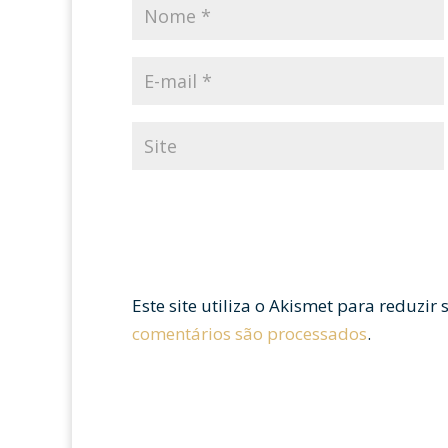
Este site utiliza o Akismet para reduzir
comentários são processados
.