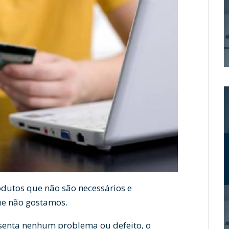
utos que não são necessários e
e não gostamos.
senta nenhum problema ou defeito, o