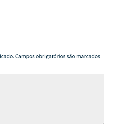
icado.
Campos obrigatórios são marcados