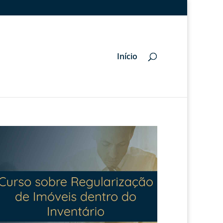
Início