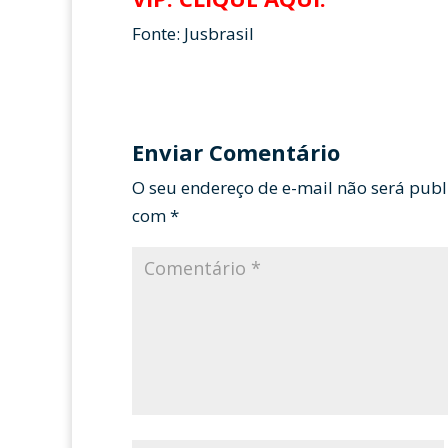
Fonte: Jusbrasil
Enviar Comentário
O seu endereço de e-mail não será publ
com
*