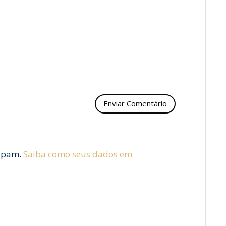
 spam.
Saiba como seus dados em