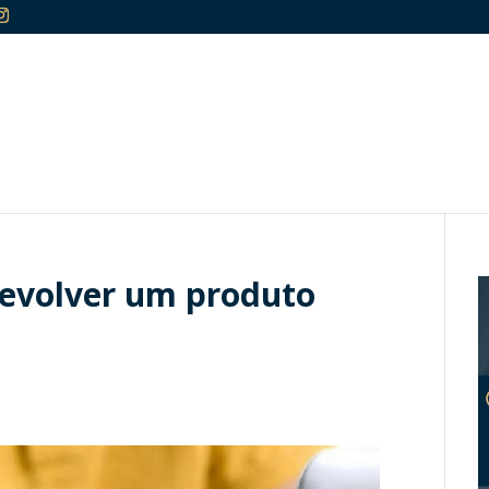
evolver um produto