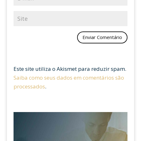
Este site utiliza o Akismet para reduzir spam.
Saiba como seus dados em comentários são
processados
.