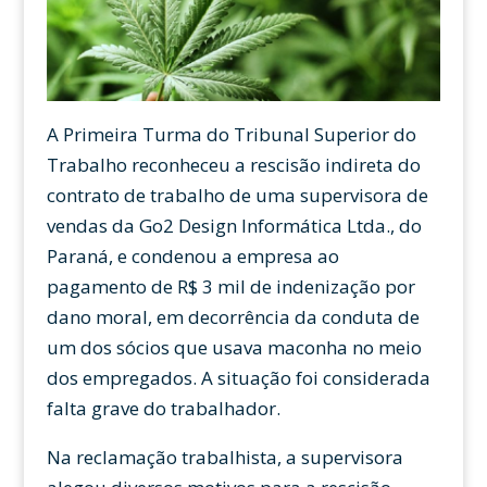
A Primeira Turma do Tribunal Superior do
Trabalho reconheceu a rescisão indireta do
contrato de trabalho de uma supervisora de
vendas da Go2 Design Informática Ltda., do
Paraná, e condenou a empresa ao
pagamento de R$ 3 mil de indenização por
dano moral, em decorrência da conduta de
um dos sócios que usava maconha no meio
dos empregados. A situação foi considerada
falta grave do trabalhador.
Na reclamação trabalhista, a supervisora