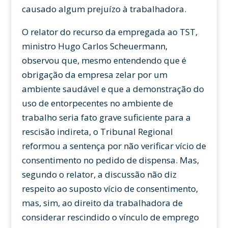
causado algum prejuízo à trabalhadora.
O relator do recurso da empregada ao TST,
ministro Hugo Carlos Scheuermann,
observou que, mesmo entendendo que é
obrigação da empresa zelar por um
ambiente saudável e que a demonstração do
uso de entorpecentes no ambiente de
trabalho seria fato grave suficiente para a
rescisão indireta, o Tribunal Regional
reformou a sentença por não verificar vício de
consentimento no pedido de dispensa. Mas,
segundo o relator, a discussão não diz
respeito ao suposto vício de consentimento,
mas, sim, ao direito da trabalhadora de
considerar rescindido o vínculo de emprego