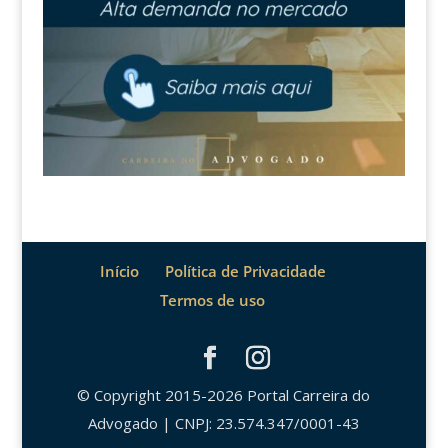
Início
Política de Privacidade
Termos de uso
© Copyright 2015-2026 Portal Carreira do
Advogado | CNPJ: 23.574.347/0001-43