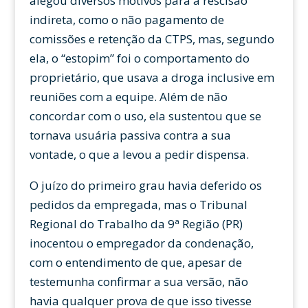
alegou diversos motivos para a rescisão
indireta, como o não pagamento de
comissões e retenção da CTPS, mas, segundo
ela, o “estopim” foi o comportamento do
proprietário, que usava a droga inclusive em
reuniões com a equipe. Além de não
concordar com o uso, ela sustentou que se
tornava usuária passiva contra a sua
vontade, o que a levou a pedir dispensa.
O juízo do primeiro grau havia deferido os
pedidos da empregada, mas o Tribunal
Regional do Trabalho da 9ª Região (PR)
inocentou o empregador da condenação,
com o entendimento de que, apesar de
testemunha confirmar a sua versão, não
havia qualquer prova de que isso tivesse