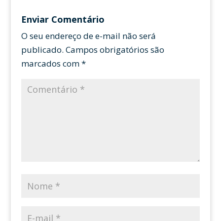
Enviar Comentário
O seu endereço de e-mail não será
publicado.
Campos obrigatórios são
marcados com
*