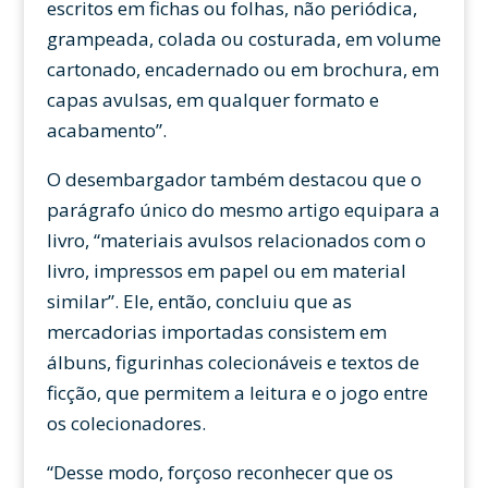
escritos em fichas ou folhas, não periódica,
grampeada, colada ou costurada, em volume
cartonado, encadernado ou em brochura, em
capas avulsas, em qualquer formato e
acabamento”.
O desembargador também destacou que o
parágrafo único do mesmo artigo equipara a
livro, “materiais avulsos relacionados com o
livro, impressos em papel ou em material
similar”. Ele, então, concluiu que as
mercadorias importadas consistem em
álbuns, figurinhas colecionáveis e textos de
ficção, que permitem a leitura e o jogo entre
os colecionadores.
“Desse modo, forçoso reconhecer que os