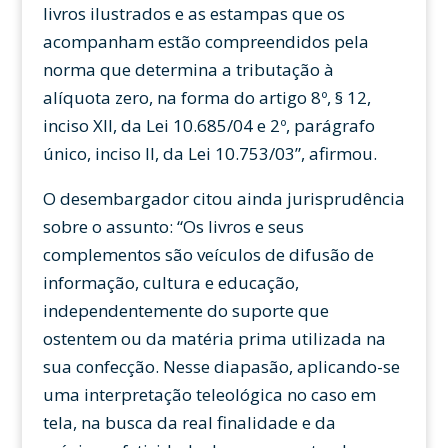
livros ilustrados e as estampas que os
acompanham estão compreendidos pela
norma que determina a tributação à
alíquota zero, na forma do artigo 8º, § 12,
inciso XII, da Lei 10.685/04 e 2º, parágrafo
único, inciso II, da Lei 10.753/03”, afirmou.
O desembargador citou ainda jurisprudência
sobre o assunto: “Os livros e seus
complementos são veículos de difusão de
informação, cultura e educação,
independentemente do suporte que
ostentem ou da matéria prima utilizada na
sua confecção. Nesse diapasão, aplicando-se
uma interpretação teleológica no caso em
tela, na busca da real finalidade e da