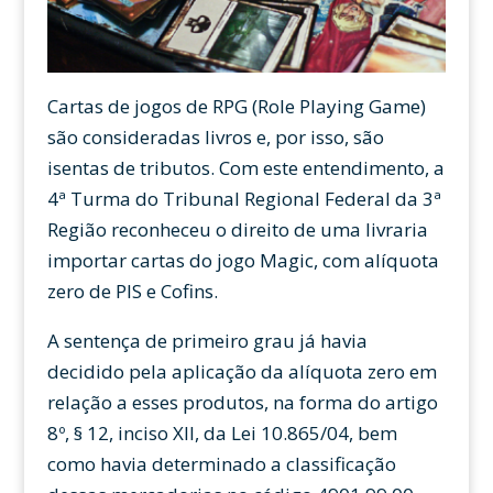
Cartas de jogos de RPG (Role Playing Game)
são consideradas livros e, por isso, são
isentas de tributos. Com este entendimento, a
4ª Turma do Tribunal Regional Federal da 3ª
Região reconheceu o direito de uma livraria
importar cartas do jogo Magic, com alíquota
zero de PIS e Cofins.
A sentença de primeiro grau já havia
decidido pela aplicação da alíquota zero em
relação a esses produtos, na forma do artigo
8º, § 12, inciso XII, da Lei 10.865/04, bem
como havia determinado a classificação