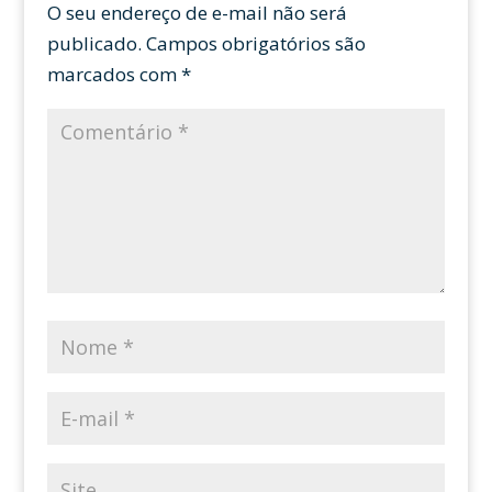
O seu endereço de e-mail não será
publicado.
Campos obrigatórios são
marcados com
*