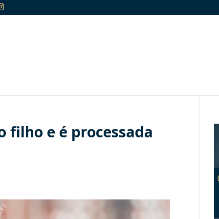
 filho e é processada