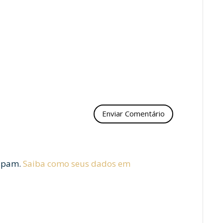
 spam.
Saiba como seus dados em