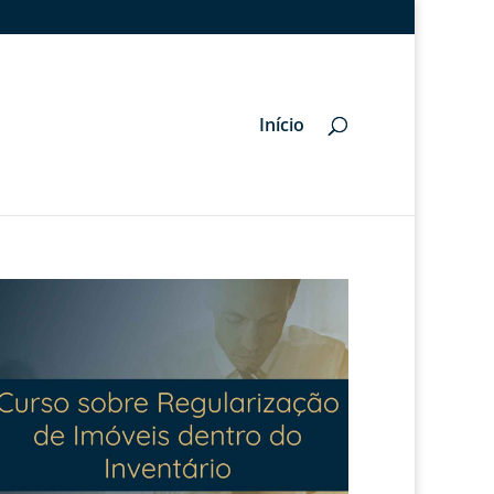
Início