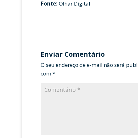
Fonte:
Olhar Digital
Enviar Comentário
O seu endereço de e-mail não será publ
com
*