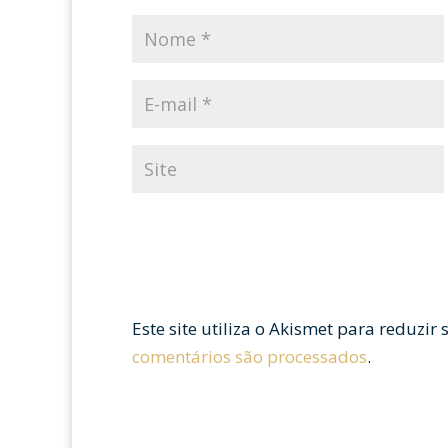
Este site utiliza o Akismet para reduzir
comentários são processados
.