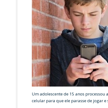
Um adolescente de 15 anos processou a
celular para que ele parasse de jogar e