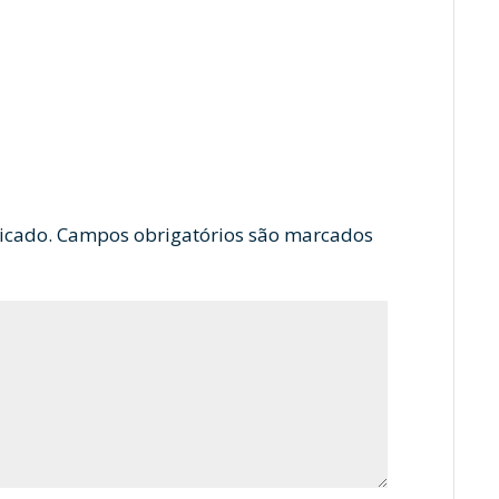
icado.
Campos obrigatórios são marcados