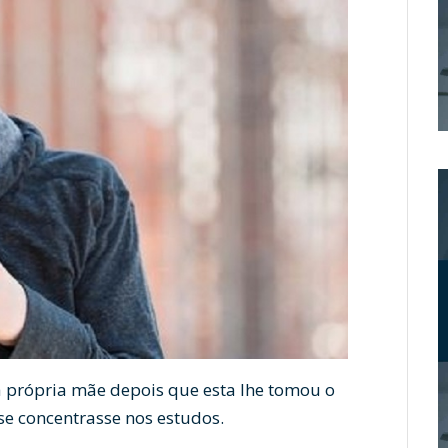
 própria mãe depois que esta lhe tomou o
 se concentrasse nos estudos.