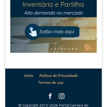
Início
Política de Privacidade
Termos de uso
© Copyright 2015-2026 Portal Carreira do