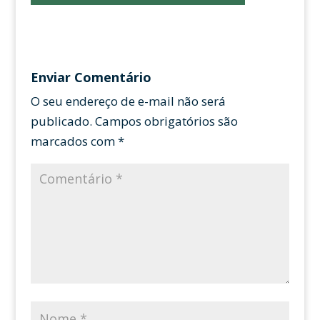
Enviar Comentário
O seu endereço de e-mail não será
publicado.
Campos obrigatórios são
marcados com
*