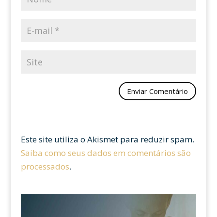
Este site utiliza o Akismet para reduzir spam.
Saiba como seus dados em comentários são
processados
.