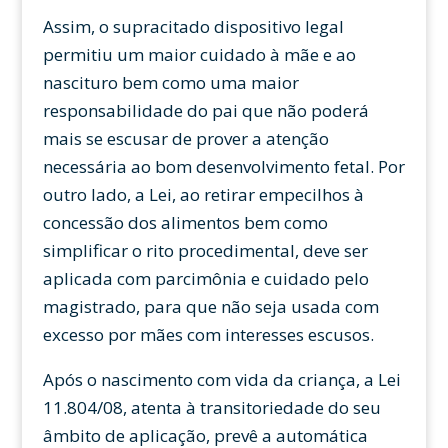
Assim, o supracitado dispositivo legal
permitiu um maior cuidado à mãe e ao
nascituro bem como uma maior
responsabilidade do pai que não poderá
mais se escusar de prover a atenção
necessária ao bom desenvolvimento fetal. Por
outro lado, a Lei, ao retirar empecilhos à
concessão dos alimentos bem como
simplificar o rito procedimental, deve ser
aplicada com parcimônia e cuidado pelo
magistrado, para que não seja usada com
excesso por mães com interesses escusos.
Após o nascimento com vida da criança, a Lei
11.804/08, atenta à transitoriedade do seu
âmbito de aplicação, prevê a automática