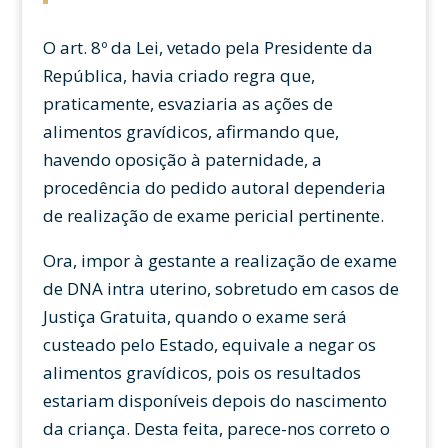
O art. 8º da Lei, vetado pela Presidente da
República, havia criado regra que,
praticamente, esvaziaria as ações de
alimentos gravídicos, afirmando que,
havendo oposição à paternidade, a
procedência do pedido autoral dependeria
de realização de exame pericial pertinente.
Ora, impor à gestante a realização de exame
de DNA intra uterino, sobretudo em casos de
Justiça Gratuita, quando o exame será
custeado pelo Estado, equivale a negar os
alimentos gravídicos, pois os resultados
estariam disponíveis depois do nascimento
da criança. Desta feita, parece-nos correto o