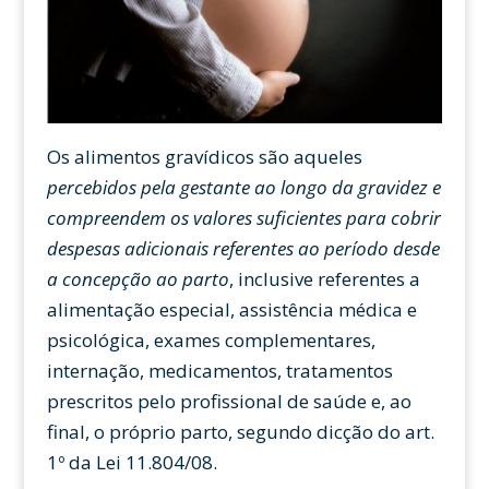
Os alimentos gravídicos são aqueles
percebidos pela gestante ao longo da gravidez e
compreendem os valores suficientes para cobrir
despesas adicionais referentes ao período desde
a concepção ao parto
, inclusive referentes a
alimentação especial, assistência médica e
psicológica, exames complementares,
internação, medicamentos, tratamentos
prescritos pelo profissional de saúde e, ao
final, o próprio parto, segundo dicção do art.
1º da Lei 11.804/08.