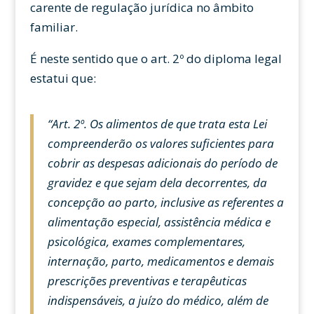
carente de regulação jurídica no âmbito
familiar.
É neste sentido que o art. 2º do diploma legal
estatui que:
“Art. 2º. Os alimentos de que trata esta Lei
compreenderão os valores suficientes para
cobrir as despesas adicionais do período de
gravidez e que sejam dela decorrentes, da
concepção ao parto, inclusive as referentes a
alimentação especial, assistência médica e
psicológica, exames complementares,
internação, parto, medicamentos e demais
prescrições preventivas e terapêuticas
indispensáveis, a juízo do médico, além de