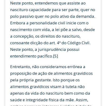
Neste ponto, entendemos que assiste ao
nascituro capacidade para ser parte, quer no
polo passivo quer no polo ativo da demanda.
Embora a personalidade civil inicie com o
nascimento com vida, a lei põe a salvo, desde
a concepção, os direitos do nascituro,
consoante dicção do art. 4º do Código Civil.
Neste ponto, a jurisprudência possui
entendimento pacífico.[5]
Entretanto, não consideramos errônea a
proposição de ação de alimentos gravídicos
pela própria gestante. Isto porque os
alimentos gravídicos visam à tutela não
apenas da vida do nascituro bem como da
saúde e integridade física da mãe. Assim,