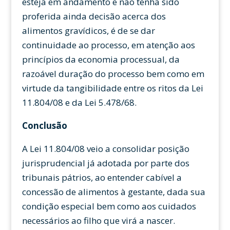
esteja em andamento e não tenha sido
proferida ainda decisão acerca dos
alimentos gravídicos, é de se dar
continuidade ao processo, em atenção aos
princípios da economia processual, da
razoável duração do processo bem como em
virtude da tangibilidade entre os ritos da Lei
11.804/08 e da Lei 5.478/68.
Conclusão
A Lei 11.804/08 veio a consolidar posição
jurisprudencial já adotada por parte dos
tribunais pátrios, ao entender cabível a
concessão de alimentos à gestante, dada sua
condição especial bem como aos cuidados
necessários ao filho que virá a nascer.