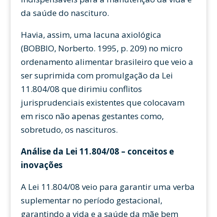
da saúde do nascituro.
Havia, assim, uma lacuna axiológica
(BOBBIO, Norberto. 1995, p. 209) no micro
ordenamento alimentar brasileiro que veio a
ser suprimida com promulgação da Lei
11.804/08 que dirimiu conflitos
jurisprudenciais existentes que colocavam
em risco não apenas gestantes como,
sobretudo, os nascituros.
Análise da Lei 11.804/08 – conceitos e
inovações
A Lei 11.804/08 veio para garantir uma verba
suplementar no período gestacional,
garantindo a vida e a saúde da mãe bem