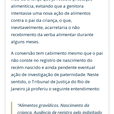
alimentícia, evitando que a genitora
intentasse uma nova ação de alimentos
contra o pai da criança, o que,
inevitavelmente, acarretaria o não
recebimento da verba alimentar durante
alguns meses.
A conversão tem cabimento mesmo que o pai
não conste no registro de nascimento do
recém-nascido e ainda pendente eventual
ação de investigação de paternidade. Neste
sentido, o Tribunal de Justiça do Rio de
Janeiro já proferiu o seguinte entendimento:
“Alimentos gravídicos. Nascimento da
criança. Ausência de registro pelo indigitado