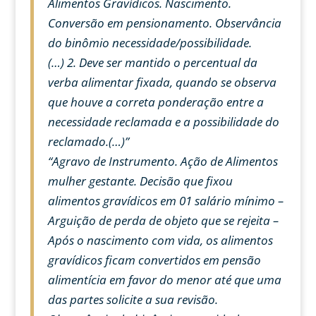
Alimentos Gravídicos. Nascimento.
Conversão em pensionamento. Observância
do binômio necessidade/possibilidade.
(…) 2. Deve ser mantido o percentual da
verba alimentar fixada, quando se observa
que houve a correta ponderação entre a
necessidade reclamada e a possibilidade do
reclamado.(…)”
“Agravo de Instrumento. Ação de Alimentos
mulher gestante. Decisão que fixou
alimentos gravídicos em 01 salário mínimo –
Arguição de perda de objeto que se rejeita –
Após o nascimento com vida, os alimentos
gravídicos ficam convertidos em pensão
alimentícia em favor do menor até que uma
das partes solicite a sua revisão.