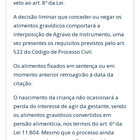
veto ao art. 8º da Lei.
A decisão liminar que conceder ou negar os
alimentos gravídicos comportará a
interposição de Agravo de Instrumento, uma
vez presentes os requisitos previstos pelo art.
522 do Código de Processo Civil.
Os alimentos fixados em sentença ou em
momento anterior retroagirão à data da
citação.
O nascimento da criança não ocasionará a
perda do interesse de agir da gestante, sendo
os alimentos gravídicos convertidos em
pensão alimentícia, nos termos do art. 6º da
Lei 11.804. Mesmo que o processo ainda