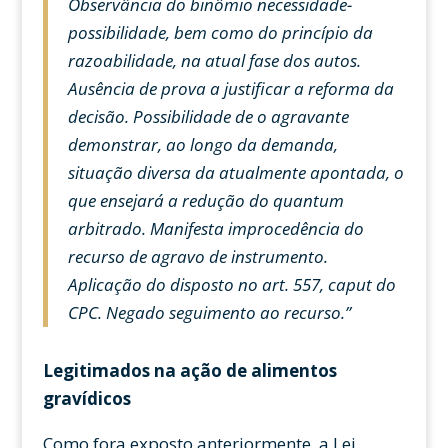
Observância do binômio necessidade-
possibilidade, bem como do princípio da
razoabilidade, na atual fase dos autos.
Ausência de prova a justificar a reforma da
decisão. Possibilidade de o agravante
demonstrar, ao longo da demanda,
situação diversa da atualmente apontada, o
que ensejará a redução do quantum
arbitrado. Manifesta improcedência do
recurso de agravo de instrumento.
Aplicação do disposto no art. 557, caput do
CPC. Negado seguimento ao recurso.”
Legitimados na ação de alimentos
gravídicos
Como fora exposto anteriormente, a Lei