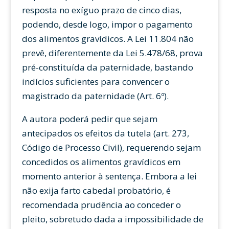
resposta no exíguo prazo de cinco dias,
podendo, desde logo, impor o pagamento
dos alimentos gravídicos. A Lei 11.804 não
prevê, diferentemente da Lei 5.478/68, prova
pré-constituída da paternidade, bastando
indícios suficientes para convencer o
magistrado da paternidade (Art. 6º).
A autora poderá pedir que sejam
antecipados os efeitos da tutela (art. 273,
Código de Processo Civil), requerendo sejam
concedidos os alimentos gravídicos em
momento anterior à sentença. Embora a lei
não exija farto cabedal probatório, é
recomendada prudência ao conceder o
pleito, sobretudo dada a impossibilidade de