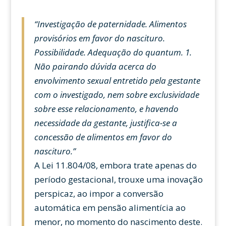
“Investigação de paternidade. Alimentos
provisórios em favor do nascituro.
Possibilidade. Adequação do quantum. 1.
Não pairando dúvida acerca do
envolvimento sexual entretido pela gestante
com o investigado, nem sobre exclusividade
sobre esse relacionamento, e havendo
necessidade da gestante, justifica-se a
concessão de alimentos em favor do
nascituro.”
A Lei 11.804/08, embora trate apenas do
período gestacional, trouxe uma inovação
perspicaz, ao impor a conversão
automática em pensão alimentícia ao
menor, no momento do nascimento deste.