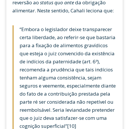
reversão ao
status quo ante
da obrigação
alimentar. Neste sentido, Cahali leciona que:
“Embora o legislador deixe transparecer
certa liberdade, ao referir-se que bastaria
para a fixação de alimentos gravídicos
que esteja o juiz convencido da existência
de indícios da paternidade (art. 6º),
recomenda a prudência que tais indícios
tenham alguma consistência, sejam
seguros e veemente, especialmente diante
do fato de a contribuição prestada pela
parte ré ser considerada não repetível ou
reembolsável. Seria leviandade pretender
que o juiz deva satisfazer-se com uma
cognição superficial”[10]