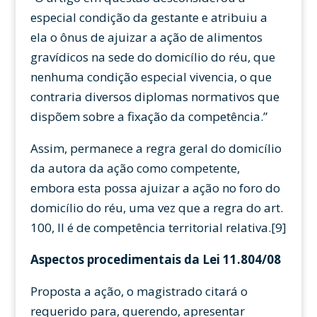
especial condição da gestante e atribuiu a
ela o ônus de ajuizar a ação de alimentos
gravídicos na sede do domicílio do réu, que
nenhuma condição especial vivencia, o que
contraria diversos diplomas normativos que
dispõem sobre a fixação da competência.”
Assim, permanece a regra geral do domicílio
da autora da ação como competente,
embora esta possa ajuizar a ação no foro do
domicílio do réu, uma vez que a regra do art.
100, II é de competência territorial relativa.[9]
Aspectos procedimentais da Lei 11.804/08
Proposta a ação, o magistrado citará o
requerido para, querendo, apresentar