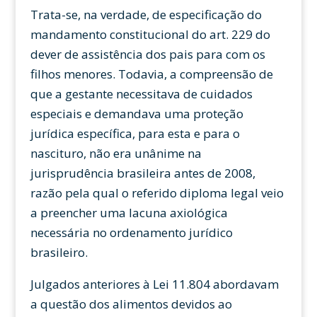
Trata-se, na verdade, de especificação do
mandamento constitucional do art. 229 do
dever de assistência dos pais para com os
filhos menores. Todavia, a compreensão de
que a gestante necessitava de cuidados
especiais e demandava uma proteção
jurídica específica, para esta e para o
nascituro, não era unânime na
jurisprudência brasileira antes de 2008,
razão pela qual o referido diploma legal veio
a preencher uma lacuna axiológica
necessária no ordenamento jurídico
brasileiro.
Julgados anteriores à Lei 11.804 abordavam
a questão dos alimentos devidos ao