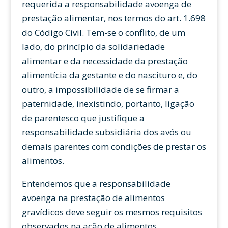
requerida a responsabilidade avoenga de
prestação alimentar, nos termos do art. 1.698
do Código Civil. Tem-se o conflito, de um
lado, do princípio da solidariedade
alimentar e da necessidade da prestação
alimentícia da gestante e do nascituro e, do
outro, a impossibilidade de se firmar a
paternidade, inexistindo, portanto, ligação
de parentesco que justifique a
responsabilidade subsidiária dos avós ou
demais parentes com condições de prestar os
alimentos.
Entendemos que a responsabilidade
avoenga na prestação de alimentos
gravídicos deve seguir os mesmos requisitos
observados na ação de alimentos