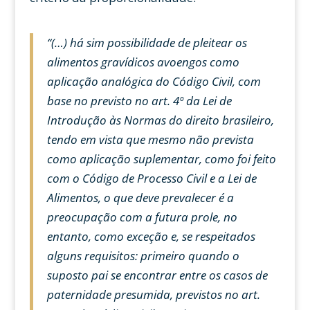
“(…) há sim possibilidade de pleitear os
alimentos gravídicos avoengos como
aplicação analógica do Código Civil, com
base no previsto no art. 4º da Lei de
Introdução às Normas do direito brasileiro,
tendo em vista que mesmo não prevista
como aplicação suplementar, como foi feito
com o Código de Processo Civil e a Lei de
Alimentos, o que deve prevalecer é a
preocupação com a futura prole, no
entanto, como exceção e, se respeitados
alguns requisitos: primeiro quando o
suposto pai se encontrar entre os casos de
paternidade presumida, previstos no art.