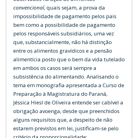
convencional
, quais sejam, a prova da
impossibilidade de pagamento pelos pais
bem como a possibilidade de pagamento
pelos responsáveis subsidiários, uma vez
que, substancialmente, não há distinção
entre os alimentos gravídicos e a pensão
alimentícia posto que o bem da vida tutelado
em ambos os casos será sempre a
subsistência do alimentando. Analisando o
tema em monografia apresentada a Curso de
Preparação à Magistratura do Paraná,
Jéssica Hiesl de Oliveira entende ser cabível a
obrigação avoenga, desde que preenchidos
alguns requisitos que, a despeito de não
estarem previstos em lei, justificam-se pelo
critério da proporcionalidade: