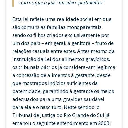
outras que o juiz considere pertinentes.”
Esta lei reflete uma realidade social em que
são comuns as famílias monoparentais,
sendo os filhos criados exclusivamente por
um dos pais – em geral, a genitora – fruto de
relações casuais entre estes. Antes mesmo da
instituição da Lei dos alimentos gravídicos,
os tribunais pátrios já consideravam legítima
a concessão de alimentos à gestante, desde
que mostrados indícios suficientes da
paternidade, garantindo à gestante os meios
adequados para uma gravidez saudável
para ela e o nascituro. Neste sentido, o
Tribunal de Justiça do Rio Grande do Sul já
emanou o seguinte entendimento em 2003: