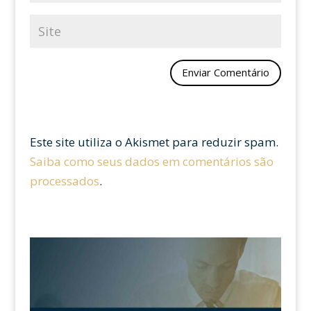
Este site utiliza o Akismet para reduzir spam.
Saiba como seus dados em comentários são
processados
.