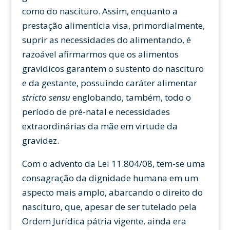
como do nascituro. Assim, enquanto a
prestação alimentícia visa, primordialmente,
suprir as necessidades do alimentando, é
razoável afirmarmos que os alimentos
gravídicos garantem o sustento do nascituro
e da gestante, possuindo caráter alimentar
stricto sensu
englobando, também, todo o
período de pré-natal e necessidades
extraordinárias da mãe em virtude da
gravidez.
Com o advento da Lei 11.804/08, tem-se uma
consagração da dignidade humana em um
aspecto mais amplo, abarcando o direito do
nascituro, que, apesar de ser tutelado pela
Ordem Jurídica pátria vigente, ainda era