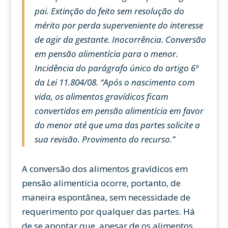
pai. Extinção do feito sem resolução do
mérito por perda superveniente do interesse
de agir da gestante. Inocorrência. Conversão
em pensão alimentícia para o menor.
Incidência do parágrafo único do artigo 6º
da Lei 11.804/08. “Após o nascimento com
vida, os alimentos gravídicos ficam
convertidos em pensão alimentícia em favor
do menor até que uma das partes solicite a
sua revisão. Provimento do recurso.”
A conversão dos alimentos gravídicos em
pensão alimentícia ocorre, portanto, de
maneira espontânea, sem necessidade de
requerimento por qualquer das partes. Há
de se apontar que, apesar de os alimentos