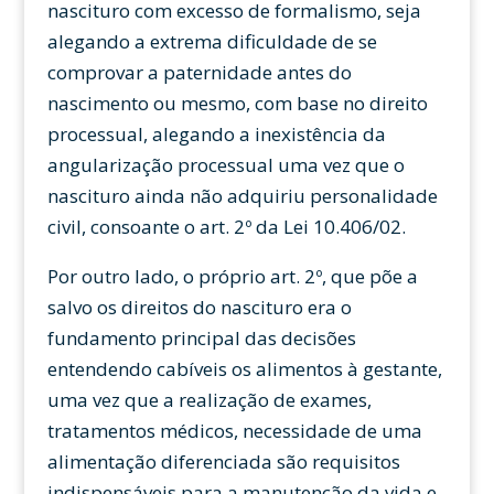
nascituro com excesso de formalismo, seja
alegando a extrema dificuldade de se
comprovar a paternidade antes do
nascimento ou mesmo, com base no direito
processual, alegando a inexistência da
angularização processual uma vez que o
nascituro ainda não adquiriu personalidade
civil, consoante o art. 2º da Lei 10.406/02.
Por outro lado, o próprio art. 2º, que põe a
salvo os direitos do nascituro era o
fundamento principal das decisões
entendendo cabíveis os alimentos à gestante,
uma vez que a realização de exames,
tratamentos médicos, necessidade de uma
alimentação diferenciada são requisitos
indispensáveis para a manutenção da vida e