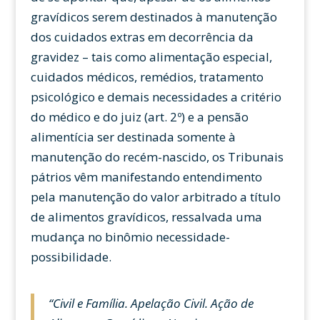
gravídicos serem destinados à manutenção
dos cuidados extras em decorrência da
gravidez – tais como alimentação especial,
cuidados médicos, remédios, tratamento
psicológico e demais necessidades a critério
do médico e do juiz (art. 2º) e a pensão
alimentícia ser destinada somente à
manutenção do recém-nascido, os Tribunais
pátrios vêm manifestando entendimento
pela manutenção do valor arbitrado a título
de alimentos gravídicos, ressalvada uma
mudança no binômio necessidade-
possibilidade.
“Civil e Família.
Apelação Civil. Ação de