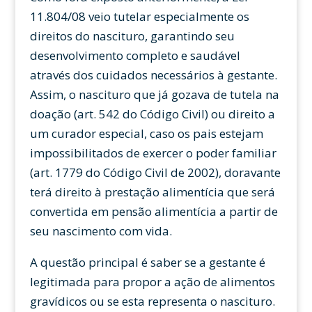
11.804/08 veio tutelar especialmente os
direitos do nascituro, garantindo seu
desenvolvimento completo e saudável
através dos cuidados necessários à gestante.
Assim, o nascituro que já gozava de tutela na
doação (art. 542 do Código Civil) ou direito a
um curador especial, caso os pais estejam
impossibilitados de exercer o poder familiar
(art. 1779 do Código Civil de 2002), doravante
terá direito à prestação alimentícia que será
convertida em pensão alimentícia a partir de
seu nascimento com vida.
A questão principal é saber se a gestante é
legitimada para propor a ação de alimentos
gravídicos ou se esta representa o nascituro.