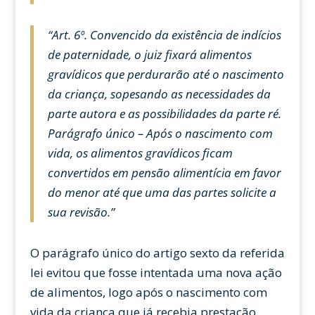
“Art. 6º. Convencido da existência de indícios
de paternidade, o juiz fixará alimentos
gravídicos que perdurarão até o nascimento
da criança, sopesando as necessidades da
parte autora e as possibilidades da parte ré.
Parágrafo único – Após o nascimento com
vida, os alimentos gravídicos ficam
convertidos em pensão alimentícia em favor
do menor até que uma das partes solicite a
sua revisão.”
O parágrafo único do artigo sexto da referida
lei evitou que fosse intentada uma nova ação
de alimentos, logo após o nascimento com
vida da criança que já recebia prestação