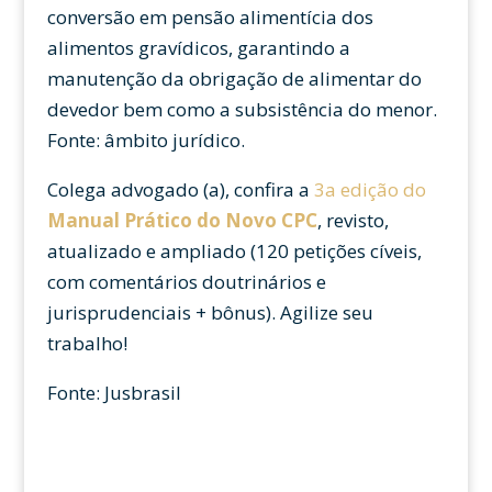
conversão em pensão alimentícia dos
alimentos gravídicos, garantindo a
manutenção da obrigação de alimentar do
devedor bem como a subsistência do menor.
Fonte: âmbito jurídico.
Colega advogado (a), confira a
3a edição do
Manual Prático do
Novo CPC
, revisto,
atualizado e ampliado (120 petições cíveis,
com comentários doutrinários e
jurisprudenciais + bônus). Agilize seu
trabalho!
Fonte: Jusbrasil