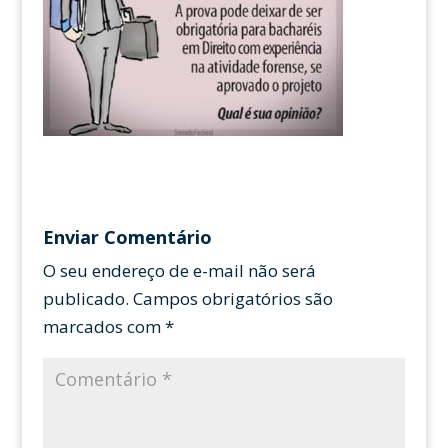
Enviar Comentário
O seu endereço de e-mail não será
publicado.
Campos obrigatórios são
marcados com
*