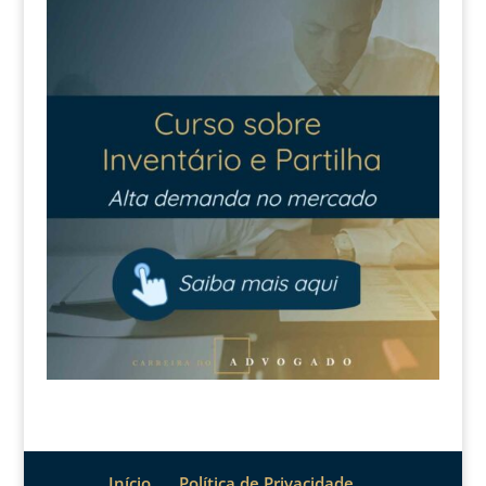
Início
Política de Privacidade