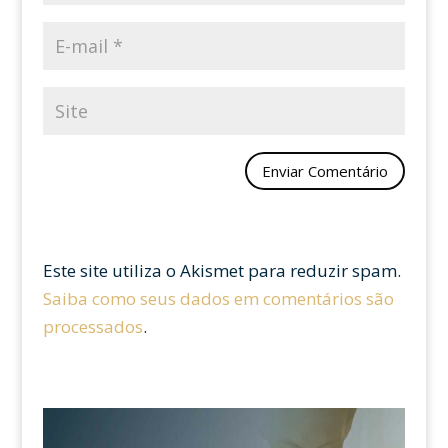
Este site utiliza o Akismet para reduzir spam.
Saiba como seus dados em comentários são
processados
.