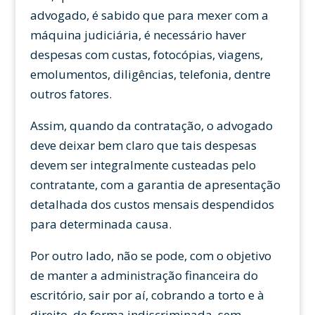
advogado, é sabido que para mexer com a
máquina judiciária, é necessário haver
despesas com custas, fotocópias, viagens,
emolumentos, diligências, telefonia, dentre
outros fatores.
Assim, quando da contratação, o advogado
deve deixar bem claro que tais despesas
devem ser integralmente custeadas pelo
contratante, com a garantia de apresentação
detalhada dos custos mensais despendidos
para determinada causa.
Por outro lado, não se pode, com o objetivo
de manter a administração financeira do
escritório, sair por aí, cobrando a torto e à
direito, de forma indiscriminada, sem