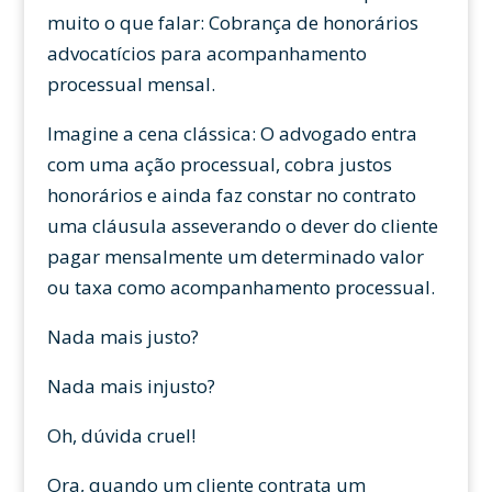
muito o que falar: Cobrança de honorários
advocatícios para acompanhamento
processual mensal.
Imagine a cena clássica: O advogado entra
com uma ação processual, cobra justos
honorários e ainda faz constar no contrato
uma cláusula asseverando o dever do cliente
pagar mensalmente um determinado valor
ou taxa como acompanhamento processual.
Nada mais justo?
Nada mais injusto?
Oh, dúvida cruel!
Ora, quando um cliente contrata um