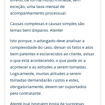
exceção, uma taxa mensal de
acompanhamento processual.
Causas complexas e causas simples são
temas bem díspares. Atente!
Isto porque, o advogado deve analisar a
complexidade do caso, deixar os fatos e atos
bem patentes e esclarecidos ao cliente, avisar
o que está acontecendo, o que pode vir a
acontecer e as atitudes a serem tomadas.
Logicamente, muitas atitudes a serem
tomadas demandarão custos e estes,
obrigatoriamente, devem ser suportados
pelo contratante.
Atente que ninguém gosta de surpresas