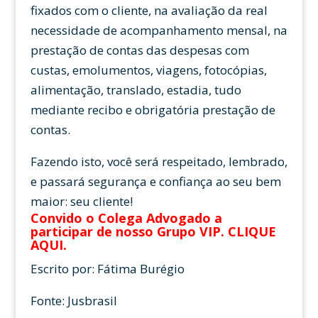
fixados com o cliente, na avaliação da real
necessidade de acompanhamento mensal, na
prestação de contas das despesas com
custas, emolumentos, viagens, fotocópias,
alimentação, translado, estadia, tudo
mediante recibo e obrigatória prestação de
contas.
Fazendo isto, você será respeitado, lembrado,
e passará segurança e confiança ao seu bem
maior: seu cliente!
Convido o Colega Advogado a
participar de nosso Grupo VIP.
CLIQUE
AQUI
.
Escrito por: Fátima Burégio
Fonte: Jusbrasil