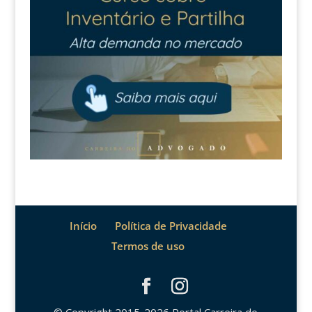
Início
Política de Privacidade
Termos de uso
© Copyright 2015-2026 Portal Carreira do