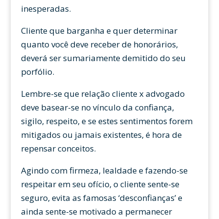
inesperadas.
Cliente que barganha e quer determinar
quanto você deve receber de honorários,
deverá ser sumariamente demitido do seu
porfólio.
Lembre-se que relação cliente x advogado
deve basear-se no vínculo da confiança,
sigilo, respeito, e se estes sentimentos forem
mitigados ou jamais existentes, é hora de
repensar conceitos.
Agindo com firmeza, lealdade e fazendo-se
respeitar em seu ofício, o cliente sente-se
seguro, evita as famosas ‘desconfianças’ e
ainda sente-se motivado a permanecer