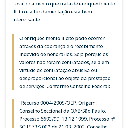
posicionamento que trata de enriquecimento
ilícito e a fundamentação está bem
interessante:
O enriquecimento ilícito pode ocorrer
através da cobrança e o recebimento
indevido de honorários. Seja porque os
valores não foram contratados, seja em
virtude de contratação abusiva ou
desproporcional ao objeto da prestação
de serviços. Conforme Conselho Federal:
“Recurso 0004/2005/OEP. Origem:
Conselho Seccional da OAB/São Paulo,
Processo 6693/99, 13.12.1999. Processo nº
SC 1573/2002 de 21.03..2002. Conselho