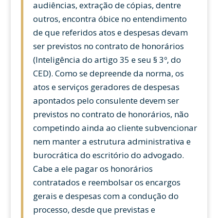
audiências, extração de cópias, dentre
outros, encontra óbice no entendimento
de que referidos atos e despesas devam
ser previstos no contrato de honorários
(Inteligência do artigo 35 e seu § 3º, do
CED). Como se depreende da norma, os
atos e serviços geradores de despesas
apontados pelo consulente devem ser
previstos no contrato de honorários, não
competindo ainda ao cliente subvencionar
nem manter a estrutura administrativa e
burocrática do escritório do advogado.
Cabe a ele pagar os honorários
contratados e reembolsar os encargos
gerais e despesas com a condução do
processo, desde que previstas e