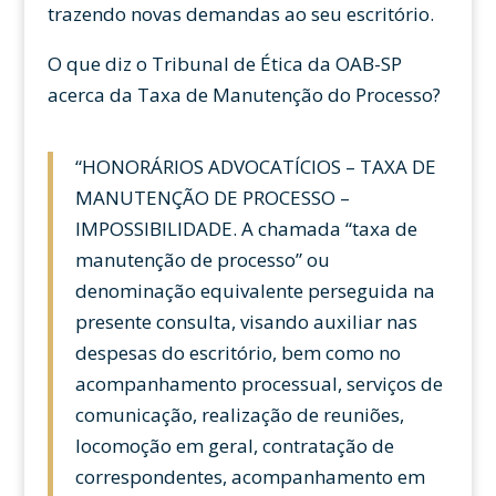
trazendo novas demandas ao seu escritório.
O que diz o Tribunal de Ética da OAB-SP
acerca da Taxa de Manutenção do Processo?
“HONORÁRIOS ADVOCATÍCIOS – TAXA DE
MANUTENÇÃO DE PROCESSO –
IMPOSSIBILIDADE. A chamada “taxa de
manutenção de processo” ou
denominação equivalente perseguida na
presente consulta, visando auxiliar nas
despesas do escritório, bem como no
acompanhamento processual, serviços de
comunicação, realização de reuniões,
locomoção em geral, contratação de
correspondentes, acompanhamento em