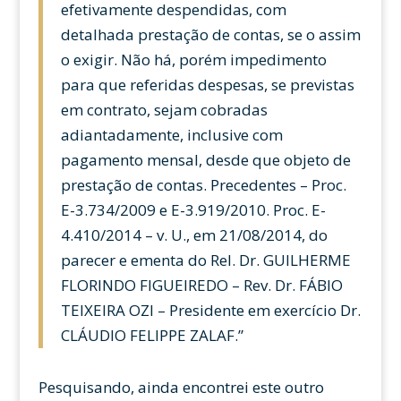
efetivamente despendidas, com
detalhada prestação de contas, se o assim
o exigir. Não há, porém impedimento
para que referidas despesas, se previstas
em contrato, sejam cobradas
adiantadamente, inclusive com
pagamento mensal, desde que objeto de
prestação de contas. Precedentes – Proc.
E-3.734/2009 e E-3.919/2010. Proc. E-
4.410/2014 – v. U., em 21/08/2014, do
parecer e ementa do Rel. Dr. GUILHERME
FLORINDO FIGUEIREDO – Rev. Dr. FÁBIO
TEIXEIRA OZI – Presidente em exercício Dr.
CLÁUDIO FELIPPE ZALAF.”
Pesquisando, ainda encontrei este outro