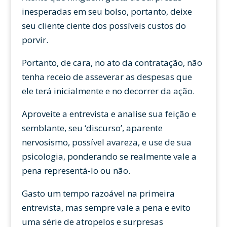
inesperadas em seu bolso, portanto, deixe
seu cliente ciente dos possíveis custos do
porvir.
Portanto, de cara, no ato da contratação, não
tenha receio de asseverar as despesas que
ele terá inicialmente e no decorrer da ação.
Aproveite a entrevista e analise sua feição e
semblante, seu ‘discurso’, aparente
nervosismo, possível avareza, e use de sua
psicologia, ponderando se realmente vale a
pena representá-lo ou não.
Gasto um tempo razoável na primeira
entrevista, mas sempre vale a pena e evito
uma série de atropelos e surpresas