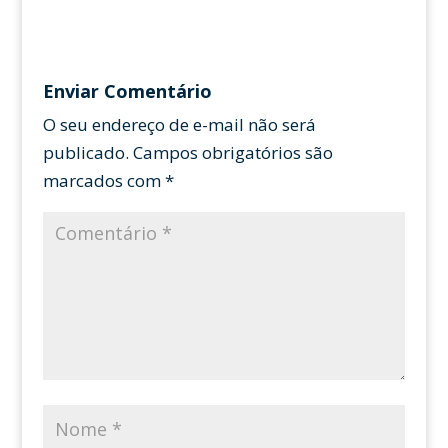
Enviar Comentário
O seu endereço de e-mail não será
publicado.
Campos obrigatórios são
marcados com
*