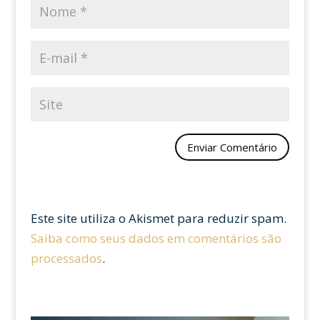
Este site utiliza o Akismet para reduzir spam.
Saiba como seus dados em comentários são
processados
.