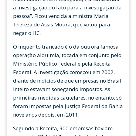
a investigação do fato para a investigação da
pessoa”. Ficou vencida a ministra Maria
Thereza de Assis Moura, que votou para
negar o HC.
O inquérito trancado é o da outrora famosa
operação alquimia, tocada em conjunto pelo
Ministério Público Federal e pela Receita
Federal. A investigação começou em 2002,
diante de indícios de que empresas no Brasil
inteiro estavam sonegando impostos. As
primeiras medidas cautelares, no entanto, só
foram impostas pela Justiça Federal da Bahia
nove anos depois, em 2011.
Segundo a Receita, 300 empresas haviam