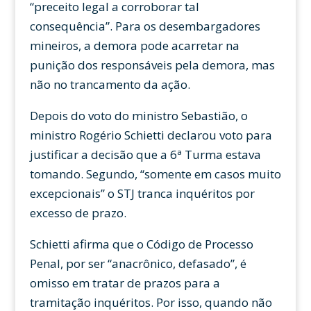
“preceito legal a corroborar tal
consequência”. Para os desembargadores
mineiros, a demora pode acarretar na
punição dos responsáveis pela demora, mas
não no trancamento da ação.
Depois do voto do ministro Sebastião, o
ministro Rogério Schietti declarou voto para
justificar a decisão que a 6ª Turma estava
tomando. Segundo, “somente em casos muito
excepcionais” o STJ tranca inquéritos por
excesso de prazo.
Schietti afirma que o Código de Processo
Penal, por ser “anacrônico, defasado”, é
omisso em tratar de prazos para a
tramitação inquéritos. Por isso, quando não