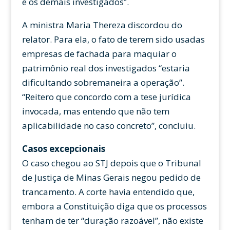
e os demais investigados”.
A ministra Maria Thereza discordou do
relator. Para ela, o fato de terem sido usadas
empresas de fachada para maquiar o
patrimônio real dos investigados “estaria
dificultando sobremaneira a operação”.
“Reitero que concordo com a tese jurídica
invocada, mas entendo que não tem
aplicabilidade no caso concreto”, concluiu.
Casos excepcionais
O caso chegou ao STJ depois que o Tribunal
de Justiça de Minas Gerais negou pedido de
trancamento. A corte havia entendido que,
embora a Constituição diga que os processos
tenham de ter “duração razoável”, não existe