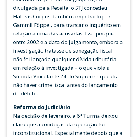
divulgada pela Receita, o STJ concedeu
Habeas Corpus, também impetrado por
Gammil Föppel, para trancar o inquérito em
relação a uma das acusadas. Isso porque
entre 2002 e a data do julgamento, embora a
investigação tratasse de sonegação fiscal,
não foi lançada qualquer dívida tributária
em relação à investigada – o que viola a
Súmula Vinculante 24 do Supremo, que diz
não haver crime fiscal antes do lançamento
do débito.
Reforma do Judiciário
Na decisão de fevereiro, a 6ª Turma deixou
claro que a condução da operação foi
inconstitucional. Especialmente depois que a