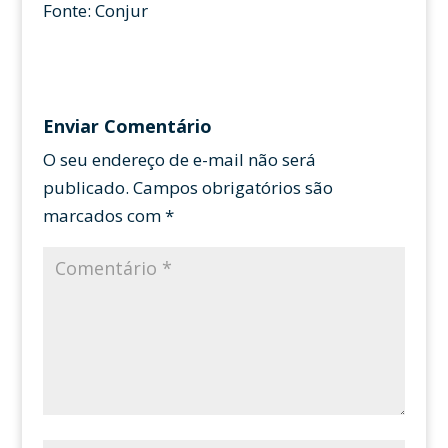
Fonte: Conjur
Enviar Comentário
O seu endereço de e-mail não será
publicado.
Campos obrigatórios são
marcados com
*