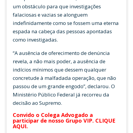
um obstáculo para que investigações
falaciosas e vazias se alonguem
indefinidamente como se fossem uma eterna
espada na cabeça das pessoas apontadas
como investigadas.
“A ausência de oferecimento de denúncia
revela, a não mais poder, a ausência de
indícios mínimos que dessem qualquer
concretude à malfadada operação, que não
passou de um grande engodo”, declarou. O
Ministério Público Federal já recorreu da
decisão ao Supremo.
Convido o Colega Advogado a
participar de nosso Grupo VIP.
CLIQUE
AQUI
.