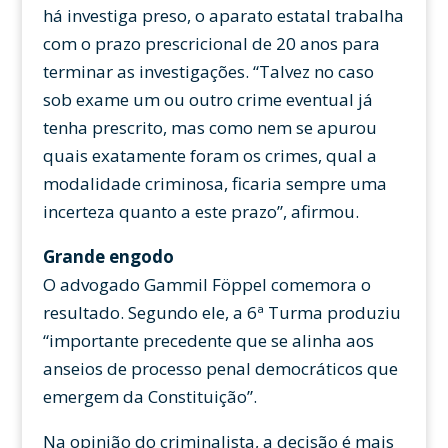
há investiga preso, o aparato estatal trabalha
com o prazo prescricional de 20 anos para
terminar as investigações. “Talvez no caso
sob exame um ou outro crime eventual já
tenha prescrito, mas como nem se apurou
quais exatamente foram os crimes, qual a
modalidade criminosa, ficaria sempre uma
incerteza quanto a este prazo”, afirmou.
Grande engodo
O advogado Gammil Föppel comemora o
resultado. Segundo ele, a 6ª Turma produziu
“importante precedente que se alinha aos
anseios de processo penal democráticos que
emergem da Constituição”.
Na opinião do criminalista, a decisão é mais