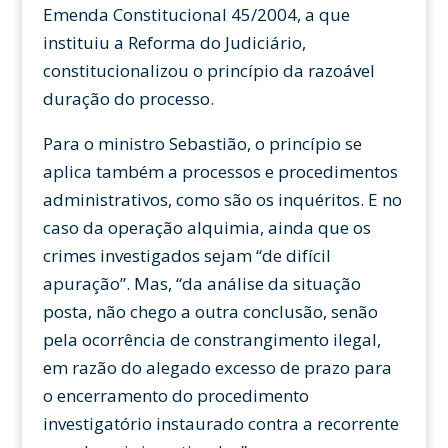
Emenda Constitucional 45/2004, a que
instituiu a Reforma do Judiciário,
constitucionalizou o princípio da razoável
duração do processo.
Para o ministro Sebastião, o princípio se
aplica também a processos e procedimentos
administrativos, como são os inquéritos. E no
caso da operação alquimia, ainda que os
crimes investigados sejam “de difícil
apuração”. Mas, “da análise da situação
posta, não chego a outra conclusão, senão
pela ocorrência de constrangimento ilegal,
em razão do alegado excesso de prazo para
o encerramento do procedimento
investigatório instaurado contra a recorrente