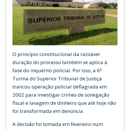
O princípio constitucional da razoável
duração do processo também se aplica à
fase do inquérito policial. Por isso, a 6ª
Turma do Superior Tribunal de Justiça
trancou operação policial deflagrada em
2002 para investigar crimes de sonegação
fiscal e lavagem de dinheiro que até hoje não
foi transformada em denúncia.
A decisão foi tomada em fevereiro num