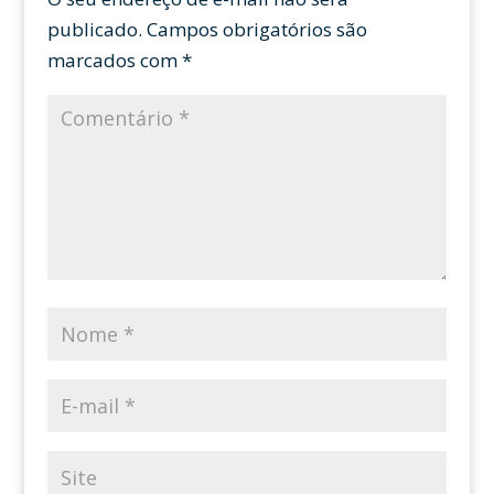
publicado.
Campos obrigatórios são
marcados com
*