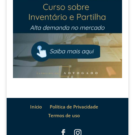
Início
Política de Privacidade
Termos de uso