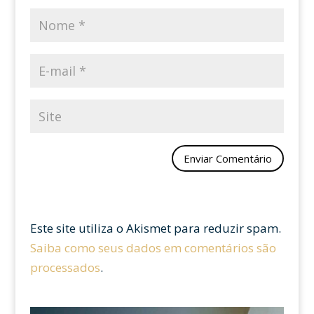
Este site utiliza o Akismet para reduzir spam.
Saiba como seus dados em comentários são
processados
.