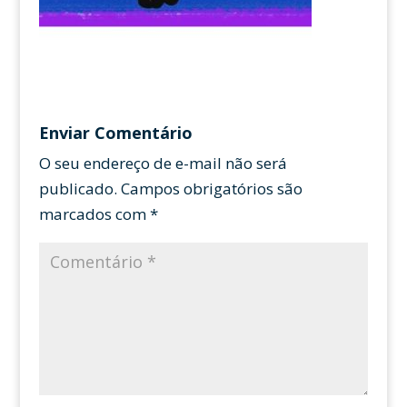
Enviar Comentário
O seu endereço de e-mail não será
publicado.
Campos obrigatórios são
marcados com
*