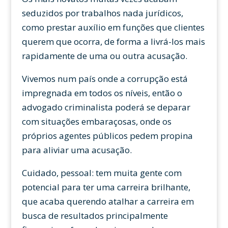
seduzidos por trabalhos nada jurídicos,
como prestar auxílio em funções que clientes
querem que ocorra, de forma a livrá-los mais
rapidamente de uma ou outra acusação.
Vivemos num país onde a corrupção está
impregnada em todos os níveis, então o
advogado criminalista poderá se deparar
com situações embaraçosas, onde os
próprios agentes públicos pedem propina
para aliviar uma acusação.
Cuidado, pessoal: tem muita gente com
potencial para ter uma carreira brilhante,
que acaba querendo atalhar a carreira em
busca de resultados principalmente