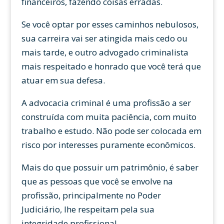
financeiros, fazendo coisas erradas.
Se você optar por esses caminhos nebulosos,
sua carreira vai ser atingida mais cedo ou
mais tarde, e outro advogado criminalista
mais respeitado e honrado que você terá que
atuar em sua defesa.
A advocacia criminal é uma profissão a ser
construída com muita paciência, com muito
trabalho e estudo. Não pode ser colocada em
risco por interesses puramente econômicos.
Mais do que possuir um patrimônio, é saber
que as pessoas que você se envolve na
profissão, principalmente no Poder
Judiciário, lhe respeitam pela sua
integridade profissional.