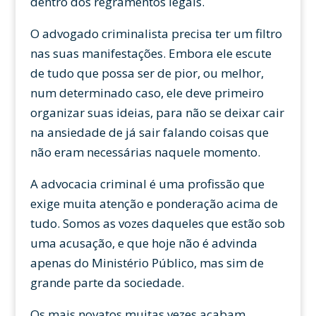
dentro dos regramentos legais.
O advogado criminalista precisa ter um filtro
nas suas manifestações. Embora ele escute
de tudo que possa ser de pior, ou melhor,
num determinado caso, ele deve primeiro
organizar suas ideias, para não se deixar cair
na ansiedade de já sair falando coisas que
não eram necessárias naquele momento.
A advocacia criminal é uma profissão que
exige muita atenção e ponderação acima de
tudo. Somos as vozes daqueles que estão sob
uma acusação, e que hoje não é advinda
apenas do Ministério Público, mas sim de
grande parte da sociedade.
Os mais novatos muitas vezes acabam