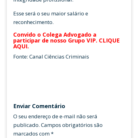
Esse será o seu maior salário e
reconhecimento.
Convido o Colega Advogado a
participar de nosso Grupo VIP.
CLIQUE
AQUI
.
Fonte: Canal Ciências Criminais
Enviar Comentário
O seu endereço de e-mail não será
publicado.
Campos obrigatórios são
marcados com
*