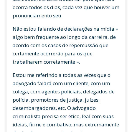
ocorra todos os dias, cada vez que houver um
pronunciamento seu.
Não estou falando de declarações na mídia
–
algo bem frequente ao longo da carreira, de
acordo com os casos de repercussão que
certamente ocorrerão para os que
trabalharem corretamente
–.
Estou me referindo a todas as vezes que o
advogado falará com um cliente, com um
colega, com agentes policiais, delegados de
polícia, promotores de justiça, juízes,
desembargadores, etc. O advogado
criminalista precisa ser ético, leal com suas
ideias, firme e combativo, mas extremamente