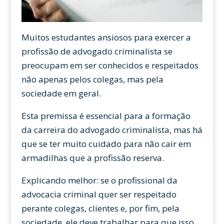
Muitos estudantes ansiosos para exercer a
profissão de advogado criminalista se
preocupam em ser conhecidos e respeitados
não apenas pelos colegas, mas pela
sociedade em geral.
Esta premissa é essencial para a formação
da carreira do advogado criminalista, mas há
que se ter muito cuidado para não cair em
armadilhas que a profissão reserva.
Explicando melhor: se o profissional da
advocacia criminal quer ser respeitado
perante colegas, clientes e, por fim, pela
sociedade, ele deve trabalhar para que isso