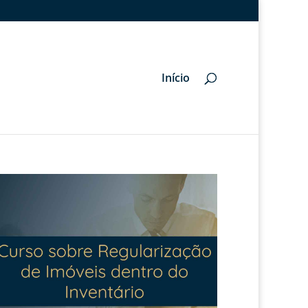
Início