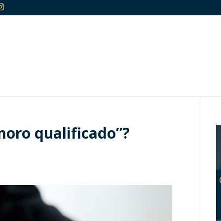
moro qualificado”?