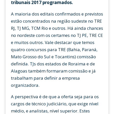
tribunais 2017 programados.
A maioria dos editais confirmados e previstos
estão concentrados na região sudeste no TRE
RJ, TJ MG, TCM Rio e outros. Há ainda chances
no nordeste com os certames no TJ PE, TRE CE
e muitos outros. Vale destacar que temos
quatro concursos para TRE (Bahia, Paraná,
Mato Grosso do Sul e Tocantins) comissão
definida. TJs dos estados de Roraima e de
Alagoas também formaram comissão e já
trabalham para definir a empresa
organizadora.
A perspectiva é de que a oferta seja para os
cargos de técnico judiciário, que exige nível
médio, e analistas, nível superior. Estes