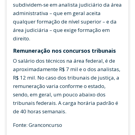
subdividem-se em analista judiciário da área
administrativa – que em geral aceita
qualquer formação de nível superior – e da
área judiciária – que exige formação em
direito.
Remuneração nos concursos tribunais
O salário dos técnicos na área federal, é de
aproximadamente R$ 7 mil e o dos analistas,
R$ 12 mil. No caso dos tribunais de justiça, a
remuneração varia conforme o estado,
sendo, em geral, um pouco abaixo dos
tribunais federais. A carga horária padrão é
de 40 horas semanais.
Fonte: Granconcurso