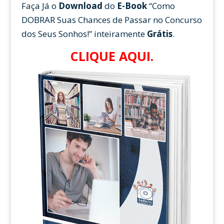
Faça Já o
Download
do
E-Book
“Como
DOBRAR Suas Chances de Passar no Concurso
dos Seus Sonhos!” inteiramente
Grátis
.
CLIQUE AQUI
.