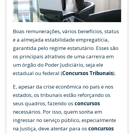
Boas remunerações, vários benefícios, status
e a almejada estabilidade empregatícia,
garantida pelo regime estatutário. Esses são
os principais atrativos de uma carreira em
um órgão do Poder Judiciário, seja ele
estadual ou federal (
Concursos Tribunais
).
E, apesar da crise econômica no país e nos
estados, os tribunais estão reforçando os
seus quadros, fazendo os
concursos
necessários. Por isso, quem sonha em
ingressar no serviço público, especialmente
na Justiça, deve atentar para os
concursos