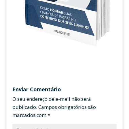
Enviar Comentário
O seu endereço de e-mail não será
publicado.
Campos obrigatórios são
marcados com
*