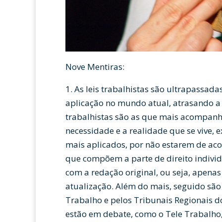
Nove Mentiras:
1. As leis trabalhistas são ultrapassad
aplicação no mundo atual, atrasando a e
trabalhistas são as que mais acompan
necessidade e a realidade que se vive, 
mais aplicados, por não estarem de aco
que compõem a parte de direito indivi
com a redação original, ou seja, apenas
atualização. Além do mais, seguido são
Trabalho e pelos Tribunais Regionais 
estão em debate, como o Tele Trabalho,