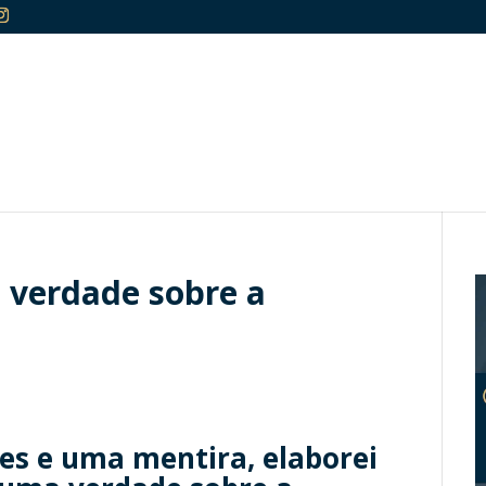
 verdade sobre a
es e uma mentira, elaborei