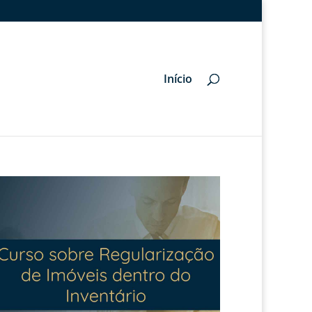
Início