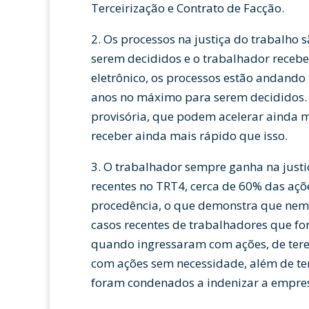
Terceirização e Contrato de Facção.
2. Os processos na justiça do trabalho 
serem decididos e o trabalhador recebe
eletrônico, os processos estão andando
anos no máximo para serem decididos. 
provisória, que podem acelerar ainda m
receber ainda mais rápido que isso.
3. O trabalhador sempre ganha na justi
recentes no TRT4, cerca de 60% das açõ
procedência, o que demonstra que nem
casos recentes de trabalhadores que 
quando ingressaram com ações, de terem
com ações sem necessidade, além de te
foram condenados a indenizar a empre