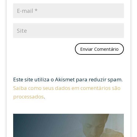
Este site utiliza o Akismet para reduzir spam.
Saiba como seus dados em comentários são
processados
.