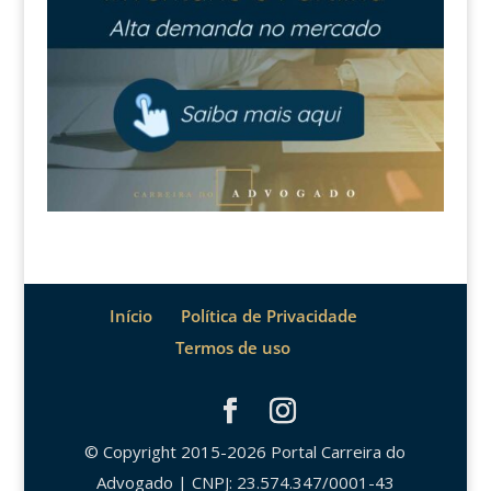
Início
Política de Privacidade
Termos de uso
© Copyright 2015-2026 Portal Carreira do
Advogado | CNPJ: 23.574.347/0001-43