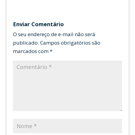
Enviar Comentário
O seu endereço de e-mail não será
publicado.
Campos obrigatórios são
marcados com
*