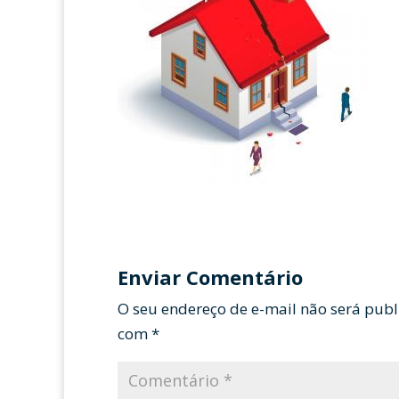
Enviar Comentário
O seu endereço de e-mail não será publ
com
*