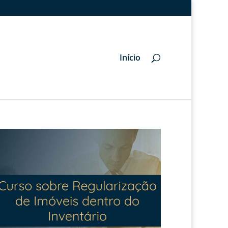
Início