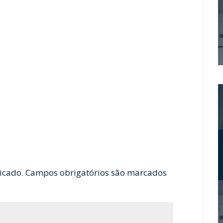
icado.
Campos obrigatórios são marcados