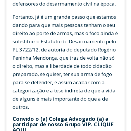
defensores do desarmamento civil na época.
Portanto, já é um grande passo que estamos
dando para que mais pessoas tenham o seu
direito ao porte de armas, mas o foco ainda é
substituir o Estatuto do Desarmamento pelo
PL 3722/12, de autoria do deputado Rogério
Peninha Mendonça, que traz de volta não só
o direito, mas a liberdade de todo cidadão
preparado, se quiser, ter sua arma de fogo
para se defender, e assim acabar com a
categorização e a tese indireta de que a vida
de alguns é mais importante do que a de
outros.
Convido o (a) Colega Advogado (a) a
participar de nosso Grupo VIP.
CLIQUE
AQUI
.