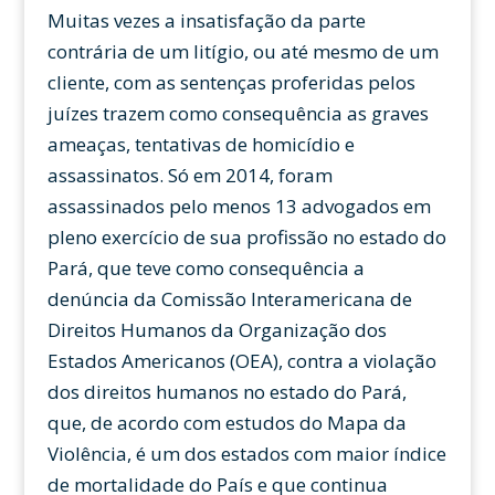
Muitas vezes a insatisfação da parte
contrária de um litígio, ou até mesmo de um
cliente, com as sentenças proferidas pelos
juízes trazem como consequência as graves
ameaças, tentativas de homicídio e
assassinatos. Só em 2014, foram
assassinados pelo menos 13 advogados em
pleno exercício de sua profissão no estado do
Pará, que teve como consequência a
denúncia da Comissão Interamericana de
Direitos Humanos da Organização dos
Estados Americanos (OEA), contra a violação
dos direitos humanos no estado do Pará,
que, de acordo com estudos do Mapa da
Violência, é um dos estados com maior índice
de mortalidade do País e que continua