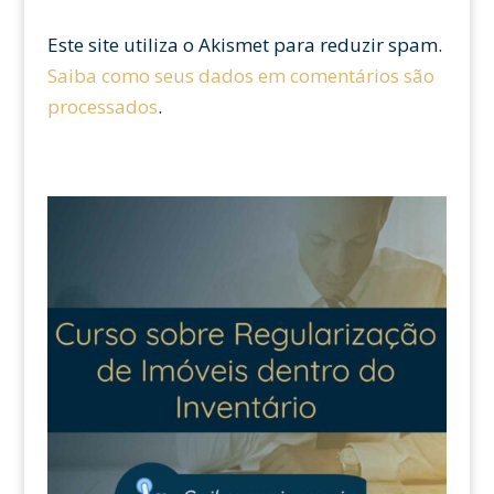
Este site utiliza o Akismet para reduzir spam.
Saiba como seus dados em comentários são
processados
.