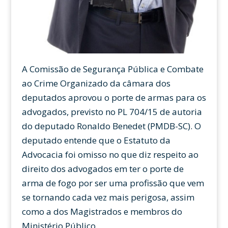
A Comissão de Segurança Pública e Combate
ao Crime Organizado da câmara dos
deputados aprovou o porte de armas para os
advogados, previsto no PL 704/15 de autoria
do deputado Ronaldo Benedet (PMDB-SC). O
deputado entende que o Estatuto da
Advocacia foi omisso no que diz respeito ao
direito dos advogados em ter o porte de
arma de fogo por ser uma profissão que vem
se tornando cada vez mais perigosa, assim
como a dos Magistrados e membros do
Ministério Público.