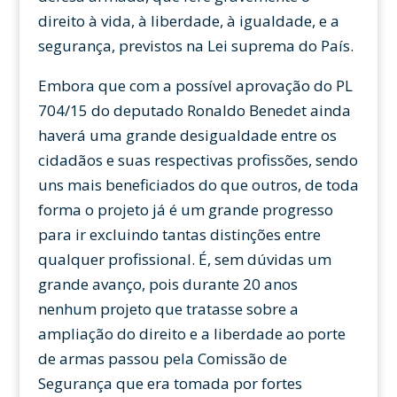
direito à vida, à liberdade, à igualdade, e a
segurança, previstos na Lei suprema do País.
Embora que com a possível aprovação do PL
704/15 do deputado Ronaldo Benedet ainda
haverá uma grande desigualdade entre os
cidadãos e suas respectivas profissões, sendo
uns mais beneficiados do que outros, de toda
forma o projeto já é um grande progresso
para ir excluindo tantas distinções entre
qualquer profissional. É, sem dúvidas um
grande avanço, pois durante 20 anos
nenhum projeto que tratasse sobre a
ampliação do direito e a liberdade ao porte
de armas passou pela Comissão de
Segurança que era tomada por fortes