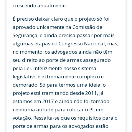
crescendo anualmente.
É preciso deixar claro que o projeto só foi
aprovado unicamente na Comissão de
Segurança, e ainda precisa passar por mais
algumas etapas no Congresso Nacional, mas,
no momento, os advogados ainda não têm
seu direito ao porte de armas assegurado
pela Lei. Infelizmente nosso sistema
legislativo é extremamente complexo e
demorado. Só para termos uma ideia, o
projeto está tramitando desde 2011, já
estamos em 2017 e ainda não foi tomada
nenhuma atitude para colocar o PL em
votação. Ressalta-se que os requisitos para o
porte de armas para os advogados estão