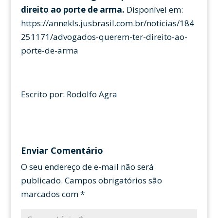
direito ao porte de arma.
Disponível em:
https://annekls.jusbrasil.com.br/noticias/184
251171/advogados-querem-ter-direito-ao-
porte-de-arma
Escrito por: Rodolfo Agra
Enviar Comentário
O seu endereço de e-mail não será
publicado.
Campos obrigatórios são
marcados com
*