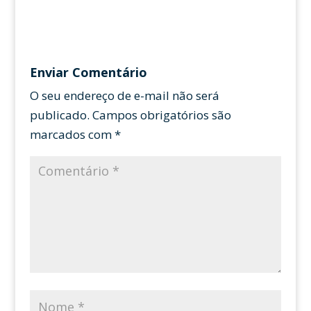
Enviar Comentário
O seu endereço de e-mail não será
publicado.
Campos obrigatórios são
marcados com
*