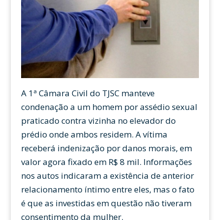
A 1ª Câmara Civil do TJSC manteve
condenação a um homem por assédio sexual
praticado contra vizinha no elevador do
prédio onde ambos residem. A vítima
receberá indenização por danos morais, em
valor agora fixado em R$ 8 mil. Informações
nos autos indicaram a existência de anterior
relacionamento íntimo entre eles, mas o fato
é que as investidas em questão não tiveram
consentimento da mulher.