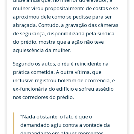
mulher virou propositalmente de costas e se
aproximou dele como se pedisse para ser
abraçada. Contudo, a gravação das câmeras
de segurança, disponibilizada pela síndica
do prédio, mostra que a ação não teve
aquiescência da mulher.
Segundo os autos, o réu é reincidente na
prática cometida. A outra vítima, que
inclusive registrou boletim de ocorrência, é
ex-funcionária do edifício e sofreu assédio
nos corredores do prédio.
“Nada obstante, o fato é que o
demandado agiu contra a vontade da
demandante em alguns momentos.