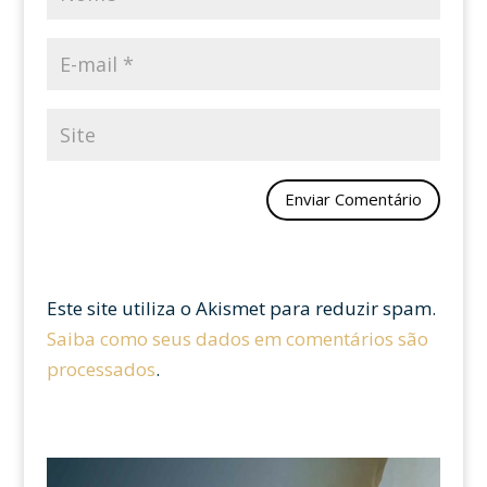
Este site utiliza o Akismet para reduzir spam.
Saiba como seus dados em comentários são
processados
.