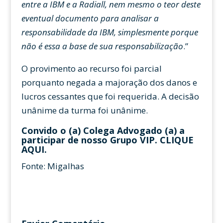
entre a IBM e a Radiall, nem mesmo o teor deste
eventual documento para analisar a
responsabilidade da IBM, simplesmente porque
não é essa a base de sua responsabilização
.”
O provimento ao recurso foi parcial
porquanto negada a majoração dos danos e
lucros cessantes que foi requerida. A decisão
unânime da turma foi unânime.
Convido o (a) Colega Advogado (a) a
participar de nosso Grupo VIP.
CLIQUE
AQUI
.
Fonte: Migalhas