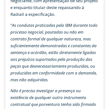
negociante, com apresentação de seu projeto
e enquanto titular deste repassando à
Radiall a especificação.
“
As condutas praticadas pela IBM durante todo
processo negocial, pautadas ou não em
contrato formal de qualquer natureza, mas
suficientemente demonstradas e constantes da
sentença e acórdão, estão diretamente ligadas
aos prejuízos suportados pela produção das
peças que desnecessariamente produzidas, ou
produzidas em conformidade com a demanda,
mas não adquiridas.
Não é preciso investigar a presença ou
existência de qualquer outro instrumento
contratual que porventura tenha sido firmado