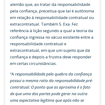
alemão que, ao tratar da responsabilidade
pela confiança, preceitua que tal é autônoma
em relação à responsabilidade contratual ou
extracontratual. Também S. Exa. Fez
referência à lição segundo a qual a teoria da
confiança ingressa no vácuo existente entre a
responsabilidade contratual e
extracontratual, em que um sujeito que dá
confiança e depois a frustra deve responder
em certas circunstâncias.
“A
responsabilidade pela quebra da confiança
possui a mesma ratio da responsabilidade pré-
contratual. O ponto que as aproxima é o fato
de que uma das partes pode gerar na outra
uma expectativa legítima que após não se