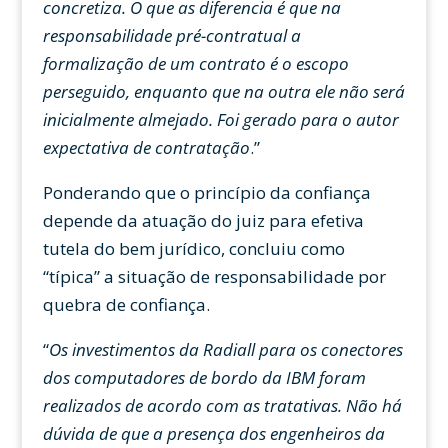
concretiza. O que as diferencia é que na
responsabilidade pré-contratual a
formalização de um contrato é o escopo
perseguido, enquanto que na outra ele não será
inicialmente almejado. Foi gerado para o autor
expectativa de contratação
.”
Ponderando que o princípio da confiança
depende da atuação do juiz para efetiva
tutela do bem jurídico, concluiu como
“típica” a situação de responsabilidade por
quebra de confiança.
“
Os investimentos da Radiall para os conectores
dos computadores de bordo da IBM foram
realizados de acordo com as tratativas. Não há
dúvida de que a presença dos engenheiros da