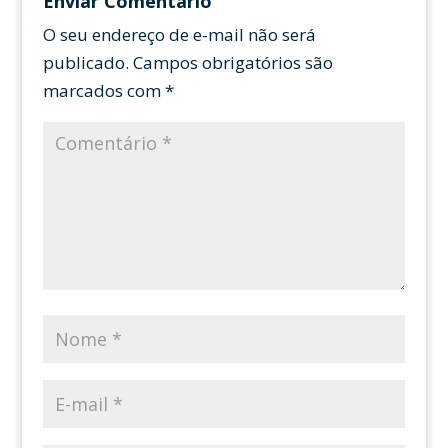
Enviar Comentário
O seu endereço de e-mail não será
publicado.
Campos obrigatórios são
marcados com
*