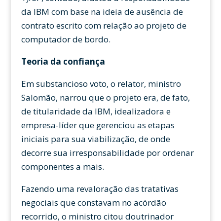
da IBM com base na ideia de ausência de
contrato escrito com relação ao projeto de
computador de bordo.
Teoria da confiança
Em substancioso voto, o relator, ministro
Salomão, narrou que o projeto era, de fato,
de titularidade da IBM, idealizadora e
empresa-líder que gerenciou as etapas
iniciais para sua viabilização, de onde
decorre sua irresponsabilidade por ordenar
componentes a mais.
Fazendo uma revaloração das tratativas
negociais que constavam no acórdão
recorrido, o ministro citou doutrinador