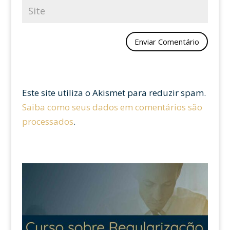
Este site utiliza o Akismet para reduzir spam.
Saiba como seus dados em comentários são
processados
.