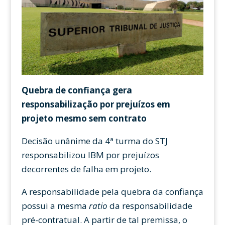
Quebra de confiança gera
responsabilização por prejuízos em
projeto mesmo sem contrato
Decisão unânime da 4ª turma do STJ
responsabilizou IBM por prejuízos
decorrentes de falha em projeto.
A responsabilidade pela quebra da confiança
possui a mesma
ratio
da responsabilidade
pré-contratual. A partir de tal premissa, o