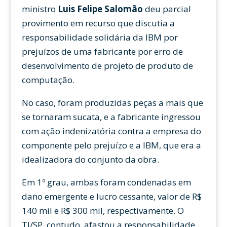
ministro
Luis Felipe Salomão
deu parcial
provimento em recurso que discutia a
responsabilidade solidária da IBM por
prejuízos de uma fabricante por erro de
desenvolvimento de projeto de produto de
computação.
No caso, foram produzidas peças a mais que
se tornaram sucata, e a fabricante ingressou
com ação indenizatória contra a empresa do
componente pelo prejuízo e a IBM, que era a
idealizadora do conjunto da obra.
Em 1º grau, ambas foram condenadas em
dano emergente e lucro cessante, valor de R$
140 mil e R$ 300 mil, respectivamente. O
TJ/SP, contudo, afastou a responsabilidade