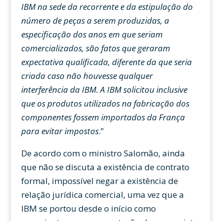
IBM na sede da recorrente e da estipulação do
número de peças a serem produzidas, a
especificação dos anos em que seriam
comercializados, são fatos que geraram
expectativa qualificada, diferente da que seria
criada caso não houvesse qualquer
interferência da IBM. A IBM solicitou inclusive
que os produtos utilizados na fabricação dos
componentes fossem importados da França
para evitar impostos
.”
De acordo com o ministro Salomão, ainda
que não se discuta a existência de contrato
formal, impossível negar a existência de
relação jurídica comercial, uma vez que a
IBM se portou desde o início como