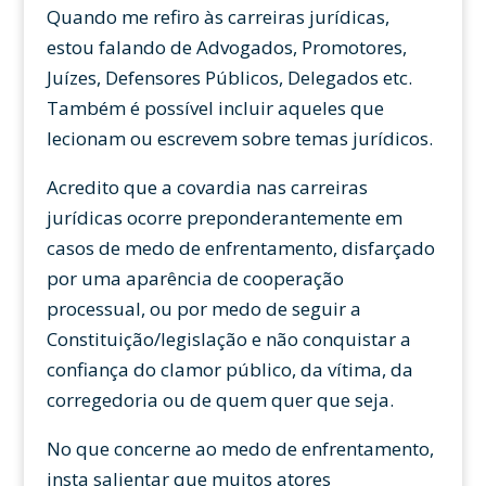
Quando me refiro às carreiras jurídicas,
estou falando de Advogados, Promotores,
Juízes, Defensores Públicos, Delegados etc.
Também é possível incluir aqueles que
lecionam ou escrevem sobre temas jurídicos.
Acredito que a covardia nas carreiras
jurídicas ocorre preponderantemente em
casos de medo de enfrentamento, disfarçado
por uma aparência de cooperação
processual, ou por medo de seguir a
Constituição/legislação e não conquistar a
confiança do clamor público, da vítima, da
corregedoria ou de quem quer que seja.
No que concerne ao medo de enfrentamento,
insta salientar que muitos atores