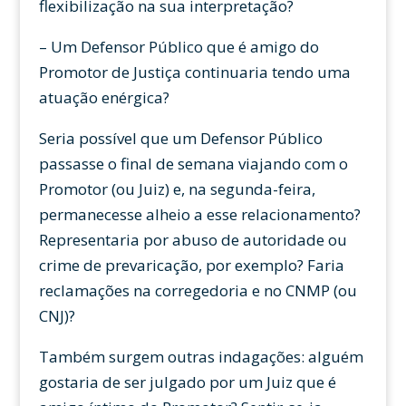
flexibilização na sua interpretação?
– Um Defensor Público que é amigo do
Promotor de Justiça continuaria tendo uma
atuação enérgica?
Seria possível que um Defensor Público
passasse o final de semana viajando com o
Promotor (ou Juiz) e, na segunda-feira,
permanecesse alheio a esse relacionamento?
Representaria por abuso de autoridade ou
crime de prevaricação, por exemplo? Faria
reclamações na corregedoria e no CNMP (ou
CNJ)?
Também surgem outras indagações: alguém
gostaria de ser julgado por um Juiz que é