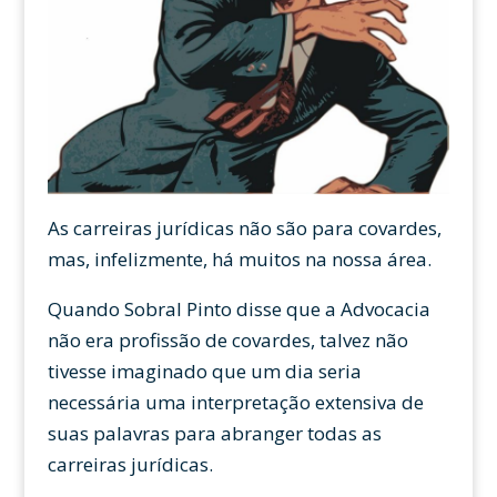
As carreiras jurídicas não são para covardes,
mas, infelizmente, há muitos na nossa área.
Quando Sobral Pinto disse que a Advocacia
não era profissão de covardes, talvez não
tivesse imaginado que um dia seria
necessária uma interpretação extensiva de
suas palavras para abranger todas as
carreiras jurídicas.