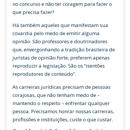
no concurso e não ter coragem para fazer o
que precisa fazer?
Há também aqueles que manifestam sua
covardia pelo medo de emitir alguma
opinião. São professores e doutrinadores
que, envergonhando a tradição brasileira de
juristas de opinião forte, preferem apenas
reproduzir a legislação. São os “isentões
reprodutores de conteúdo”.
As carreiras jurídicas precisam de pessoas
corajosas, que não tenham medo de –
mantendo o respeito – enfrentar qualquer
pessoa. Precisamos honrar nossas carreiras,
profissões e instituições, custe o que custar.