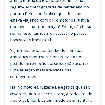
amigo íntimo do Promotor? Sentir-se-ia
seguro? Alguém gostaria de ser defendido
por um Defensor Público que, dias antes,
estava viajando com o Promotor de Justiça
que pede sua condenação? Enfim, não basta
ser honesto; também é necessário parecer
honesto – e impessoal.
Vejam: não estou defendendo o fim das
amizades interinstitucionais. Basta um
pedido de remoção ou, se isto não ocorrer,
uma atuação mais atenciosa das
corregedorias.
Há Promotores, Juízes e Delegados que são
covardes, porque necessitam, a cada ato, do
apoio público. Eles têm medo de enfrentar a