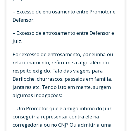
– Excesso de entrosamento entre Promotor e
Defensor;
– Excesso de entrosamento entre Defensor e
Juiz.
Por excesso de entrosamento, panelinha ou
relacionamento, refiro-me a algo além do
respeito exigido. Falo das viagens para
Bariloche, churrascos, passeios em família,
jantares etc. Tendo isto em mente, surgem
algumas indagações:
– Um Promotor que é amigo íntimo do Juiz
conseguiria representar contra ele na
corregedoria ou no CNJ? Ou admitiria uma