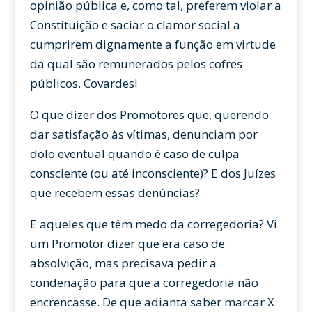
opinião pública e, como tal, preferem violar a
Constituição e saciar o clamor social a
cumprirem dignamente a função em virtude
da qual são remunerados pelos cofres
públicos. Covardes!
O que dizer dos Promotores que, querendo
dar satisfação às vítimas, denunciam por
dolo eventual quando é caso de culpa
consciente (ou até inconsciente)? E dos Juízes
que recebem essas denúncias?
E aqueles que têm medo da corregedoria? Vi
um Promotor dizer que era caso de
absolvição, mas precisava pedir a
condenação para que a corregedoria não
encrencasse. De que adianta saber marcar X