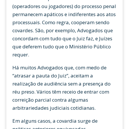
(operadores ou jogadores) do processo penal
permanecem apáticos e indiferentes aos atos
processuais. Como regra, cooperam sendo
covardes. São, por exemplo, Advogados que
concordam com tudo que o Juiz faz, e Juízes
que deferem tudo que o Ministério Público
requer.
Há muitos Advogados que, com medo de
“atrasar a pauta do Juiz”, aceitam a
realização de audiência sem a presença do
réu preso. Vários têm receio de entrar com
correição parcial contra algumas
arbitrariedades judiciais cotidianas.
Em alguns casos, a covardia surge de
práticas anteriores equivocadas.