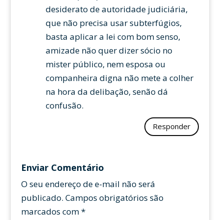
desiderato de autoridade judiciária,
que não precisa usar subterfúgios,
basta aplicar a lei com bom senso,
amizade não quer dizer sócio no
mister público, nem esposa ou
companheira digna não mete a colher
na hora da delibação, senão dá
confusão.
Responder
Enviar Comentário
O seu endereço de e-mail não será
publicado.
Campos obrigatórios são
marcados com
*