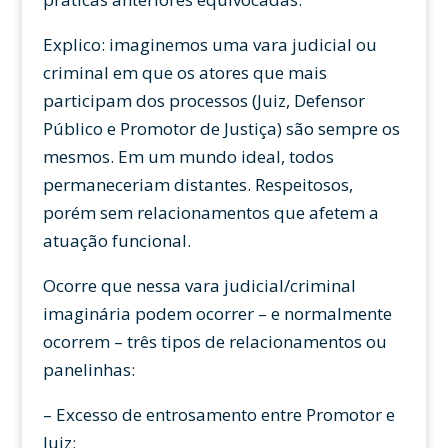
Explico: imaginemos uma vara judicial ou
criminal em que os atores que mais
participam dos processos (Juiz, Defensor
Público e Promotor de Justiça) são sempre os
mesmos. Em um mundo ideal, todos
permaneceriam distantes. Respeitosos,
porém sem relacionamentos que afetem a
atuação funcional.
Ocorre que nessa vara judicial/criminal
imaginária podem ocorrer – e normalmente
ocorrem – três tipos de relacionamentos ou
panelinhas:
– Excesso de entrosamento entre Promotor e
Juiz;