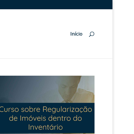
Início