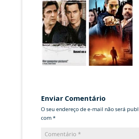
Enviar Comentário
O seu endereço de e-mail não será publ
com
*