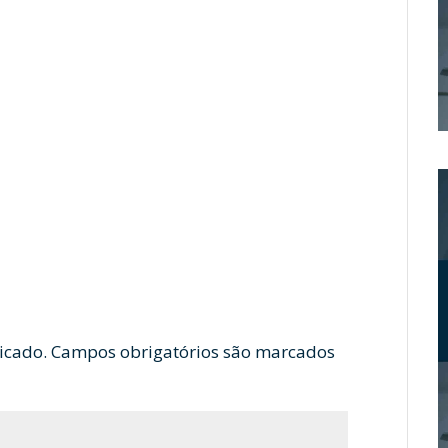
icado.
Campos obrigatórios são marcados