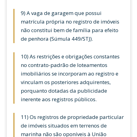
9) A vaga de garagem que possui
matrícula própria no registro de imóveis
não constitui bem de família para efeito
de penhora (Súmula 449/STJ).
10) As restrições e obrigações constantes
no contrato-padrão de loteamentos
imobiliários se incorporam ao registro e
vinculam os posteriores adquirentes,
porquanto dotadas da publicidade
inerente aos registros públicos.
11) Os registros de propriedade particular
de imóveis situados em terrenos de
marinha não são oponíveis à União