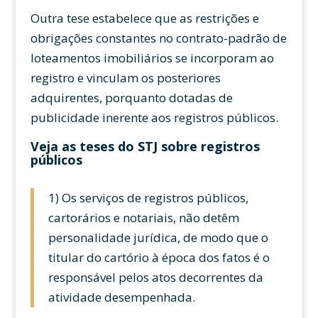
Outra tese estabelece que as restrições e
obrigações constantes no contrato-padrão de
loteamentos imobiliários se incorporam ao
registro e vinculam os posteriores
adquirentes, porquanto dotadas de
publicidade inerente aos registros públicos.
Veja as teses do STJ sobre registros
públicos
1) Os serviços de registros públicos,
cartorários e notariais, não detêm
personalidade jurídica, de modo que o
titular do cartório à época dos fatos é o
responsável pelos atos decorrentes da
atividade desempenhada.