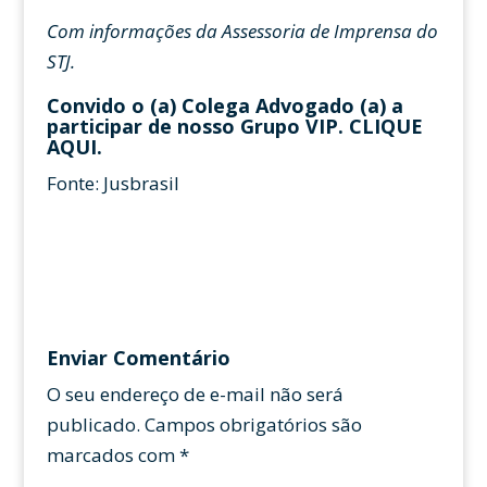
Com informações da Assessoria de Imprensa do
STJ.
Convido o (a) Colega Advogado (a) a
participar de nosso Grupo VIP.
CLIQUE
AQUI
.
Fonte: Jusbrasil
Enviar Comentário
O seu endereço de e-mail não será
publicado.
Campos obrigatórios são
marcados com
*