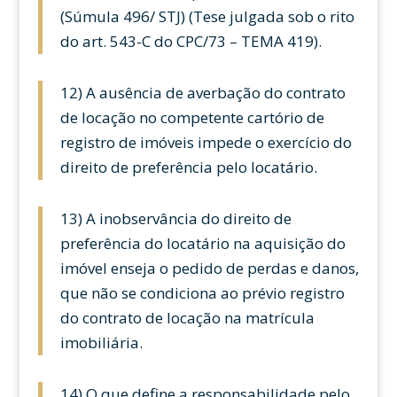
(Súmula 496/ STJ) (Tese julgada sob o rito
do art. 543-C do CPC/73 – TEMA 419).
12) A ausência de averbação do contrato
de locação no competente cartório de
registro de imóveis impede o exercício do
direito de preferência pelo locatário.
13) A inobservância do direito de
preferência do locatário na aquisição do
imóvel enseja o pedido de perdas e danos,
que não se condiciona ao prévio registro
do contrato de locação na matrícula
imobiliária.
14) O que define a responsabilidade pelo