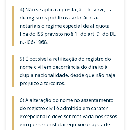
4) Não se aplica à prestação de serviços
de registros públicos cartorários e
notariais o regime especial de alíquota
fixa do ISS previsto no § 1º do art. 9º do DL
n. 406/1968.
5) É possível a retificação do registro do
nome civil em decorrência do direito à
dupla nacionalidade, desde que não haja
prejuízo a terceiros.
6) A alteração do nome no assentamento
do registro civil é admitida em caráter
excepcional e deve ser motivada nos casos
em que se constatar equívoco capaz de