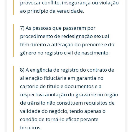
provocar conflito, insegurança ou violação
ao princípio da veracidade.
7) As pessoas que passarem por
procedimento de redesignação sexual
têm direito a alteração do prenome e do
gênero no registro civil de nascimento.
8) A exigência de registro do contrato de
alienação fiduciária em garantia no
cartório de título e documentos e a
respectiva anotação do gravame no órgão
de trânsito não constituem requisitos de
validade do negócio, tendo apenas o
condão de torná-lo eficaz perante
terceiros.