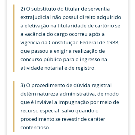
2) O substituto do titular de serventia
extrajudicial não possui direito adquirido
à efetivação na titularidade de cartório se
a vacância do cargo ocorreu após a
vigência da Constituição Federal de 1988,
que passou a exigir a realização de
concurso público para o ingresso na
atividade notarial e de registro.
3) O procedimento de dúvida registral
detém natureza administrativa, de modo
que é inviável a impugnação por meio de
recurso especial, salvo quando o
procedimento se revestir de caráter
contencioso.