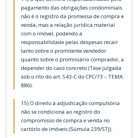
pagamento das obrigações condominiais
não é o registro da promessa de compra e
venda, mas a relação jurídica material
com o imóvel, podendo a
responsabilidade pelas despesas recair
tanto sobre o promitente vendedor
quanto sobre o promissário comprador, a
depender do caso concreto (Tese julgada
sob o rito do art. 543-C do CPC/73 – TEMA
886).
15) O direito à adjudicação compulsória
não se condiciona ao registro do
compromisso de compra e venda no
cartório de imóveis (Súmula 239/STJ).