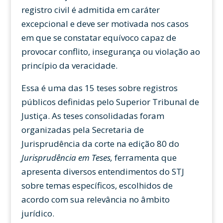
registro civil é admitida em caráter
excepcional e deve ser motivada nos casos
em que se constatar equívoco capaz de
provocar conflito, insegurança ou violação ao
princípio da veracidade.
Essa é uma das 15 teses sobre registros
públicos definidas pelo Superior Tribunal de
Justiça. As teses consolidadas foram
organizadas pela Secretaria de
Jurisprudência da corte na edição 80 do
Jurisprudência em Teses,
ferramenta que
apresenta diversos entendimentos do STJ
sobre temas específicos, escolhidos de
acordo com sua relevância no âmbito
jurídico.