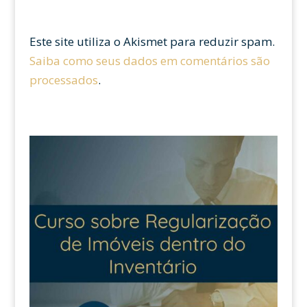
Este site utiliza o Akismet para reduzir spam.
Saiba como seus dados em comentários são
processados
.