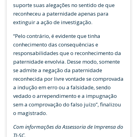
suporte suas alegações no sentido de que
reconheceu a paternidade apenas para
extinguir a ação de investigação.
“Pelo contrário, é evidente que tinha
conhecimento das consequências e
responsabilidades que o reconhecimento da
paternidade envolvia. Desse modo, somente
se admite a negação da paternidade
reconhecida por livre vontade se comprovada
a indução em erro ou a falsidade, sendo
vedado o arrependimento e a impugnação
sem a comprovação do falso juízo”, finalizou
o magistrado.
Com informações da Assessoria de Imprensa do
TJ-SC.