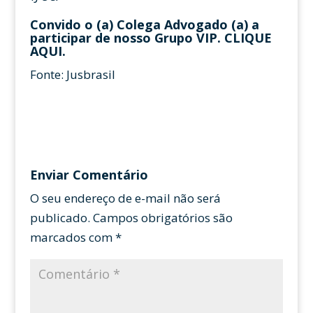
Convido o (a) Colega Advogado (a) a
participar de nosso Grupo VIP.
CLIQUE
AQUI
.
Fonte: Jusbrasil
Enviar Comentário
O seu endereço de e-mail não será
publicado.
Campos obrigatórios são
marcados com
*