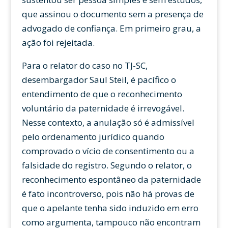
que assinou o documento sem a presença de
advogado de confiança. Em primeiro grau, a
ação foi rejeitada.
Para o relator do caso no TJ-SC,
desembargador Saul Steil, é pacífico o
entendimento de que o reconhecimento
voluntário da paternidade é irrevogável.
Nesse contexto, a anulação só é admissível
pelo ordenamento jurídico quando
comprovado o vício de consentimento ou a
falsidade do registro. Segundo o relator, o
reconhecimento espontâneo da paternidade
é fato incontroverso, pois não há provas de
que o apelante tenha sido induzido em erro
como argumenta, tampouco não encontram