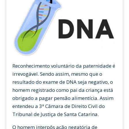
Reconhecimento voluntário da paternidade é
irrevogável. Sendo assim, mesmo que o
resultado do exame de DNA seja negativo, o
homem registrado como pai da criança está
obrigado a pagar pensão alimentícia. Assim
entendeu a 3ª Câmara de Direito Civil do
Tribunal de Justiça de Santa Catarina.
O homem interpôs ação negatória de