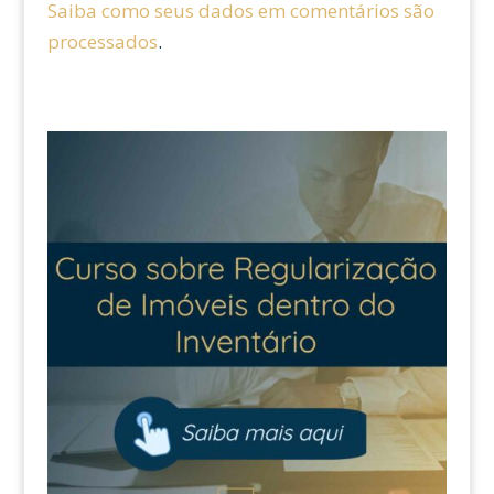
Saiba como seus dados em comentários são
processados
.