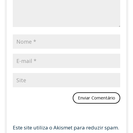
Este site utiliza o Akismet para reduzir spam.