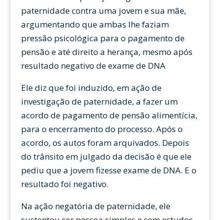
paternidade contra uma jovem e sua mãe,
argumentando que ambas lhe faziam
pressão psicológica para o pagamento de
pensão e até direito a herança, mesmo após
resultado negativo de exame de DNA
Ele diz que foi induzido, em ação de
investigação de paternidade, a fazer um
acordo de pagamento de pensão alimentícia,
para o encerramento do processo. Após o
acordo, os autos foram arquivados. Depois
do trânsito em julgado da decisão é que ele
pediu que a jovem fizesse exame de DNA. E o
resultado foi negativo.
Na ação negatória de paternidade, ele
sustentou ser pessoa simples e sem estudos,