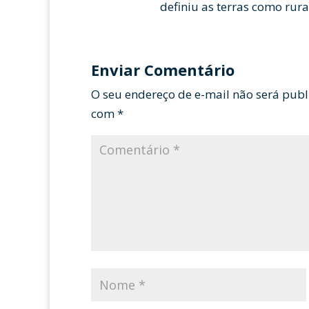
definiu as terras como rura
Enviar Comentário
O seu endereço de e-mail não será publ
com
*