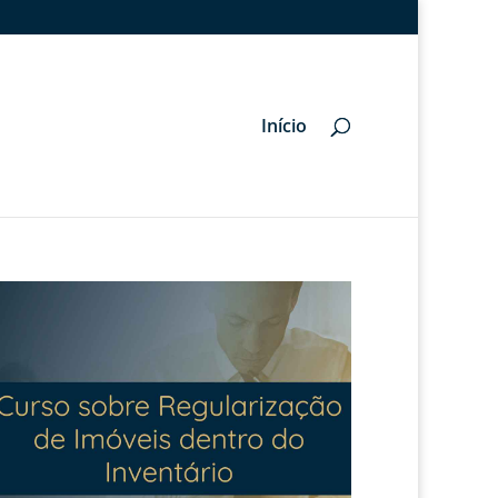
Início