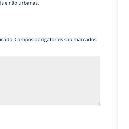
is e não urbanas.
icado.
Campos obrigatórios são marcados