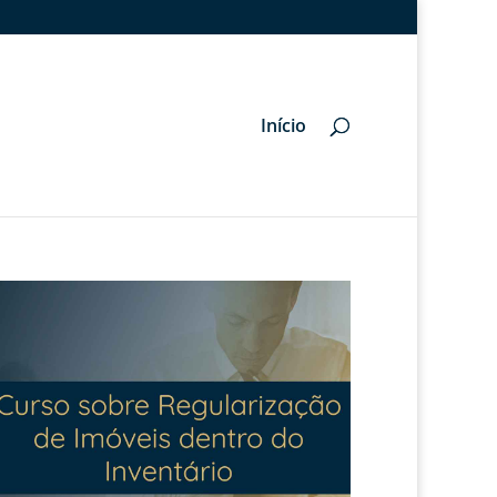
Início