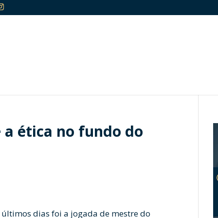
 a ética no fundo do
ltimos dias foi a jogada de mestre do