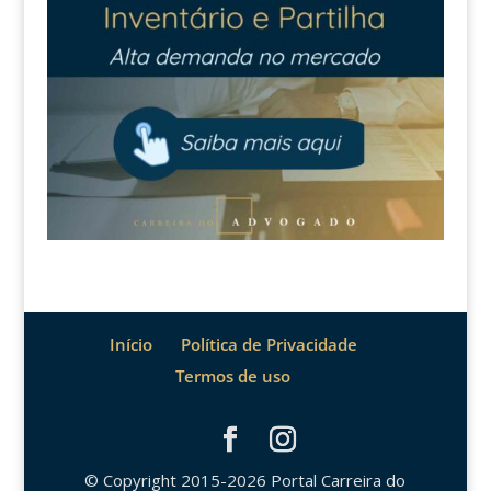
Início
Política de Privacidade
Termos de uso
© Copyright 2015-2026 Portal Carreira do