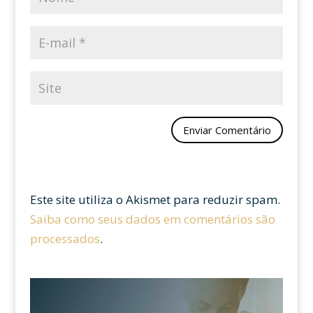
Este site utiliza o Akismet para reduzir spam.
Saiba como seus dados em comentários são
processados
.