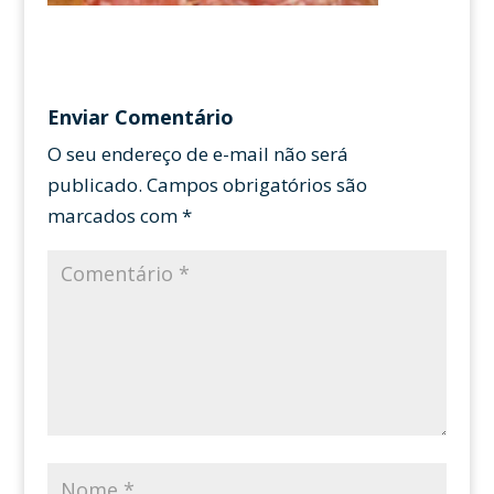
Enviar Comentário
O seu endereço de e-mail não será
publicado.
Campos obrigatórios são
marcados com
*