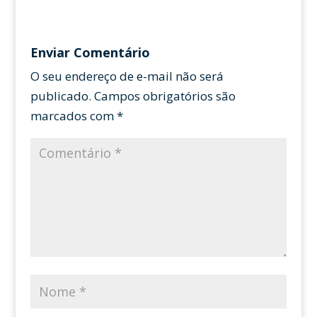
Enviar Comentário
O seu endereço de e-mail não será
publicado.
Campos obrigatórios são
marcados com
*