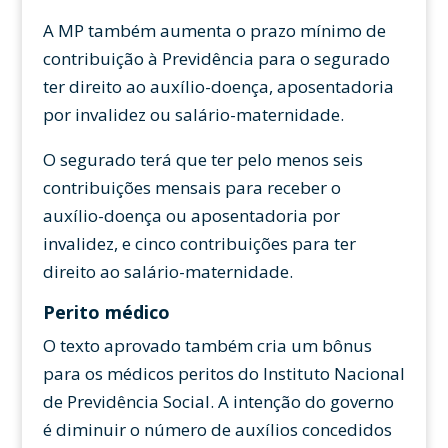
A MP também aumenta o prazo mínimo de
contribuição à Previdência para o segurado
ter direito ao auxílio-doença, aposentadoria
por invalidez ou salário-maternidade.
O segurado terá que ter pelo menos seis
contribuições mensais para receber o
auxílio-doença ou aposentadoria por
invalidez, e cinco contribuições para ter
direito ao salário-maternidade.
Perito médico
O texto aprovado também cria um bônus
para os médicos peritos do Instituto Nacional
de Previdência Social. A intenção do governo
é diminuir o número de auxílios concedidos