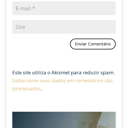
Este site utiliza o Akismet para reduzir spam.
Saiba como seus dados em comentários são
processados
.