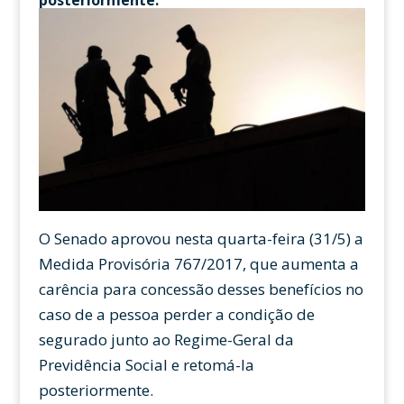
posteriormente.
O Senado aprovou nesta quarta-feira (31/5) a
Medida Provisória 767/2017, que aumenta a
carência para concessão desses benefícios no
caso de a pessoa perder a condição de
segurado junto ao Regime-Geral da
Previdência Social e retomá-la
posteriormente.