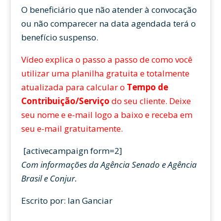
O beneficiário que não atender à convocação
ou não comparecer na data agendada terá o
benefício suspenso.
Vídeo explica o passo a passo de como você
utilizar uma planilha gratuita e totalmente
atualizada para calcular o
Tempo de
Contribuição/Serviço
do seu cliente. Deixe
seu nome e e-mail logo a baixo e receba em
seu e-mail gratuitamente.
[activecampaign form=2]
Com informações da Agência Senado e Agência
Brasil e Conjur.
Escrito por: Ian Ganciar