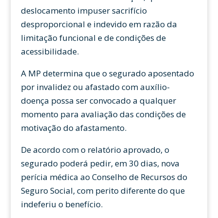
deslocamento impuser sacrifício
desproporcional e indevido em razão da
limitação funcional e de condições de
acessibilidade.
A MP determina que o segurado aposentado
por invalidez ou afastado com auxílio-
doença possa ser convocado a qualquer
momento para avaliação das condições de
motivação do afastamento.
De acordo com o relatório aprovado, o
segurado poderá pedir, em 30 dias, nova
perícia médica ao Conselho de Recursos do
Seguro Social, com perito diferente do que
indeferiu o benefício.