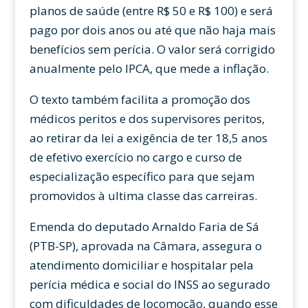
planos de saúde (entre R$ 50 e R$ 100) e será
pago por dois anos ou até que não haja mais
benefícios sem perícia. O valor será corrigido
anualmente pelo IPCA, que mede a inflação.
O texto também facilita a promoção dos
médicos peritos e dos supervisores peritos,
ao retirar da lei a exigência de ter 18,5 anos
de efetivo exercício no cargo e curso de
especialização específico para que sejam
promovidos à ultima classe das carreiras.
Emenda do deputado Arnaldo Faria de Sá
(PTB-SP), aprovada na Câmara, assegura o
atendimento domiciliar e hospitalar pela
perícia médica e social do INSS ao segurado
com dificuldades de locomoção, quando esse