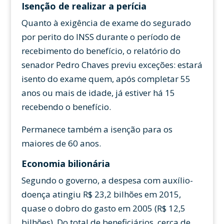
Isenção de realizar a perícia
Quanto à exigência de exame do segurado
por perito do INSS durante o período de
recebimento do benefício, o relatório do
senador Pedro Chaves previu exceções: estará
isento do exame quem, após completar 55
anos ou mais de idade, já estiver há 15
recebendo o benefício.
Permanece também a isenção para os
maiores de 60 anos.
Economia bilionária
Segundo o governo, a despesa com auxílio-
doença atingiu R$ 23,2 bilhões em 2015,
quase o dobro do gasto em 2005 (R$ 12,5
bilhões). Do total de beneficiários, cerca de