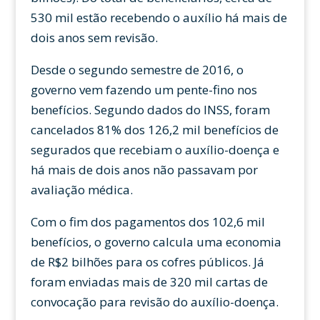
530 mil estão recebendo o auxílio há mais de
dois anos sem revisão.
Desde o segundo semestre de 2016, o
governo vem fazendo um pente-fino nos
benefícios. Segundo dados do INSS, foram
cancelados 81% dos 126,2 mil benefícios de
segurados que recebiam o auxílio-doença e
há mais de dois anos não passavam por
avaliação médica.
Com o fim dos pagamentos dos 102,6 mil
benefícios, o governo calcula uma economia
de R$2 bilhões para os cofres públicos. Já
foram enviadas mais de 320 mil cartas de
convocação para revisão do auxílio-doença.