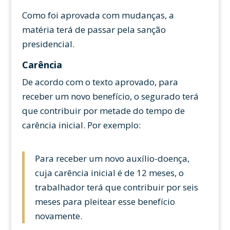
Como foi aprovada com mudanças, a
matéria terá de passar pela sanção
presidencial.
Carência
De acordo com o texto aprovado, para
receber um novo benefício, o segurado terá
que contribuir por metade do tempo de
carência inicial. Por exemplo:
Para receber um novo auxílio-doença,
cuja carência inicial é de 12 meses, o
trabalhador terá que contribuir por seis
meses para pleitear esse benefício
novamente.