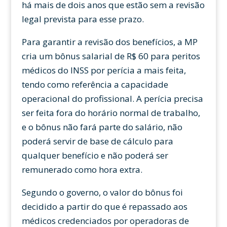
há mais de dois anos que estão sem a revisão
legal prevista para esse prazo.
Para garantir a revisão dos benefícios, a MP
cria um bônus salarial de R$ 60 para peritos
médicos do INSS por perícia a mais feita,
tendo como referência a capacidade
operacional do profissional. A perícia precisa
ser feita fora do horário normal de trabalho,
e o bônus não fará parte do salário, não
poderá servir de base de cálculo para
qualquer benefício e não poderá ser
remunerado como hora extra.
Segundo o governo, o valor do bônus foi
decidido a partir do que é repassado aos
médicos credenciados por operadoras de