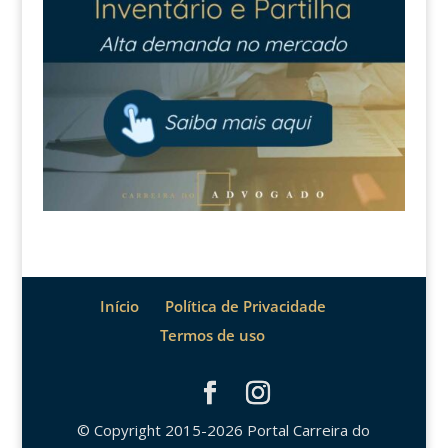
Início
Política de Privacidade
Termos de uso
© Copyright 2015-2026 Portal Carreira do