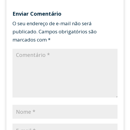
Enviar Comentário
O seu endereço de e-mail não será
publicado.
Campos obrigatórios são
marcados com
*