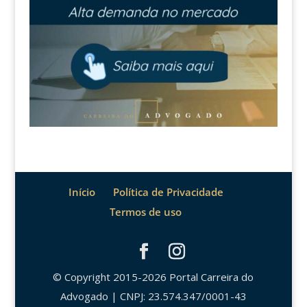
Início
Política de Privacidade
Termos de uso
© Copyright 2015-2026 Portal Carreira do
Advogado | CNPJ: 23.574.347/0001-43