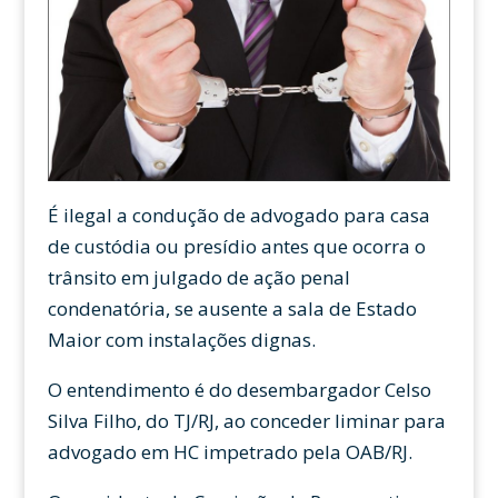
É ilegal a condução de advogado para casa
de custódia ou presídio antes que ocorra o
trânsito em julgado de ação penal
condenatória, se ausente a sala de Estado
Maior com instalações dignas.
O entendimento é do desembargador Celso
Silva Filho, do TJ/RJ, ao conceder liminar para
advogado em HC impetrado pela OAB/RJ.