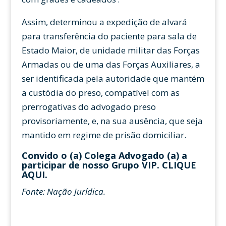
Assim, determinou a expedição de alvará
para transferência do paciente para sala de
Estado Maior, de unidade militar das Forças
Armadas ou de uma das Forças Auxiliares, a
ser identificada pela autoridade que mantém
a custódia do preso, compatível com as
prerrogativas do advogado preso
provisoriamente, e, na sua ausência, que seja
mantido em regime de prisão domiciliar.
Convido o (a) Colega Advogado (a) a
participar de nosso Grupo VIP.
CLIQUE
AQUI
.
Fonte: Nação Jurídica.