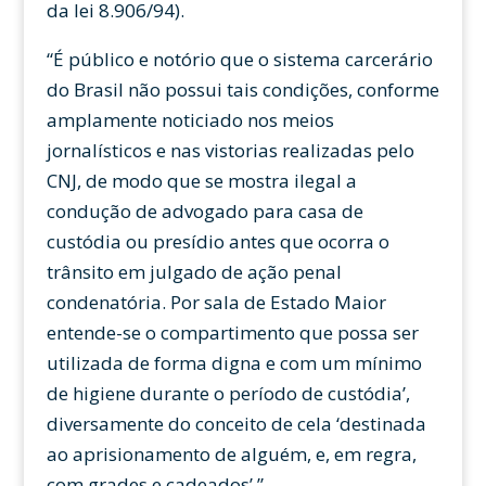
da lei 8.906/94).
“É público e notório que o sistema carcerário
do Brasil não possui tais condições, conforme
amplamente noticiado nos meios
jornalísticos e nas vistorias realizadas pelo
CNJ, de modo que se mostra ilegal a
condução de advogado para casa de
custódia ou presídio antes que ocorra o
trânsito em julgado de ação penal
condenatória. Por sala de Estado Maior
entende-se o compartimento que possa ser
utilizada de forma digna e com um mínimo
de higiene durante o período de custódia’,
diversamente do conceito de cela ‘destinada
ao aprisionamento de alguém, e, em regra,
com grades e cadeados’.”