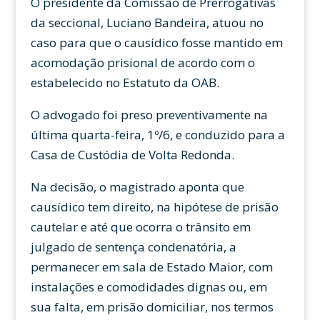
O presidente da Comissão de Prerrogativas
da seccional, Luciano Bandeira, atuou no
caso para que o causídico fosse mantido em
acomodação prisional de acordo com o
estabelecido no Estatuto da OAB.
O advogado foi preso preventivamente na
última quarta-feira, 1º/6, e conduzido para a
Casa de Custódia de Volta Redonda.
Na decisão, o magistrado aponta que
causídico tem direito, na hipótese de prisão
cautelar e até que ocorra o trânsito em
julgado de sentença condenatória, a
permanecer em sala de Estado Maior, com
instalações e comodidades dignas ou, em
sua falta, em prisão domiciliar, nos termos