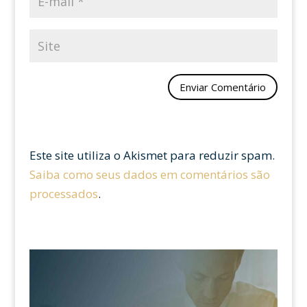
Este site utiliza o Akismet para reduzir spam.
Saiba como seus dados em comentários são
processados
.