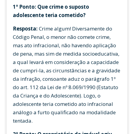
1º Ponto: Que crime o suposto
adolescente teria cometido?
Resposta:
Crime algum! Diversamente do
Código Penal, o menor não comete crime,
mas ato infracional, não havendo aplicação
de pena, mas sim de medida socioeducativa,
a qual levará em consideração a capacidade
de cumpri-la, as circunstâncias e a gravidade
da infração, consoante aduz o parágrafo 1º
do art. 112 da Lei de nº 8.069/1990 (Estatuto
da Criança e do Adolescente). Logo, o
adolescente teria cometido ato infracional
análogo a furto qualificado na modalidade
tentada.