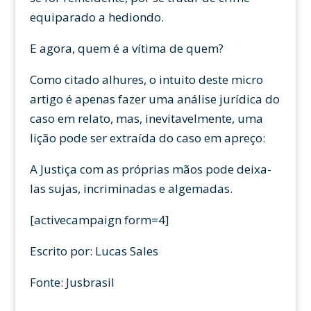
equiparado a hediondo.
E agora, quem é a vítima de quem?
Como citado alhures, o intuito deste micro
artigo é apenas fazer uma análise jurídica do
caso em relato, mas, inevitavelmente, uma
lição pode ser extraída do caso em apreço:
A Justiça com as próprias mãos pode deixa-
las sujas, incriminadas e algemadas.
[activecampaign form=4]
Escrito por: Lucas Sales
Fonte: Jusbrasil