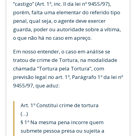
“castigo” (Art. 1º, inc. II da lei nº 9455/97),
porém, falta uma elementar do referido tipo
penal, qual seja, o agente deve exercer
guarda, poder ou autoridade sobre a vítima,
o que não há no caso em apreço.
Em nosso entender, o caso em análise se
tratou de crime de Tortura, na modalidade
chamada “Tortura pela Tortura”, com
previsão legal no art. 1º, Parágrafo 1º da lei nº
9455/97, que aduz:
Art. 1º Constitui crime de tortura
(…)
§ 1º Na mesma pena incorre quem
submete pessoa presa ou sujeita a