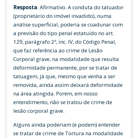
Resposta
: Afirmativo. A conduta do tatuador
(proprietário do imóvel invadido), numa
análise superficial, poderia se coadunar com
a previsão do tipo penal estatuído no art.
129, parágrafo 2º, inc. IV, do Código Penal,
que faz referência ao crime de Lesão
Corporal grave, na modalidade que resulta
deformidade permanente, por se tratar de
tatuagem, já que, mesmo que venha a ser
removida, ainda assim deixará deformidade
na área atingida. Porém, em nosso
entendimento, não se tratou de crime de
lesão corporal grave.
Alguns ainda poderiam (e podem) entender
se tratar de crime de Tortura na modalidade