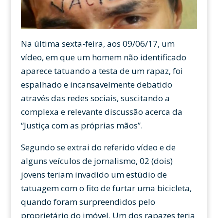
Na última sexta-feira, aos 09/06/17, um
vídeo, em que um homem não identificado
aparece tatuando a testa de um rapaz, foi
espalhado e incansavelmente debatido
através das redes sociais, suscitando a
complexa e relevante discussão acerca da
“Justiça com as próprias mãos”.
Segundo se extrai do referido vídeo e de
alguns veículos de jornalismo, 02 (dois)
jovens teriam invadido um estúdio de
tatuagem com o fito de furtar uma bicicleta,
quando foram surpreendidos pelo
proprietário do imóvel. Um dos rapazes teria