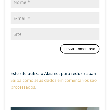
Este site utiliza o Akismet para reduzir spam.
Saiba como seus dados em comentários são
processados
.