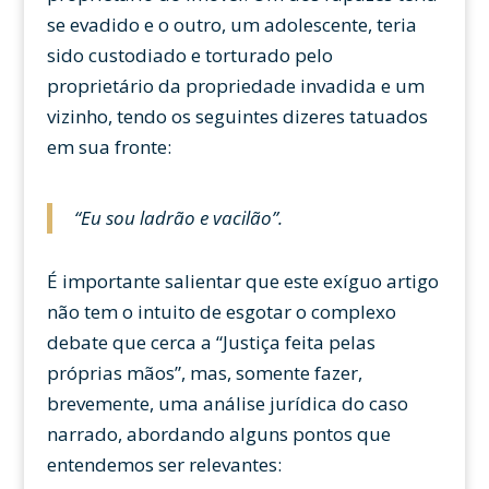
se evadido e o outro, um adolescente, teria
sido custodiado e torturado pelo
proprietário da propriedade invadida e um
vizinho, tendo os seguintes dizeres tatuados
em sua fronte:
“Eu sou ladrão e vacilão”.
É importante salientar que este exíguo artigo
não tem o intuito de esgotar o complexo
debate que cerca a “Justiça feita pelas
próprias mãos”, mas, somente fazer,
brevemente, uma análise jurídica do caso
narrado, abordando alguns pontos que
entendemos ser relevantes: