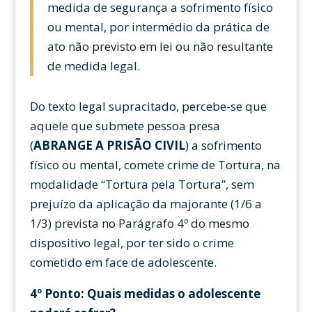
medida de segurança a sofrimento físico
ou mental, por intermédio da prática de
ato não previsto em lei ou não resultante
de medida legal.
Do texto legal supracitado, percebe-se que
aquele que submete pessoa presa
(
ABRANGE A PRISÃO CIVIL
) a sofrimento
físico ou mental, comete crime de Tortura, na
modalidade “Tortura pela Tortura”, sem
prejuízo da aplicação da majorante (1/6 a
1/3) prevista no Parágrafo 4º do mesmo
dispositivo legal, por ter sido o crime
cometido em face de adolescente.
4º Ponto: Quais medidas o adolescente