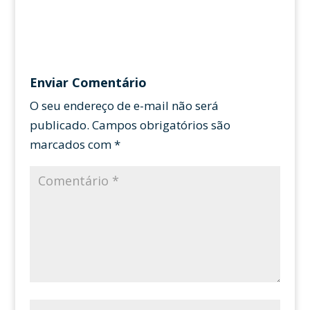
Enviar Comentário
O seu endereço de e-mail não será
publicado.
Campos obrigatórios são
marcados com
*