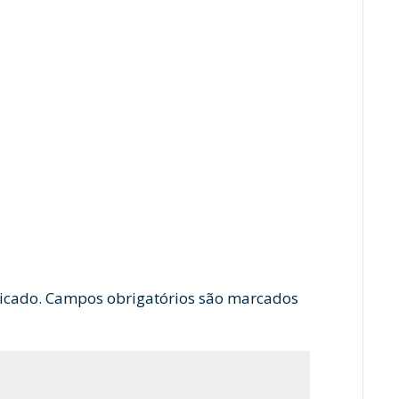
icado.
Campos obrigatórios são marcados