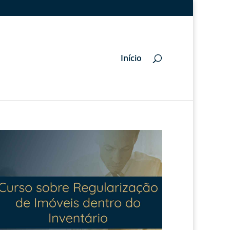
Início