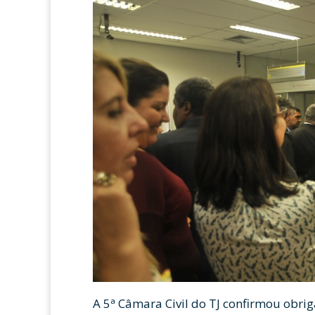
A 5ª Câmara Civil do TJ confirmou obri