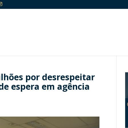
lhões por desrespeitar
 de espera em agência