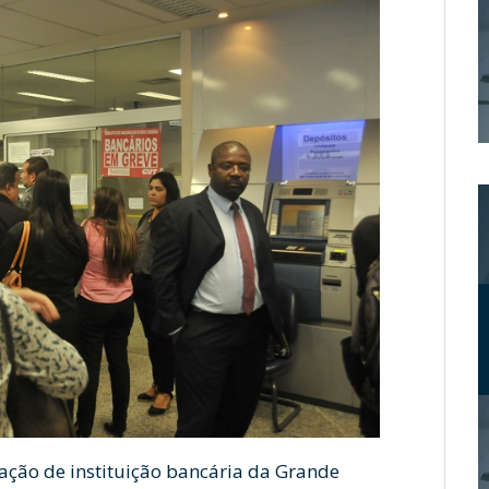
gação de instituição bancária da Grande