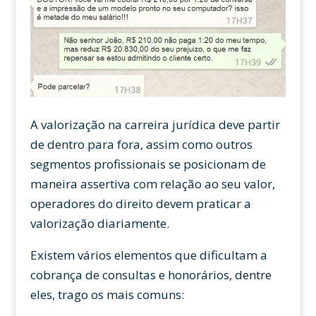
A valorização na carreira jurídica deve partir
de dentro para fora, assim como outros
segmentos profissionais se posicionam de
maneira assertiva com relação ao seu valor,
operadores do direito devem praticar a
valorização diariamente.
Existem vários elementos que dificultam a
cobrança de consultas e honorários, dentre
eles, trago os mais comuns: