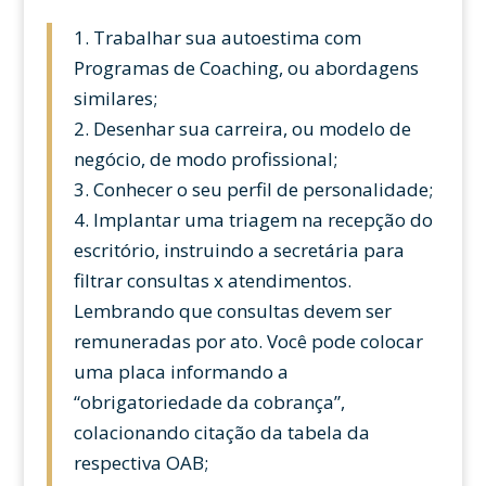
1. Trabalhar sua autoestima com
Programas de Coaching, ou abordagens
similares;
2. Desenhar sua carreira, ou modelo de
negócio, de modo profissional;
3. Conhecer o seu perfil de personalidade;
4. Implantar uma triagem na recepção do
escritório, instruindo a secretária para
filtrar consultas x atendimentos.
Lembrando que consultas devem ser
remuneradas por ato. Você pode colocar
uma placa informando a
“obrigatoriedade da cobrança”,
colacionando citação da tabela da
respectiva OAB;