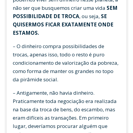
não ser que busquemos criar uma vida
SEM
POSSIBILIDADE DE TROCA
, ou seja,
SE
QUISERMOS FICAR EXATAMENTE ONDE
ESTAMOS.
– O dinheiro compra possibilidades de
trocas, apenas isso, todo o resto é puro
condicionamento de valorização da pobreza,
como forma de manter os grandes no topo
da pirâmide social.
– Antigamente, não havia dinheiro.
Praticamente toda negociação era realizada
na base da troca de bens, do escambo, mas
eram difíceis as transações. Em primeiro
lugar, deveríamos procurar alguém que