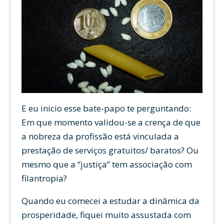
E eu inicio esse bate-papo te perguntando:
Em que momento validou-se a crença de que
a nobreza da profissão está vinculada a
prestação de serviços gratuitos/ baratos? Ou
mesmo que a “justiça” tem associação com
filantropia?
Quando eu comecei a estudar a dinâmica da
prosperidade, fiquei muito assustada com