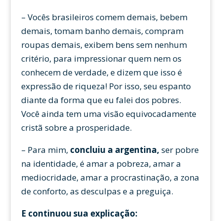
– Vocês brasileiros comem demais, bebem
demais, tomam banho demais, compram
roupas demais, exibem bens sem nenhum
critério, para impressionar quem nem os
conhecem de verdade, e dizem que isso é
expressão de riqueza! Por isso, seu espanto
diante da forma que eu falei dos pobres.
Você ainda tem uma visão equivocadamente
cristã sobre a prosperidade.
– Para mim,
concluiu a argentina,
ser pobre
na identidade, é amar a pobreza, amar a
mediocridade, amar a procrastinação, a zona
de conforto, as desculpas e a preguiça.
E continuou sua explicação: