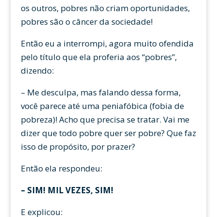
os outros, pobres não criam oportunidades,
pobres são o câncer da sociedade!
Então eu a interrompi, agora muito ofendida
pelo título que ela proferia aos “pobres”,
dizendo:
– Me desculpa, mas falando dessa forma,
você parece até uma peniafóbica (fobia de
pobreza)! Acho que precisa se tratar. Vai me
dizer que todo pobre quer ser pobre? Que faz
isso de propósito, por prazer?
Então ela respondeu:
– SIM! MIL VEZES, SIM!
E explicou: