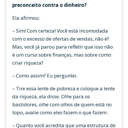
preconceito contra o dinheiro?
Ela afirmou:
– Sim! Com certeza! Você está incomodada
com o excesso de ofertas de vendas, não é?
Mas, você já parou para refletir que isso não
é um curso sobre finanças, mas sobre como
criar riqueza?
– Como assim? Eu perguntei.
– Tire essa lente de pobreza e coloque a lente
da riqueza, ela disse. Olhe para os
bastidores, olhe com olhos de quem está no
topo, avalie como eles fazem o que fazem.
– Quanto você acredita que uma estrutura de