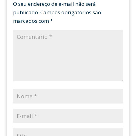
O seu endereço de e-mail não será
publicado.
Campos obrigatórios são
marcados com
*