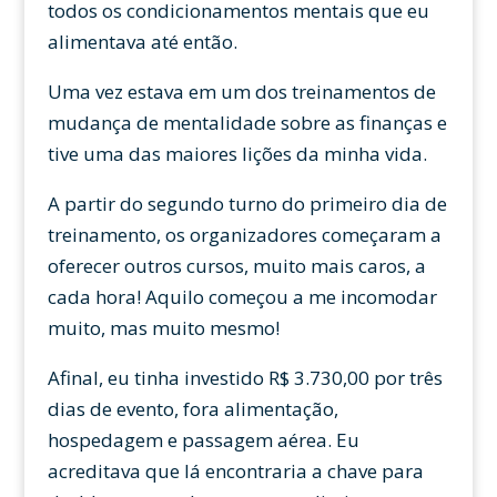
todos os condicionamentos mentais que eu
alimentava até então.
Uma vez estava em um dos treinamentos de
mudança de mentalidade sobre as finanças e
tive uma das maiores lições da minha vida.
A partir do segundo turno do primeiro dia de
treinamento, os organizadores começaram a
oferecer outros cursos, muito mais caros, a
cada hora! Aquilo começou a me incomodar
muito, mas muito mesmo!
Afinal, eu tinha investido R$ 3.730,00 por três
dias de evento, fora alimentação,
hospedagem e passagem aérea. Eu
acreditava que lá encontraria a chave para