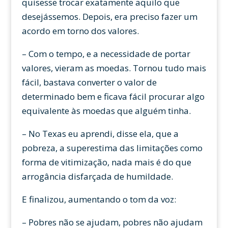
quisesse trocar exatamente aquilo que
desejássemos. Depois, era preciso fazer um
acordo em torno dos valores.
– Com o tempo, e a necessidade de portar
valores, vieram as moedas. Tornou tudo mais
fácil, bastava converter o valor de
determinado bem e ficava fácil procurar algo
equivalente às moedas que alguém tinha.
– No Texas eu aprendi, disse ela, que a
pobreza, a superestima das limitações como
forma de vitimização, nada mais é do que
arrogância disfarçada de humildade.
E finalizou, aumentando o tom da voz:
– Pobres não se ajudam, pobres não ajudam