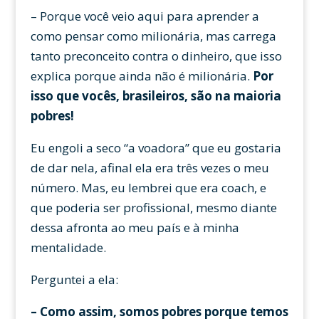
– Porque você veio aqui para aprender a
como pensar como milionária, mas carrega
tanto preconceito contra o dinheiro, que isso
explica porque ainda não é milionária.
Por
isso que vocês, brasileiros, são na maioria
pobres!
Eu engoli a seco “a voadora” que eu gostaria
de dar nela, afinal ela era três vezes o meu
número. Mas, eu lembrei que era coach, e
que poderia ser profissional, mesmo diante
dessa afronta ao meu país e à minha
mentalidade.
Perguntei a ela:
– Como assim, somos pobres porque temos