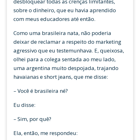
desbloquear todas as crenças limitantes,
sobre o dinheiro, que eu havia aprendido
com meus educadores até então.
Como uma brasileira nata, não poderia
deixar de reclamar a respeito do marketing
agressivo que eu testemunhava. E, queixosa,
olhei para a colega sentada ao meu lado,
uma argentina muito despojada, trajando
havaianas e short jeans, que me disse:
– Você é brasileira né?
Eu disse:
– Sim, por quê?
Ela, então, me respondeu: