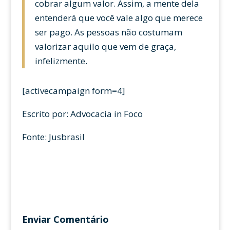
cobrar algum valor. Assim, a mente dela
entenderá que você vale algo que merece
ser pago. As pessoas não costumam
valorizar aquilo que vem de graça,
infelizmente.
[activecampaign form=4]
Escrito por:
Advocacia in Foco
Fonte: Jusbrasil
Enviar Comentário