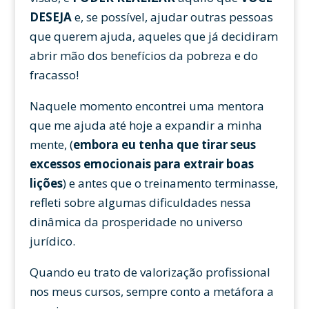
DESEJA
e, se possível, ajudar outras pessoas
que querem ajuda, aqueles que já decidiram
abrir mão dos benefícios da pobreza e do
fracasso!
Naquele momento encontrei uma mentora
que me ajuda até hoje a expandir a minha
mente, (
embora eu tenha que tirar seus
excessos emocionais para extrair boas
lições
) e antes que o treinamento terminasse,
refleti sobre algumas dificuldades nessa
dinâmica da prosperidade no universo
jurídico.
Quando eu trato de valorização profissional
nos meus cursos, sempre conto a metáfora a