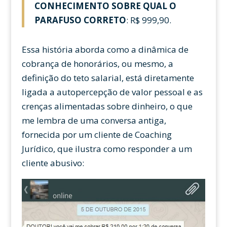
CONHECIMENTO SOBRE QUAL O
PARAFUSO CORRETO
: R$ 999,90.
Essa história aborda como a dinâmica de
cobrança de honorários, ou mesmo, a
definição do teto salarial, está diretamente
ligada a autopercepção de valor pessoal e as
crenças alimentadas sobre dinheiro, o que
me lembra de uma conversa antiga,
fornecida por um cliente de Coaching
Jurídico, que ilustra como responder a um
cliente abusivo: