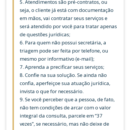
5. Atendimentos são pré-contratos, ou
seja, o cliente já está com documentação
em mãos, vai contratar seus serviços e
será atendido por você para tratar apenas
de questões jurídicas;
6. Para quem não possui secretária, a
triagem pode ser feita por telefone, ou
mesmo por informativo (e-mail);
7. Aprenda a precificar seus serviços;
8. Confie na sua solução. Se ainda não
confia, aperfeiçoe sua atuação jurídica,
invista o que for necessário.
9. Se você perceber que a pessoa, de fato,
não tem condições de arcar com o valor
integral da consulta, parcele em “37
vezes”, se necessário, mas não deixe de