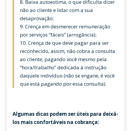
8. Baixa autoestima, o que dificulta dizer
não ao cliente e lidar com a sua
desaprovação;
9. Crença em desmerecer remuneração
por serviços “fáceis” (arrogância);
10. Crença de que deve pagar para ser
reconhecido, assim, não cobra a consulta
ao cliente, pagando você mesmo pela
“hora/trabalho” dedicada à instrução
daquele indivíduo (não se engane, é você
que está pagando por essa consulta).
Algumas dicas podem ser úteis para deixá-
los mais confortáveis na cobrança: