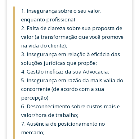
1. Insegurança sobre o seu valor,
enquanto profissional;
2. Falta de clareza sobre sua proposta de
valor (a transformação que você promove
na vida do cliente);
3. Insegurança em relação à eficácia das
soluções jurídicas que propõe;
4. Gestão ineficaz da sua Advocacia;
5. Insegurança em razão da mais valia do
concorrente (de acordo com a sua
percepção);
6. Desconhecimento sobre custos reais e
valor/hora de trabalho;
7. Ausência de posicionamento no
mercado;