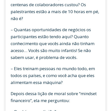
centenas de colaboradores custou? Os
palestrantes estão a mais de 10 horas em pé,
não é?
– Quantas oportunidades de negócios os
participantes estão tendo aqui? Quanto
conhecimento que vocês ainda não tinham
acesso… Vocês são muito infantis! Se não
sabem usar, é problema de vocês.
– Eles treinam pessoas no mundo todo, em
todos os países, e como você acha que eles
alimentam essa máquina?
Depois dessa lição de moral sobre “mindset
financeiro”, ela me perguntou: