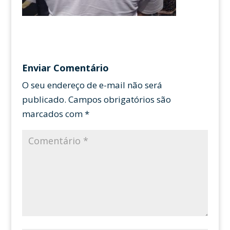
Enviar Comentário
O seu endereço de e-mail não será
publicado.
Campos obrigatórios são
marcados com
*