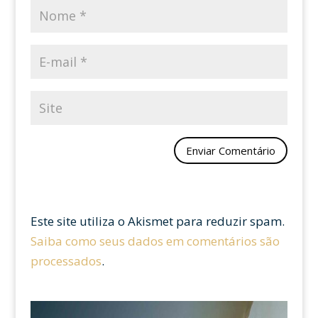
Este site utiliza o Akismet para reduzir spam.
Saiba como seus dados em comentários são
processados
.