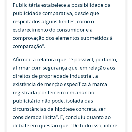
Publicitária estabelece a possibilidade da
publicidade comparativa, desde que
respeitados alguns limites, como o
esclarecimento do consumidor e a
comprovação dos elementos submetidos à
comparação”.
Afirmou a relatora que: “é possível, portanto,
afirmar com segurança que, em relação aos
direitos de propriedade industrial, a
existência de menção específica à marca
registrada por terceiro em anúncio
publicitário não pode, isolada das
circunstâncias da hipótese concreta, ser
considerada ilícita”. E, concluiu quanto ao
debate em questão que: “De tudo isso, infere-