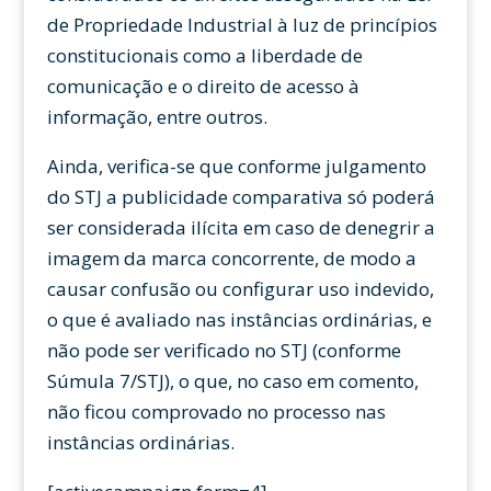
de Propriedade Industrial à luz de princípios
constitucionais como a liberdade de
comunicação e o direito de acesso à
informação, entre outros.
Ainda, verifica-se que conforme julgamento
do STJ a publicidade comparativa só poderá
ser considerada ilícita em caso de denegrir a
imagem da marca concorrente, de modo a
causar confusão ou configurar uso indevido,
o que é avaliado nas instâncias ordinárias, e
não pode ser verificado no STJ (conforme
Súmula 7/STJ), o que, no caso em comento,
não ficou comprovado no processo nas
instâncias ordinárias.