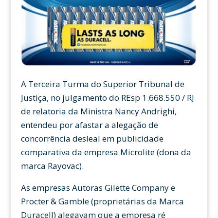
A Terceira Turma do Superior Tribunal de
Justiça, no julgamento do REsp 1.668.550 / RJ
de relatoria da Ministra Nancy Andrighi,
entendeu por afastar a alegação de
concorrência desleal em publicidade
comparativa da empresa Microlite (dona da
marca Rayovac).
As empresas Autoras Gilette Company e
Procter & Gamble (proprietárias da Marca
Duracell) alegavam que a empresa ré