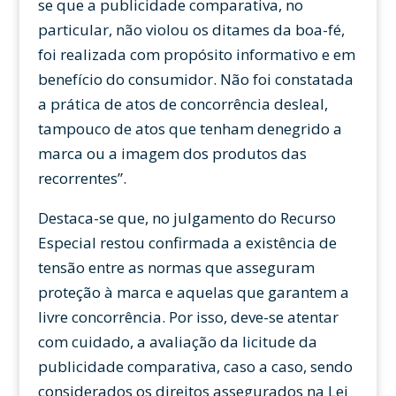
se que a publicidade comparativa, no
particular, não violou os ditames da boa-fé,
foi realizada com propósito informativo e em
benefício do consumidor. Não foi constatada
a prática de atos de concorrência desleal,
tampouco de atos que tenham denegrido a
marca ou a imagem dos produtos das
recorrentes”.
Destaca-se que, no julgamento do Recurso
Especial restou confirmada a existência de
tensão entre as normas que asseguram
proteção à marca e aquelas que garantem a
livre concorrência. Por isso, deve-se atentar
com cuidado, a avaliação da licitude da
publicidade comparativa, caso a caso, sendo
considerados os direitos assegurados na Lei