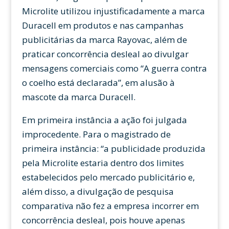
Microlite utilizou injustificadamente a marca
Duracell em produtos e nas campanhas
publicitárias da marca Rayovac, além de
praticar concorrência desleal ao divulgar
mensagens comerciais como “A guerra contra
o coelho está declarada”, em alusão à
mascote da marca Duracell.
Em primeira instância a ação foi julgada
improcedente. Para o magistrado de
primeira instância: “a publicidade produzida
pela Microlite estaria dentro dos limites
estabelecidos pelo mercado publicitário e,
além disso, a divulgação de pesquisa
comparativa não fez a empresa incorrer em
concorrência desleal, pois houve apenas