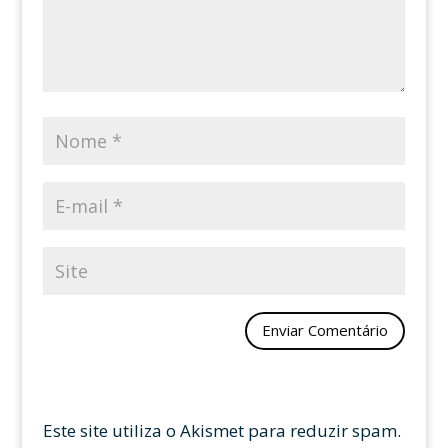
Este site utiliza o Akismet para reduzir spam.