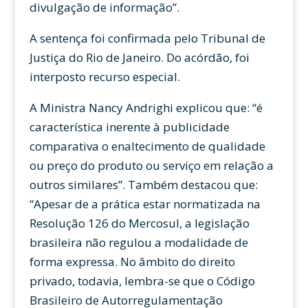
divulgação de informação”.
A sentença foi confirmada pelo Tribunal de
Justiça do Rio de Janeiro. Do acórdão, foi
interposto recurso especial.
A Ministra Nancy Andrighi explicou que: “é
característica inerente à publicidade
comparativa o enaltecimento de qualidade
ou preço do produto ou serviço em relação a
outros similares”. Também destacou que:
“Apesar de a prática estar normatizada na
Resolução 126 do Mercosul, a legislação
brasileira não regulou a modalidade de
forma expressa. No âmbito do direito
privado, todavia, lembra-se que o Código
Brasileiro de Autorregulamentação