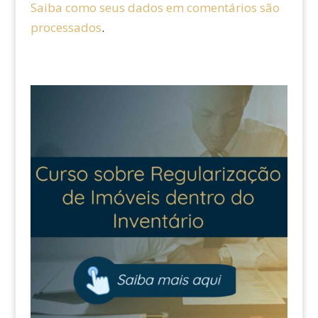
Saiba como seus dados em comentários são
processados
.