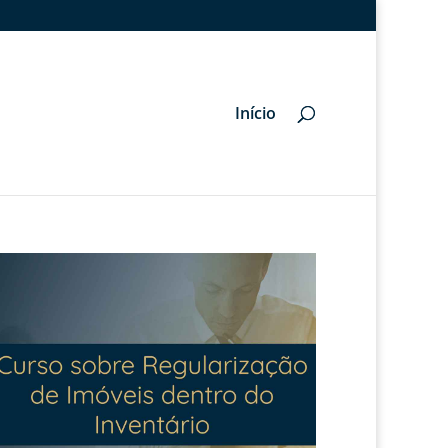
Início